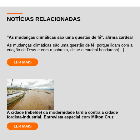
NOTÍCIAS RELACIONADAS
''As mudanças climáticas são uma questão de fé'', afirma cardeal
As mudanças climáticas são uma questão de fé, porque lidam com a
criação de Deus e com a pobreza, disse o cardeal hondurenh[...]
LER MAIS
A cidade (rebelde) da modernidade tardia contra a cidade
fordista-industrial. Entrevista especial com Milton Cruz
LER MAIS