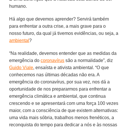
humano.
Há algo que devemos aprender? Servirá também
para enfrentar a outra crise, a mais grave para o
nosso futuro, da qual já tivemos evidências, ou seja, a
ambiental
?
“Na realidade, devemos entender que as medidas da
emergência do
coronavírus
são a normalidade”, diz
Guido Viale
, ensaísta e ativista ambiental. “O que
conhecemos nas últimas décadas não era. A
emergência do coronavírus, por sua vez, nos dá a
oportunidade de nos prepararmos para enfrentar a
emergência climática e ambiental, que continua
crescendo e se apresentará com uma força 100 vezes
maior, com a consciência de que existem alternativas:
uma vida mais sóbria, trabalhos menos frenéticos, a
reconquista do tempo para dedicar a nós e às nossas