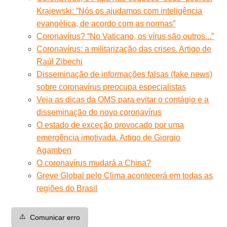
Krajewski: “Nós os ajudamos com inteligência
evangélica, de acordo com as normas”
Coronavírus? “No Vaticano, os vírus são outros...”
Coronavírus: a militarização das crises. Artigo de
Raúl Zibechi
Disseminação de informações falsas (fake news)
sobre coronavírus preocupa especialistas
Veja as dicas da OMS para evitar o contágio e a
disseminação do novo coronavírus
O estado de exceção provocado por uma
emergência imotivada. Artigo de Giorgio
Agamben
O coronavírus mudará a China?
Greve Global pelo Clima acontecerá em todas as
regiões do Brasil
⚠️
Comunicar erro