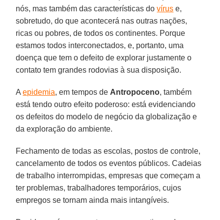
nós, mas também das características do
vírus
e,
sobretudo, do que acontecerá nas outras nações,
ricas ou pobres, de todos os continentes. Porque
estamos todos interconectados, e, portanto, uma
doença que tem o defeito de explorar justamente o
contato tem grandes rodovias à sua disposição.
A
epidemia
, em tempos de
Antropoceno
, também
está tendo outro efeito poderoso: está evidenciando
os defeitos do modelo de negócio da globalização e
da exploração do ambiente.
Fechamento de todas as escolas, postos de controle,
cancelamento de todos os eventos públicos. Cadeias
de trabalho interrompidas, empresas que começam a
ter problemas, trabalhadores temporários, cujos
empregos se tornam ainda mais intangíveis.