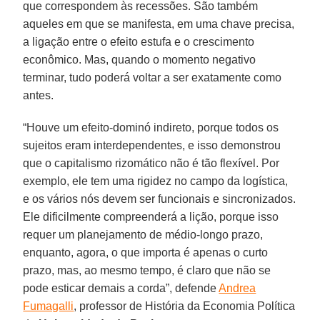
que correspondem às recessões. São também
aqueles em que se manifesta, em uma chave precisa,
a ligação entre o efeito estufa e o crescimento
econômico. Mas, quando o momento negativo
terminar, tudo poderá voltar a ser exatamente como
antes.
“Houve um efeito-dominó indireto, porque todos os
sujeitos eram interdependentes, e isso demonstrou
que o capitalismo rizomático não é tão flexível. Por
exemplo, ele tem uma rigidez no campo da logística,
e os vários nós devem ser funcionais e sincronizados.
Ele dificilmente compreenderá a lição, porque isso
requer um planejamento de médio-longo prazo,
enquanto, agora, o que importa é apenas o curto
prazo, mas, ao mesmo tempo, é claro que não se
pode esticar demais a corda”, defende
Andrea
Fumagalli
, professor de História da Economia Política