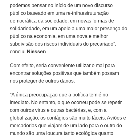
podemos pensar no início de um novo discurso
público baseado em uma re-infraestruturação
democrática da sociedade, em novas formas de
solidariedade, em um apelo a uma maior presença do
público na economia, em uma nova e melhor
subdivisão dos riscos individuais do precariado”,
conclui
Niessen
.
Com efeito, seria conveniente utilizar o mal para
encontrar soluções positivas que também possam
nos proteger de outros danos.
“A única preocupação que a política tem é no
imediato. No entanto, o que ocorreu pode se repetir
com outros vírus e outras bactérias, e, com a
globalização, os contágios são muito fáceis. Aviões e
mercadorias que viajam de um lado para o outro do
mundo são uma loucura tanto ecológica quanto