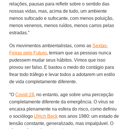
relações, pausas para refletir sobre o sentido das
nossas vidas, mas, acima de tudo, um ambiente
menos sufocado e sufocante, com menos poluição,
menos venenos, menos ruídos, menos carros pelas
estradas.”
Os movimentos ambientalistas, como as
Sextas-
Feiras pelo Futuro
, temiam que as pessoas nunca
pudessem mudar seus hábitos. Vimos que isso
provou ser falso. E bastou o medo do contágio para
frear todo tráfego e levar todos a adotarem um estilo
de vida completamente diferente.
“O
Covid-19
, no entanto, age sobre uma percepção
completamente diferente da emergência. O vírus se
encaixa plenamente na esfera do risco, como definiu
o sociólogo
Ulrich Beck
nos anos 1980: um estado de
tensão constante, generalizado, mas impalpável. O