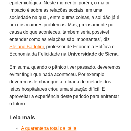
epidemiológica. Neste momento, porém, o maior
impacto é sobre as relações sociais, em uma
sociedade na qual, entre outras coisas, a solidão já é
um dos maiores problemas. Mas, precisamente por
causa do que aconteceu, também seria possível
entender como as relações são importantes”, diz
Stefano Bartolini
, professor de Economia Política e
Economia da Felicidade na
Universidade de Siena
.
Em suma, quando o pânico tiver passado, deveremos
evitar fingir que nada aconteceu. Por exemplo,
deveremos lembrar que a retirada de metade dos
leitos hospitalares criou uma situação difícil. E
aproveitar a experiência deste período para enfrentar
o futuro.
Leia mais
A quarentena total da Itália