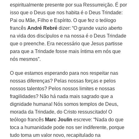
espiritualmente presente por sua Ressurreição. É por
isso que o Deus que nos habita é o Deus Trindade:
Pai ou Mãe, Filho e Espírito. O que fez o teólogo
francês
André Rebré
dizer: “O grande vazio aberto
na vida dos discípulos e na nossa é o Deus Trindade
que o preenche. Era necessário que Jesus partisse
para que a Trindade fosse mais íntima em nós que
nós mesmos”.
O que estamos esperando para nos respeitar nas
nossas diferenças? Pelas nossas forças e pelos
nossos talentos? Pelos nossos limites e nossas
fragilidades? Não há nada mais sagrado que a
dignidade humana! Nós somos templos de Deus,
morada da Trindade, do Cristo ressuscitado! O
teólogo francês
Marc Joulin
escreve: “Nada do que
toca a humanidade pode nos ser indiferente, porque
tudo toma um valor novo, recapitulado na