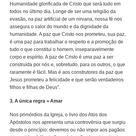
Humanidade glorificada de Cristo que será tudo em
todos no último dia. Longe de ser uma religião da
evasão, na paz artificial de um nirvana, nossa fé nos
assegura o valor do mundo e da dignidade da
humanidade. A paz que Cristo nos prometeu, sua paz,
é uma paz para trabalhar o respeito e a promoção de
tudo o que constitui o homem, inseparavelmente
corpo e espírito. A paz de Cristo é uma paz a ser
construída por nós e, sobretudo, para os outros, o que
raramente é fácil. Mas é aos construtores da paz que
Jesus prometeu a felicidade e que serão verdadeiros
filhos e filhas de Deus”.
3. A única regra = Amar
Nos primórdios da Igreja, o livro dos Atos dos
Apóstolos nos apresenta uma controvérsia que surgiu
desde o princípio: devemos ou não impor aos pagãos