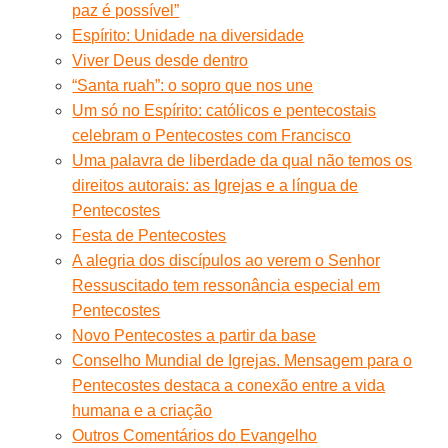
paz é possível”
Espírito: Unidade na diversidade
Viver Deus desde dentro
“Santa ruah”: o sopro que nos une
Um só no Espírito: católicos e pentecostais
celebram o Pentecostes com Francisco
Uma palavra de liberdade da qual não temos os
direitos autorais: as Igrejas e a língua de
Pentecostes
Festa de Pentecostes
A alegria dos discípulos ao verem o Senhor
Ressuscitado tem ressonância especial em
Pentecostes
Novo Pentecostes a partir da base
Conselho Mundial de Igrejas. Mensagem para o
Pentecostes destaca a conexão entre a vida
humana e a criação
Outros Comentários do Evangelho