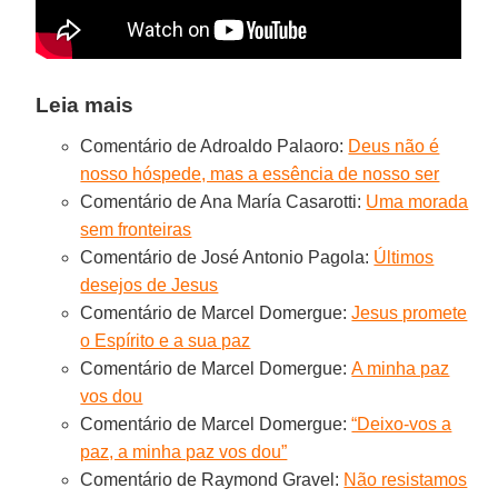
Leia mais
Comentário de Adroaldo Palaoro:
Deus não é
nosso hóspede, mas a essência de nosso ser
Comentário de Ana María Casarotti:
Uma morada
sem fronteiras
Comentário de José Antonio Pagola:
Últimos
desejos de Jesus
Comentário de Marcel Domergue:
Jesus promete
o Espírito e a sua paz
Comentário de Marcel Domergue:
A minha paz
vos dou
Comentário de Marcel Domergue:
“Deixo-vos a
paz, a minha paz vos dou”
Comentário de Raymond Gravel:
Não resistamos