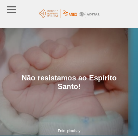
Não resistamos ao Espírito
Santo!
Foto: pixabay