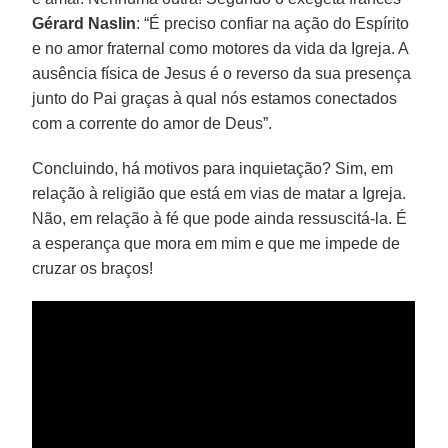
Gérard Naslin
: “É preciso confiar na ação do Espírito
e no amor fraternal como motores da vida da Igreja. A
ausência física de Jesus é o reverso da sua presença
junto do Pai graças à qual nós estamos conectados
com a corrente do amor de Deus”.
Concluindo, há motivos para inquietação? Sim, em
relação à religião que está em vias de matar a Igreja.
Não, em relação à fé que pode ainda ressuscitá-la. É
a esperança que mora em mim e que me impede de
cruzar os braços!