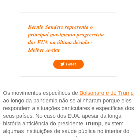
Bernie Sanders representa o
principal movimento progressista
dos EUA na última década -
Idelber Avelar
Tweet.
Os movimentos específicos de
Bolsonaro e de Trump
ao longo da pandemia não se alinharam porque eles
respondem a situações particulares e específicas dos
seus países. No caso dos EUA, apesar da longa
história anticiência do presidente
Trump
, existem
algumas instituições de saúde pública no interior do