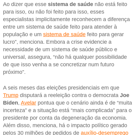
Ao dizer que esse
sistema de saúde
não está feito
para isso, ou não foi feito para isso, esses
especialistas implicitamente reconhecem a diferença
entre um sistema de saúde feito para atender à
população e um
sistema de saúde
feito para gerar
lucro”, menciona. Embora a crise evidencie a
necessidade de um sistema de saúde público e
universal, assegura, “não há qualquer possibilidade
de que isso venha a se concretizar num futuro
próximo”.
A seis meses das eleições presidenciais em que
Trump
disputará a reeleição contra o democrata
Joe
Biden
,
Avelar
pontua que o cenário ainda é de “muita
incerteza” e a situação está “mais complicada” para o
presidente por conta da degeneração da economia.
Além disso, menciona, há o impacto político gerado
pelos 30 milhões de pedidos de
auxílio-desemprego