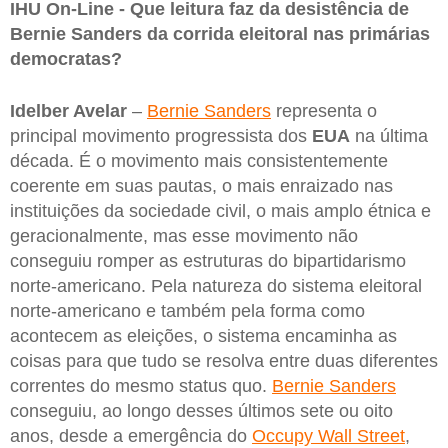
IHU On-Line - Que leitura faz da desistência de
Bernie Sanders da corrida eleitoral nas primárias
democratas?
Idelber Avelar
–
Bernie Sanders
representa o
principal movimento progressista dos
EUA
na última
década. É o movimento mais consistentemente
coerente em suas pautas, o mais enraizado nas
instituições da sociedade civil, o mais amplo étnica e
geracionalmente, mas esse movimento não
conseguiu romper as estruturas do bipartidarismo
norte-americano. Pela natureza do sistema eleitoral
norte-americano e também pela forma como
acontecem as eleições, o sistema encaminha as
coisas para que tudo se resolva entre duas diferentes
correntes do mesmo status quo.
Bernie Sanders
conseguiu, ao longo desses últimos sete ou oito
anos, desde a emergência do
Occupy Wall Street
,