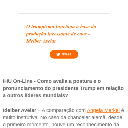
O trumpismo funciona à base da
produção incessante de caos -
Idelber Avelar
Tweet.
IHU On-Line - Como avalia a postura e o
pronunciamento do presidente Trump em relação
a outros líderes mundiais?
Idelber Avelar
– A comparação com
Angela Merkel
é
muito instrutiva. No caso da chanceler alemã, desde
o primeiro momento, houve um reconhecimento da