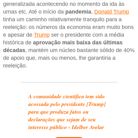
generalizada acontecendo no momento da ida às
urnas etc. Até o início da
pandemia
,
Donald Trump
tinha um caminho relativamente tranquilo para a
reeleição: os números da economia eram muito bons
e apesar de
Trump
ser o presidente com a média
histórica de
aprovação mais baixa das últimas
décadas
, mantém um núcleo bastante sólido de 40%
de apoio que, mais ou menos, lhe garantiria a
reeleição.
A comunidade científica tem sido
acossada pelo presidente [Trump]
para que produza fatos ou
declarações que sejam de seu
interesse público - Idelber Avelar