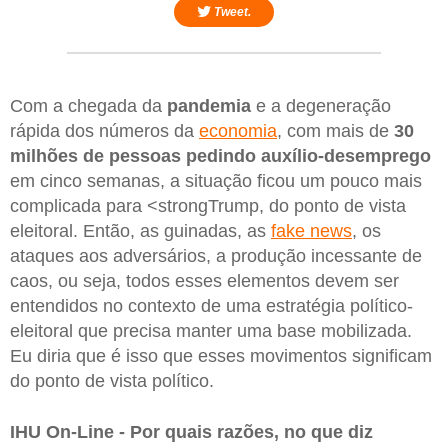
Tweet.
Com a chegada da
pandemia
e a degeneração
rápida dos números da
economia
, com mais de
30
milhões de pessoas pedindo auxílio-desemprego
em cinco semanas, a situação ficou um pouco mais
complicada para <strongTrump, do ponto de vista
eleitoral. Então, as guinadas, as
fake news
, os
ataques aos adversários, a produção incessante de
caos, ou seja, todos esses elementos devem ser
entendidos no contexto de uma estratégia político-
eleitoral que precisa manter uma base mobilizada.
Eu diria que é isso que esses movimentos significam
do ponto de vista político.
IHU On-Line - Por quais razões, no que diz