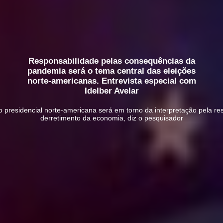
Responsabilidade pelas consequências da
pandemia será o tema central das eleições
norte-americanas. Entrevista especial com
Idelber Avelar
ção presidencial norte-americana será em torno da interpretação pela 
derretimento da economia, diz o pesquisador