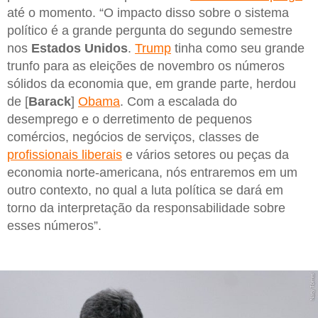
até o momento. “O impacto disso sobre o sistema
político é a grande pergunta do segundo semestre
nos
Estados Unidos
.
Trump
tinha como seu grande
trunfo para as eleições de novembro os números
sólidos da economia que, em grande parte, herdou
de [
Barack
]
Obama
. Com a escalada do
desemprego e o derretimento de pequenos
comércios, negócios de serviços, classes de
profissionais liberais
e vários setores ou peças da
economia norte-americana, nós entraremos em um
outro contexto, no qual a luta política se dará em
torno da interpretação da responsabilidade sobre
esses números”.