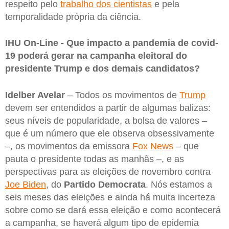
respeito pelo
trabalho dos cientistas
e pela
temporalidade própria da ciência.
IHU On-Line - Que impacto a pandemia de covid-
19 poderá gerar na campanha eleitoral do
presidente Trump e dos demais candidatos?
Idelber Avelar
– Todos os movimentos de
Trump
devem ser entendidos a partir de algumas balizas:
seus níveis de popularidade, a bolsa de valores –
que é um número que ele observa obsessivamente
–, os movimentos da emissora
Fox News
– que
pauta o presidente todas as manhãs –, e as
perspectivas para as eleições de novembro contra
Joe Biden
, do
Partido
Democrata
. Nós estamos a
seis meses das eleições e ainda há muita incerteza
sobre como se dará essa eleição e como acontecerá
a campanha, se haverá algum tipo de epidemia