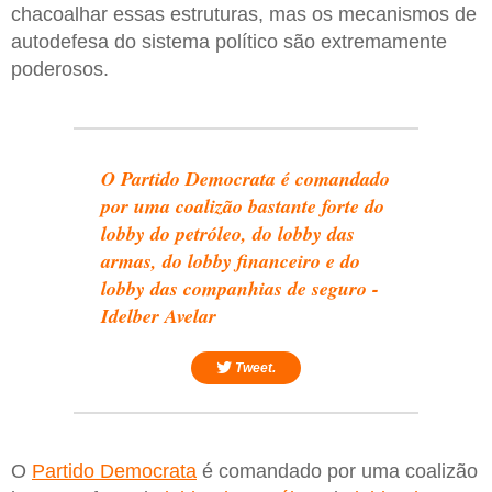
chacoalhar essas estruturas, mas os mecanismos de
autodefesa do sistema político são extremamente
poderosos.
O Partido Democrata é comandado
por uma coalizão bastante forte do
lobby do petróleo, do lobby das
armas, do lobby financeiro e do
lobby das companhias de seguro -
Idelber Avelar
Tweet.
O
Partido Democrata
é comandado por uma coalizão