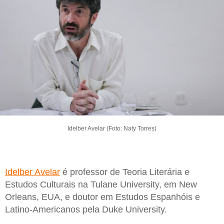
Idelber Avelar (Foto: Naty Torres)
Idelber Avelar
é professor de Teoria Literária e
Estudos Culturais na Tulane University, em New
Orleans, EUA, e doutor em Estudos Espanhóis e
Latino-Americanos pela Duke University.