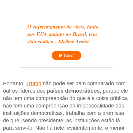
O enfrentamento do vírus, tanto
nos EUA quanto no Brasil, tem
sido caótico - Idelber Avelar
Tweet.
Portanto,
Trump
não pode ser bem comparado com
outros líderes dos
países democráticos,
porque ele
não tem uma compreensão do que é a coisa pública,
não tem uma compreensão da impessoalidade das
instituições democráticas, trabalha com a premissa
de que, sendo presidente, as instituições estão lá
para servi-lo. Não há nele, evidentemente, o menor