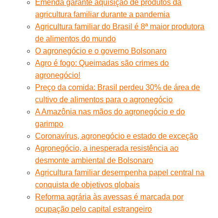
Emenda garante aquisição de produtos da
agricultura familiar durante a pandemia
Agricultura familiar do Brasil é 8ª maior produtora
de alimentos do mundo
O agronegócio e o governo Bolsonaro
Agro é fogo: Queimadas são crimes do
agronegócio!
Preço da comida: Brasil perdeu 30% de área de
cultivo de alimentos para o agronegócio
A Amazônia nas mãos do agronegócio e do
garimpo
Coronavírus, agronegócio e estado de exceção
Agronegócio, a inesperada resistência ao
desmonte ambiental de Bolsonaro
Agricultura familiar desempenha papel central na
conquista de objetivos globais
Reforma agrária às avessas é marcada por
ocupação pelo capital estrangeiro