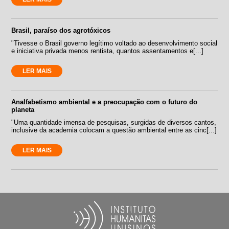
Brasil, paraíso dos agrotóxicos
"Tivesse o Brasil governo legítimo voltado ao desenvolvimento social
e iniciativa privada menos rentista, quantos assentamentos e[...]
LER MAIS
Analfabetismo ambiental e a preocupação com o futuro do
planeta
"Uma quantidade imensa de pesquisas, surgidas de diversos cantos,
inclusive da academia colocam a questão ambiental entre as cinc[...]
LER MAIS