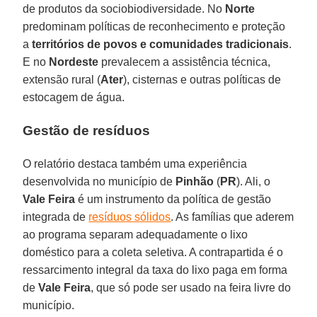
de produtos da sociobiodiversidade. No
Norte
predominam políticas de reconhecimento e proteção
a
territórios de povos e comunidades tradicionais
.
E no
Nordeste
prevalecem a assistência técnica,
extensão rural (
Ater
), cisternas e outras políticas de
estocagem de água.
Gestão de resíduos
O relatório destaca também uma experiência
desenvolvida no município de
Pinhão
(
PR
). Ali, o
Vale Feira
é um instrumento da política de gestão
integrada de
resíduos sólidos
. As famílias que aderem
ao programa separam adequadamente o lixo
doméstico para a coleta seletiva. A contrapartida é o
ressarcimento integral da taxa do lixo paga em forma
de
Vale Feira
, que só pode ser usado na feira livre do
município.