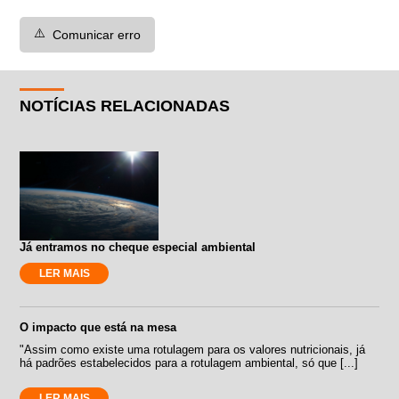
⚠️
Comunicar erro
NOTÍCIAS RELACIONADAS
Já entramos no cheque especial ambiental
LER MAIS
O impacto que está na mesa
"Assim como existe uma rotulagem para os valores nutricionais, já
há padrões estabelecidos para a rotulagem ambiental, só que [...]
LER MAIS