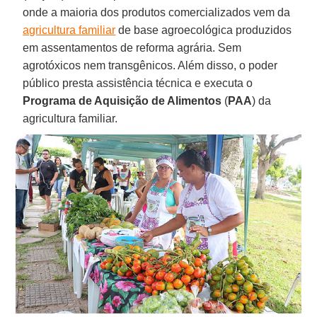
onde a maioria dos produtos comercializados vem da
agricultura familiar
de base agroecológica produzidos
em assentamentos de reforma agrária. Sem
agrotóxicos nem transgênicos. Além disso, o poder
público presta assistência técnica e executa o
Programa de Aquisição de Alimentos
(
PAA
) da
agricultura familiar.