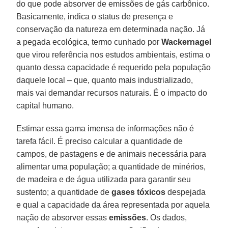
do que pode absorver de emissões de gás carbônico.
Basicamente, indica o status de presença e
conservação da natureza em determinada nação. Já
a pegada ecológica, termo cunhado por
Wackernagel
que virou referência nos estudos ambientais, estima o
quanto dessa capacidade é requerido pela população
daquele local – que, quanto mais industrializado,
mais vai demandar recursos naturais. É o impacto do
capital humano.
Estimar essa gama imensa de informações não é
tarefa fácil. É preciso calcular a quantidade de
campos, de pastagens e de animais necessária para
alimentar uma população; a quantidade de minérios,
de madeira e de água utilizada para garantir seu
sustento; a quantidade de
gases tóxicos
despejada
e qual a capacidade da área representada por aquela
nação de absorver essas
emissões
. Os dados,