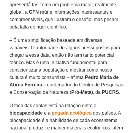
apresentá-las como um problema maior, realmente
global, a
GFN
reúne informações interessantes e
compreensíveis, que ilustram o desafio, mas pecam
pela falta de rigor científico.
– É uma simplificação baseada em diversas
variáveis. O autor parte de alguns pressupostos para
chegar a essa data, então não tem tanto potencial
teórico. Mas é uma iniciativa fundamental para
conscientizar a população e mostrar como nossa
cultura é muito consumista – afirma
Pedro Maria de
Abreu Ferreira
, coordenador do Centro de Pesquisas
e Conservação da Natureza (
Pró-Mata
), da
PUCRS
.
O foco das contas está na relação entre a
biocapacidade
e a
pegada ecológica
dos países. A
biocapacidade é a habilidade de cada ecossistema
nacional produzir e manter materiais ecológicos, além