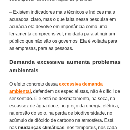
– Existem indicadores mais técnicos e índices mais
acurados, claro, mas o que falta nessa pesquisa em
acurácia ela devolve em importância como uma
ferramenta compreensível, moldada para atingir um
público que não são os governos. Ela é voltada para
as empresas, para as pessoas.
Demanda excessiva aumenta problemas
ambientais
O efeito concreto dessa
excessiva demanda
ambiental
, defendem os especialistas, não é difícil de
ser sentido. Ele está no desmatamento, na seca, na
escassez de água doce, no preço da energia elétrica,
na erosão do solo, na perda de biodiversidade, no
acúmulo de dióxido de carbono na atmosfera. Está
nas
mudanças climáticas
, nos temporais, nos cada