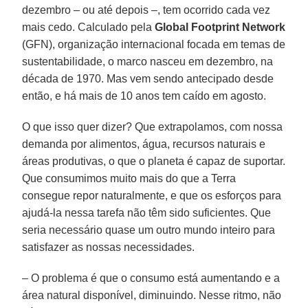
dezembro – ou até depois –, tem ocorrido cada vez
mais cedo. Calculado pela
Global Footprint Network
(GFN), organização internacional focada em temas de
sustentabilidade, o marco nasceu em dezembro, na
década de 1970. Mas vem sendo antecipado desde
então, e há mais de 10 anos tem caído em agosto.
O que isso quer dizer? Que extrapolamos, com nossa
demanda por alimentos, água, recursos naturais e
áreas produtivas, o que o planeta é capaz de suportar.
Que consumimos muito mais do que a Terra
consegue repor naturalmente, e que os esforços para
ajudá-la nessa tarefa não têm sido suficientes. Que
seria necessário quase um outro mundo inteiro para
satisfazer as nossas necessidades.
– O problema é que o consumo está aumentando e a
área natural disponível, diminuindo. Nesse ritmo, não