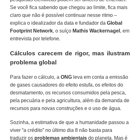
Se você fica sabendo que chegou ao limite, fica mais
claro que não é possível continuar nesse ritmo –
explica o idealizador da data e fundador da
Global
Footprint Network
, o suíço
Mathis Wackernagel
, em
entrevista por telefone.
Cálculos carecem de rigor, mas ilustram
problema global
Para fazer o cálculo, a
ONG
leva em conta a emissão
de gases causadores do efeito estufa, os efeitos do
desmatamento, os recursos consumidos pela pesca,
pela pecuária e pela agricultura, além da demanda de
recursos para novas construções e o uso de água.
Sozinha, a estimativa de que a humanidade passou a
viver “a crédito” no último dia 8 não basta para
traduzir os
problemas ambientais
do planeta. Mas é