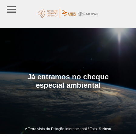
Já entramos no cheque
especial ambiental
A Terra vista da Estação Internacional / Foto: © Nasa