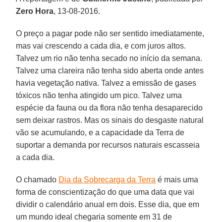
Zero Hora
, 13-08-2016.
O preço a pagar pode não ser sentido imediatamente,
mas vai crescendo a cada dia, e com juros altos.
Talvez um rio não tenha secado no início da semana.
Talvez uma clareira não tenha sido aberta onde antes
havia vegetação nativa. Talvez a emissão de gases
tóxicos não tenha atingido um pico. Talvez uma
espécie da fauna ou da flora não tenha desaparecido
sem deixar rastros. Mas os sinais do desgaste natural
vão se acumulando, e a capacidade da Terra de
suportar a demanda por recursos naturais escasseia
a cada dia.
O chamado
Dia da Sobrecarga da Terra
é mais uma
forma de conscientização do que uma data que vai
dividir o calendário anual em dois. Esse dia, que em
um mundo ideal chegaria somente em 31 de