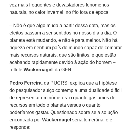
vez mais frequentes e devastadores fenômenos
naturais, no calor invernal, no frio fora de época.
– Não é que algo muda a partir dessa data, mas os
efeitos passam a ser sentidos no nosso dia a dia. O
planeta está mudando, e não é para melhor. Não há
riqueza em nenhum país do mundo capaz de comprar
mais recursos naturais, que são finitos, e que estão
acabando rapidamente devido à ação do homem –
reflete
Wackernagel
, da GFN.
Pedro Ferreira
, da PUCRS, explica que a hipótese
do pesquisador suíço contempla uma dualidade difícil
de representar em números: o quanto gastamos de
recursos em todo o planeta versus o quanto
poderíamos gastar. Questionado sobre se a solução
encontrada por
Wackernagel
seria temerária, ele
responde: