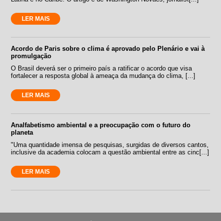
LER MAIS
Acordo de Paris sobre o clima é aprovado pelo Plenário e vai à
promulgação
O Brasil deverá ser o primeiro país a ratificar o acordo que visa
fortalecer a resposta global à ameaça da mudança do clima, [...]
LER MAIS
Analfabetismo ambiental e a preocupação com o futuro do
planeta
"Uma quantidade imensa de pesquisas, surgidas de diversos cantos,
inclusive da academia colocam a questão ambiental entre as cinc[...]
LER MAIS