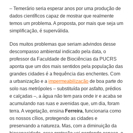
– Temerário seria esperar anos por uma produção de
dados científicos capaz de mostrar que realmente
temos um problema. A proposta, por mais que seja um
simplificação, é superválida.
Dos muitos problemas que seriam advindos desse
descompasso ambiental indicado pela data, o
professor da Faculdade de Biociências da PUCRS
aponta que um dos mais sentidos pela população das
grandes cidades é a frequência das enchentes. Com
a urbanização e a
impermeabilização
de boa parte do
solo nas metrópoles – substituída por asfalto, prédios
e calçadas –, a água não tem para onde ir e acaba se
acumulando nas ruas e avenidas que, um dia, foram
terra. A vegetação, ensina
Ferreira
, funcionaria como
os nossos cílios, protegendo as cidades e
preservando a natureza. Mas, com a diminuição da