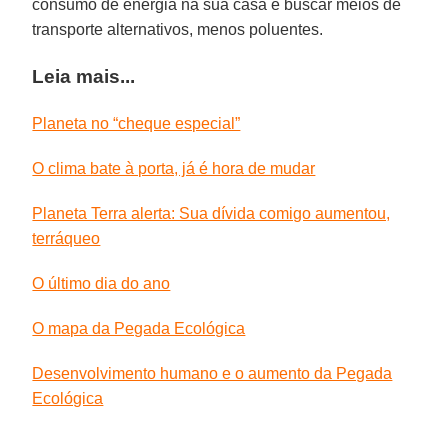
consumo de energia na sua casa e buscar meios de
transporte alternativos, menos poluentes.
Leia mais...
Planeta no “cheque especial”
O clima bate à porta, já é hora de mudar
Planeta Terra alerta: Sua dívida comigo aumentou,
terráqueo
O último dia do ano
O mapa da Pegada Ecológica
Desenvolvimento humano e o aumento da Pegada
Ecológica