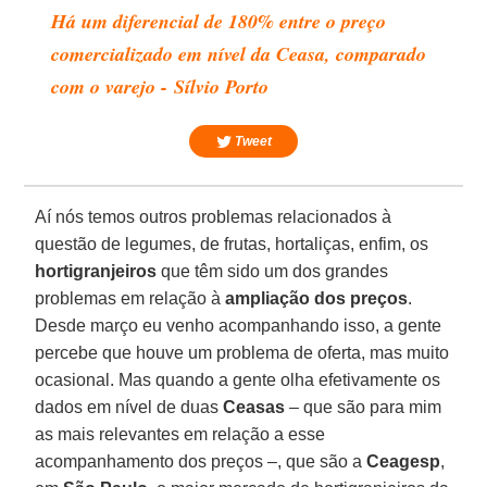
Há um diferencial de 180% entre o preço
comercializado em nível da Ceasa, comparado
com o varejo - Sílvio Porto
Tweet
Aí nós temos outros problemas relacionados à
questão de legumes, de frutas, hortaliças, enfim, os
hortigranjeiros
que têm sido um dos grandes
problemas em relação à
ampliação dos preços
.
Desde março eu venho acompanhando isso, a gente
percebe que houve um problema de oferta, mas muito
ocasional. Mas quando a gente olha efetivamente os
dados em nível de duas
Ceasas
– que são para mim
as mais relevantes em relação a esse
acompanhamento dos preços –, que são a
Ceagesp
,