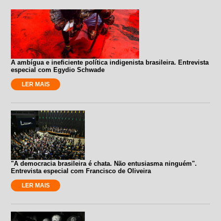
A ambígua e ineficiente política indigenista brasileira. Entrevista
especial com Egydio Schwade
LER MAIS
"A democracia brasileira é chata. Não entusiasma ninguém".
Entrevista especial com Francisco de Oliveira
LER MAIS