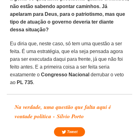
não estão sabendo apontar caminhos. Já
apelaram para Deus, para o patriotismo, mas que
tipo de atuação o governo deveria ter diante
dessa situação?
Eu diria que, neste caso, só tem uma questão a ser
feita. É uma estratégia, que ela seja pensada agora
para ser executada daqui para frente, já que não foi
feito antes. E a primeira coisa a ser feita seria
exatamente o
Congresso Nacional
derrubar o veto
ao
PL 735
.
Na verdade, uma questão que falta aqui é
vontade política - Sílvio Porto
Tweet