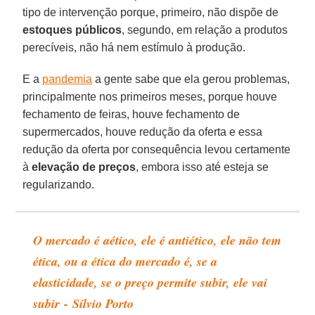
tipo de intervenção porque, primeiro, não dispõe de
estoques públicos
, segundo, em relação a produtos
perecíveis, não há nem estímulo à produção.
E a
pandemia
a gente sabe que ela gerou problemas,
principalmente nos primeiros meses, porque houve
fechamento de feiras, houve fechamento de
supermercados, houve redução da oferta e essa
redução da oferta por consequência levou certamente
à
elevação de preços
, embora isso até esteja se
regularizando.
O mercado é aético, ele é antiético, ele não tem
ética, ou a ética do mercado é, se a
elasticidade, se o preço permite subir, ele vai
subir - Sílvio Porto