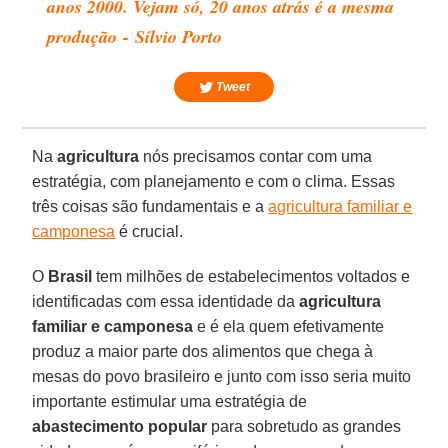
anos 2000. Vejam só, 20 anos atrás é a mesma
produção - Sílvio Porto
Tweet
Na
agricultura
nós precisamos contar com uma
estratégia, com planejamento e com o clima. Essas
três coisas são fundamentais e a
agricultura familiar e
camponesa
é crucial.
O
Brasil
tem milhões de estabelecimentos voltados e
identificadas com essa identidade da
agricultura
familiar e camponesa
e é ela quem efetivamente
produz a maior parte dos alimentos que chega à
mesas do povo brasileiro e junto com isso seria muito
importante estimular uma estratégia de
abastecimento popular
para sobretudo as grandes