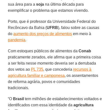
sua área para a
soja
na última década para
exemplificar o problema que estamos vivendo.
Porto, que é professor da Universidade Federal do
Recôncavo da Bahia (
UFRB
), falou sobre as causas
do
aumento dos preços de alimentos
em meio à
pandemia
.
Com estoques públicos de alimentos da
Conab
praticamente zerados, ele afirma que a primeira coisa
a ser feita nesse momento deveria ser a derrubada
dos vetos ao
PL 735
, que concederia
recursos à
agricultura familiar e camponesa
, os assentamentos
de reforma agrária, povos e comunidades
tradicionais.
“O
Brasil
tem milhões de estabelecimentos voltados e
identificados com essa identidade da
agricultura