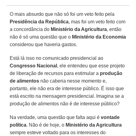
O mais absurdo que não só foi um veto feito pela
Presidência da República
, mas foi um veto feito com
a concordância do
Ministério da Agricultura
, então
não é só uma questão que o
Ministério da Economia
considerou que haveria gastos.
Está lá isso no comunicado presidencial ao
Congresso
Nacional
, ele entendeu que esse projeto
de liberação de recursos para estimular a
produção
de alimentos
não caberia nesse momento e,
portanto, ele não era de interesse público. É isso que
está escrito na mensagem presidencial. Imagina se a
produção de alimentos não é de interesse público?
Na verdade, uma questão que falta aqui é
vontade
política
. Não é de hoje, o
Ministério da Agricultura
sempre esteve voltado para os interesses do