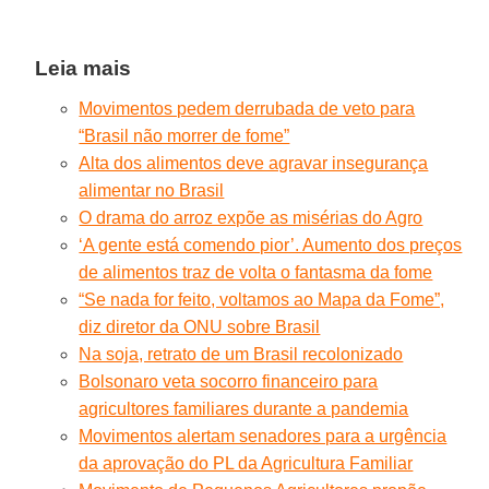
Leia mais
Movimentos pedem derrubada de veto para
“Brasil não morrer de fome”
Alta dos alimentos deve agravar insegurança
alimentar no Brasil
O drama do arroz expõe as misérias do Agro
‘A gente está comendo pior’. Aumento dos preços
de alimentos traz de volta o fantasma da fome
“Se nada for feito, voltamos ao Mapa da Fome”,
diz diretor da ONU sobre Brasil
Na soja, retrato de um Brasil recolonizado
Bolsonaro veta socorro financeiro para
agricultores familiares durante a pandemia
Movimentos alertam senadores para a urgência
da aprovação do PL da Agricultura Familiar