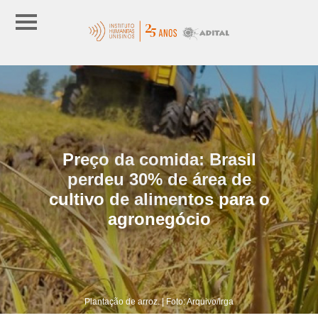
Preço da comida: Brasil
perdeu 30% de área de
cultivo de alimentos para o
agronegócio
Plantação de arroz. | Foto: Arquivo/Irga