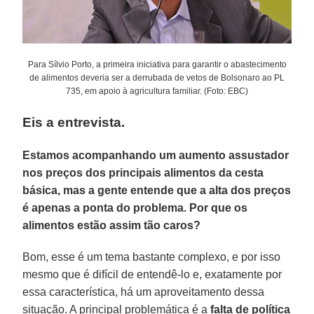
Para Sílvio Porto, a primeira iniciativa para garantir o abastecimento
de alimentos deveria ser a derrubada de vetos de Bolsonaro ao PL
735, em apoio à agricultura familiar. (Foto: EBC)
Eis a entrevista.
Estamos acompanhando um aumento assustador
nos preços dos principais alimentos da cesta
básica, mas a gente entende que a alta dos preços
é apenas a ponta do problema. Por que os
alimentos estão assim tão caros?
Bom, esse é um tema bastante complexo, e por isso
mesmo que é difícil de entendê-lo e, exatamente por
essa característica, há um aproveitamento dessa
situação. A principal problemática é a
falta de política