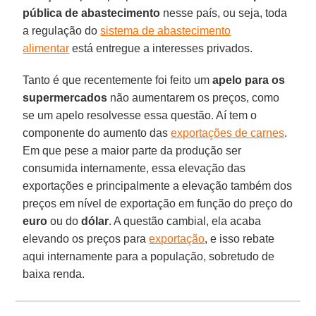
pública de
abastecimento
nesse país, ou seja, toda
a regulação do
sistema de abastecimento
alimentar
está entregue a interesses privados.
Tanto é que recentemente foi feito um
apelo para os
supermercados
não aumentarem os preços, como
se um apelo resolvesse essa questão. Aí tem o
componente do aumento das
exportações de carnes
.
Em que pese a maior parte da produção ser
consumida internamente, essa elevação das
exportações e principalmente a elevação também dos
preços em nível de exportação em função do preço do
euro
ou do
dólar
. A questão cambial, ela acaba
elevando os preços para
exportação
, e isso rebate
aqui internamente para a população, sobretudo de
baixa renda.