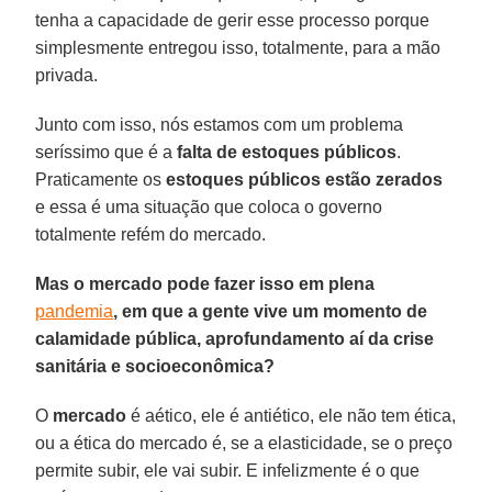
tenha a capacidade de gerir esse processo porque
simplesmente entregou isso, totalmente, para a mão
privada.
Junto com isso, nós estamos com um problema
seríssimo que é a
falta de estoques públicos
.
Praticamente os
estoques públicos
estão zerados
e essa é uma situação que coloca o governo
totalmente refém do mercado.
Mas o mercado pode fazer isso em plena
pandemia
, em que a gente vive um momento de
calamidade pública, aprofundamento aí da crise
sanitária e socioeconômica?
O
mercado
é aético, ele é antiético, ele não tem ética,
ou a ética do mercado é, se a elasticidade, se o preço
permite subir, ele vai subir. E infelizmente é o que