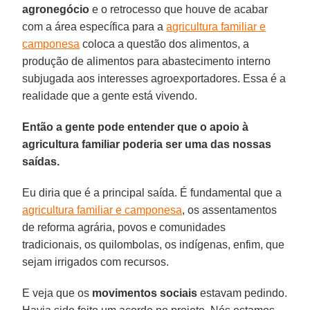
agronegócio
e o retrocesso que houve de acabar
com a área específica para a
agricultura familiar e
camponesa
coloca a questão dos alimentos, a
produção de alimentos para abastecimento interno
subjugada aos interesses agroexportadores. Essa é a
realidade que a gente está vivendo.
Então a gente pode entender que o apoio à
agricultura familiar poderia ser uma das nossas
saídas.
Eu diria que é a principal saída. É fundamental que a
agricultura familiar e camponesa
, os assentamentos
de reforma agrária, povos e comunidades
tradicionais, os quilombolas, os indígenas, enfim, que
sejam irrigados com recursos.
E veja que os
movimentos sociais
estavam pedindo.