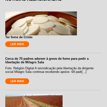
Ter fome de Cristo
LER MAIS
Cerca de 70 padres aderem à greve de fome para pedir a
libertação de Milagro Sala
Foto: Religión Digital A reivindicação pela libertação da dirigente
social Milagro Sala continua recebendo apoios: 68 padr[...]
LER MAIS