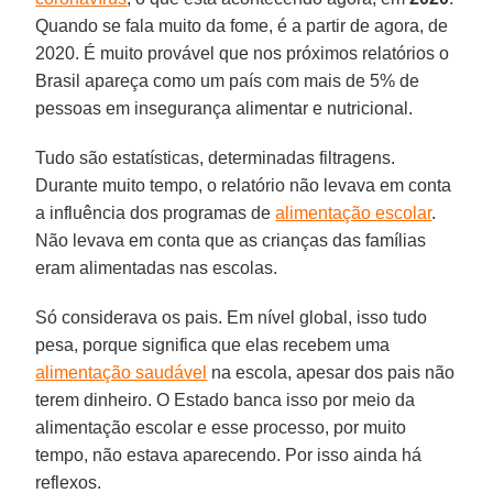
Quando se fala muito da fome, é a partir de agora, de
2020. É muito provável que nos próximos relatórios o
Brasil apareça como um país com mais de 5% de
pessoas em insegurança alimentar e nutricional.
Tudo são estatísticas, determinadas filtragens.
Durante muito tempo, o relatório não levava em conta
a influência dos programas de
alimentação escolar
.
Não levava em conta que as crianças das famílias
eram alimentadas nas escolas.
Só considerava os pais. Em nível global, isso tudo
pesa, porque significa que elas recebem uma
alimentação saudável
na escola, apesar dos pais não
terem dinheiro. O Estado banca isso por meio da
alimentação escolar e esse processo, por muito
tempo, não estava aparecendo. Por isso ainda há
reflexos.