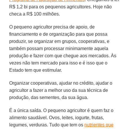
R$ 1,2 bi para os pequenos agricultores. Hoje não
checa a R$ 100 milhões.
O pequeno agricultor precisa de apoio, de
financiamento e de organização para que possa
produzir, se organizar em grupos, cooperativas, e
também possam processar minimamente aquela
produção e fazer com que chegue aos mercados. Às
vezes não tem mercado para isso e é isso que o
Estado tem que estimular.
Organizar cooperativas, ajudar no crédito, ajudar o
agricultor a fazer a melhor uso da sua técnica de
produção, das sementes, da sua água.
É a única saída. O pequeno agricultor é quem faz o
alimento saudável. Ovos, leites, iogurte, frutas,
legumes, verduras. Tudo que tem os
nutrientes que