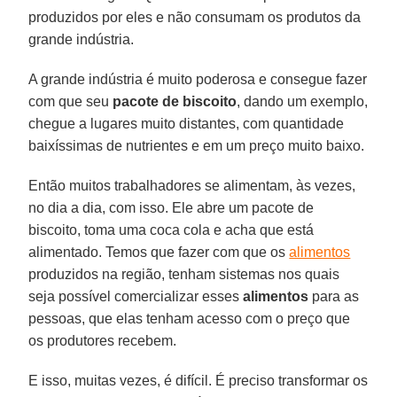
produzidos por eles e não consumam os produtos da
grande indústria.
A grande indústria é muito poderosa e consegue fazer
com que seu
pacote de biscoito
, dando um exemplo,
chegue a lugares muito distantes, com quantidade
baixíssimas de nutrientes e em um preço muito baixo.
Então muitos trabalhadores se alimentam, às vezes,
no dia a dia, com isso. Ele abre um pacote de
biscoito, toma uma coca cola e acha que está
alimentado. Temos que fazer com que os
alimentos
produzidos na região, tenham sistemas nos quais
seja possível comercializar esses
alimentos
para as
pessoas, que elas tenham acesso com o preço que
os produtores recebem.
E isso, muitas vezes, é difícil. É preciso transformar os