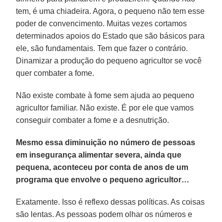
tem, é uma chiadeira. Agora, o pequeno não tem esse
poder de convencimento. Muitas vezes cortamos
determinados apoios do Estado que são básicos para
ele, são fundamentais. Tem que fazer o contrário.
Dinamizar a produção do pequeno agricultor se você
quer combater a fome.
Não existe combate à fome sem ajuda ao pequeno
agricultor familiar. Não existe. É por ele que vamos
conseguir combater a fome e a desnutrição.
Mesmo essa diminuição no número de pessoas
em insegurança alimentar severa, ainda que
pequena, aconteceu por conta de anos de um
programa que envolve o pequeno agricultor…
Exatamente. Isso é reflexo dessas políticas. As coisas
são lentas. As pessoas podem olhar os números e