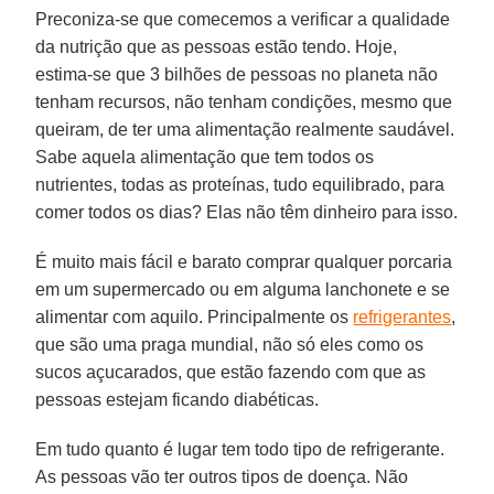
Preconiza-se que comecemos a verificar a qualidade
da nutrição que as pessoas estão tendo. Hoje,
estima-se que 3 bilhões de pessoas no planeta não
tenham recursos, não tenham condições, mesmo que
queiram, de ter uma alimentação realmente saudável.
Sabe aquela alimentação que tem todos os
nutrientes, todas as proteínas, tudo equilibrado, para
comer todos os dias? Elas não têm dinheiro para isso.
É muito mais fácil e barato comprar qualquer porcaria
em um supermercado ou em alguma lanchonete e se
alimentar com aquilo. Principalmente os
refrigerantes
,
que são uma praga mundial, não só eles como os
sucos açucarados, que estão fazendo com que as
pessoas estejam ficando diabéticas.
Em tudo quanto é lugar tem todo tipo de refrigerante.
As pessoas vão ter outros tipos de doença. Não