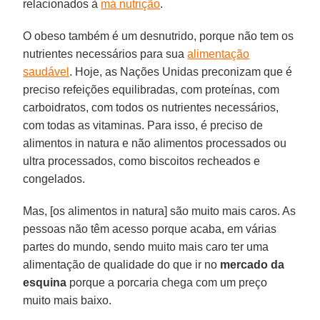
relacionados à
má nutrição
.
O obeso também é um desnutrido, porque não tem os
nutrientes necessários para sua
alimentação
saudável
. Hoje, as Nações Unidas preconizam que é
preciso refeições equilibradas, com proteínas, com
carboidratos, com todos os nutrientes necessários,
com todas as vitaminas. Para isso, é preciso de
alimentos in natura e não alimentos processados ou
ultra processados, como biscoitos recheados e
congelados.
Mas, [os alimentos in natura] são muito mais caros. As
pessoas não têm acesso porque acaba, em várias
partes do mundo, sendo muito mais caro ter uma
alimentação de qualidade do que ir no
mercado da
esquina
porque a porcaria chega com um preço
muito mais baixo.