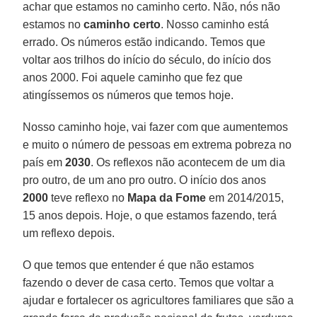
achar que estamos no caminho certo. Não, nós não
estamos no
caminho certo
. Nosso caminho está
errado. Os números estão indicando. Temos que
voltar aos trilhos do início do século, do início dos
anos 2000. Foi aquele caminho que fez que
atingíssemos os números que temos hoje.
Nosso caminho hoje, vai fazer com que aumentemos
e muito o número de pessoas em extrema pobreza no
país em
2030
. Os reflexos não acontecem de um dia
pro outro, de um ano pro outro. O início dos anos
2000
teve reflexo no
Mapa da Fome
em 2014/2015,
15 anos depois. Hoje, o que estamos fazendo, terá
um reflexo depois.
O que temos que entender é que não estamos
fazendo o dever de casa certo. Temos que voltar a
ajudar e fortalecer os agricultores familiares que são a