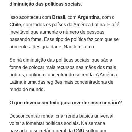
diminuição das políticas sociais
.
Isso aconteceu com
Brasil
, com
Argentina
, com o
Chile
, com todos os países da América Latina. E aí é
inevitável que aumente o número de pessoas
passando fome. Esse tipo de política faz com que se
aumente a desigualdade. Não tem como.
Se há diminuição das políticas sociais, que são a
forma de colocar mais recursos nas mãos dos mais
pobres, continua concentrando-se renda. A América
Latina é uma das regiões mais concentradoras de
renda do mundo.
O que deveria ser feito para reverter esse cenário?
Desconcentrar renda, criar renda básica universal,
voltar a fomentar políticas sociais. Na semana
passada, o secretário-geral da
ONU
soltou um