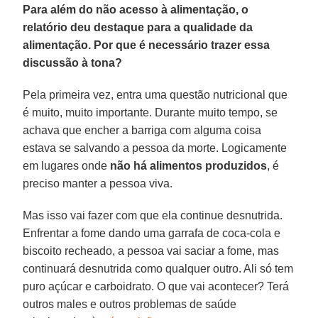
Para além do não acesso à alimentação, o
relatório deu destaque para a qualidade da
alimentação. Por que é necessário trazer essa
discussão à tona?
Pela primeira vez, entra uma questão nutricional que
é muito, muito importante. Durante muito tempo, se
achava que encher a barriga com alguma coisa
estava se salvando a pessoa da morte. Logicamente
em lugares onde
não há alimentos produzidos
, é
preciso manter a pessoa viva.
Mas isso vai fazer com que ela continue desnutrida.
Enfrentar a fome dando uma garrafa de coca-cola e
biscoito recheado, a pessoa vai saciar a fome, mas
continuará desnutrida como qualquer outro. Ali só tem
puro açúcar e carboidrato. O que vai acontecer? Terá
outros males e outros problemas de saúde