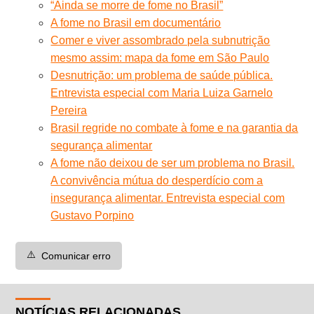
“Ainda se morre de fome no Brasil”
A fome no Brasil em documentário
Comer e viver assombrado pela subnutrição
mesmo assim: mapa da fome em São Paulo
Desnutrição: um problema de saúde pública.
Entrevista especial com Maria Luiza Garnelo
Pereira
Brasil regride no combate à fome e na garantia da
segurança alimentar
A fome não deixou de ser um problema no Brasil.
A convivência mútua do desperdício com a
insegurança alimentar. Entrevista especial com
Gustavo Porpino
⚠️
Comunicar erro
NOTÍCIAS RELACIONADAS