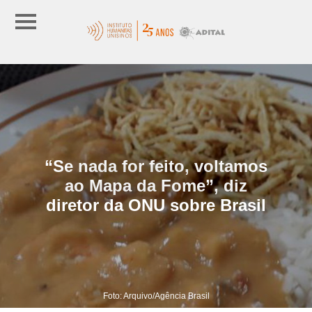
“Se nada for feito, voltamos
ao Mapa da Fome”, diz
diretor da ONU sobre Brasil
Foto: Arquivo/Agência Brasil