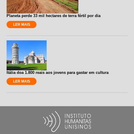
Planeta perde 33 mil hectares de terra fértil por dia
LER MAIS
Itália doa 1.800 reais aos jovens para gastar em cultura
LER MAIS