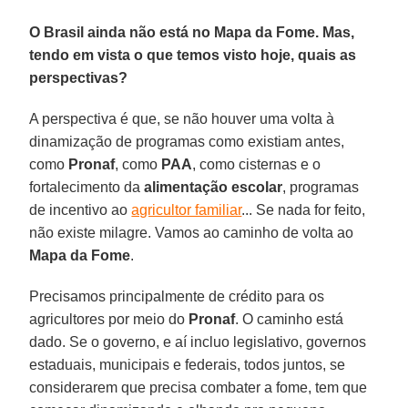
O Brasil ainda não está no Mapa da Fome. Mas,
tendo em vista o que temos visto hoje, quais as
perspectivas?
A perspectiva é que, se não houver uma volta à
dinamização de programas como existiam antes,
como
Pronaf
, como
PAA
, como cisternas e o
fortalecimento da
alimentação escolar
, programas
de incentivo ao
agricultor familiar
... Se nada for feito,
não existe milagre. Vamos ao caminho de volta ao
Mapa da Fome
.
Precisamos principalmente de crédito para os
agricultores por meio do
Pronaf
. O caminho está
dado. Se o governo, e aí incluo legislativo, governos
estaduais, municipais e federais, todos juntos, se
considerarem que precisa combater a fome, tem que