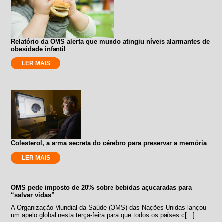
Relatório da OMS alerta que mundo atingiu níveis alarmantes de
obesidade infantil
LER MAIS
Colesterol, a arma secreta do cérebro para preservar a memória
LER MAIS
OMS pede imposto de 20% sobre bebidas açucaradas para
“salvar vidas”
A Organização Mundial da Saúde (OMS) das Nações Unidas lançou
um apelo global nesta terça-feira para que todos os países c[...]