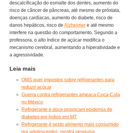
descalcificação do esmalte dos dentes, aumento do
risco de câncer de pâncreas, até mesmo de próstata,
doenças cardíacas, aumento do diabete, risco de
danos hepáticos, risco de
Alzheimer
e até mesmo
interfere na questão do comportamento. Segundo a
professora, o alto índice de açúcar modifica o
mecanismo cerebral, aumentando a hiperatividade e
a agressividade.
Leia mais
OMS quer impostos sobre refrigerantes para
reduzir açúcar
Guerra contra refrigerantes ameaça Coca-Cola
no México
Refrigerante e doce provocam epidemia de
diabetes em índios em MT
Refrigerante é sexto alimento mais consumido
por adolescentes, mostra pesquisa