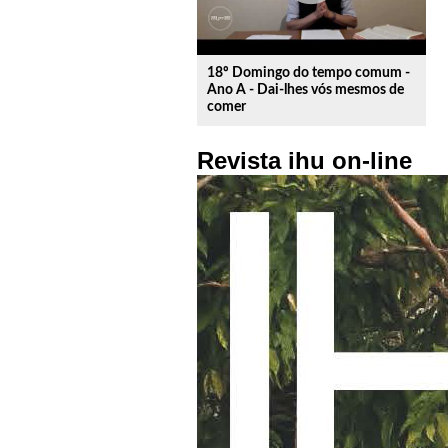
18º Domingo do tempo comum -
Ano A - Dai-lhes vós mesmos de
comer
Revista ihu on-line