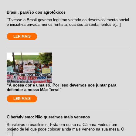
Brasil, paraíso dos agrotóxicos
"Tivesse o Brasil governo legítimo voltado ao desenvolvimento social
e iniciativa privada menos rentista, quantos assentamentos e[...]
LER MAIS
“A nossa dor é uma só. Por isso devemos nos juntar para
defender a nossa Mãe Terra!”
LER MAIS
Ciberativismo: Não queremos mais venenos
Brasileiras e brasileiros, Está em curso na Câmara Federal um
projeto de lei que pode colocar ainda mais veneno na sua mesa. O
[...]