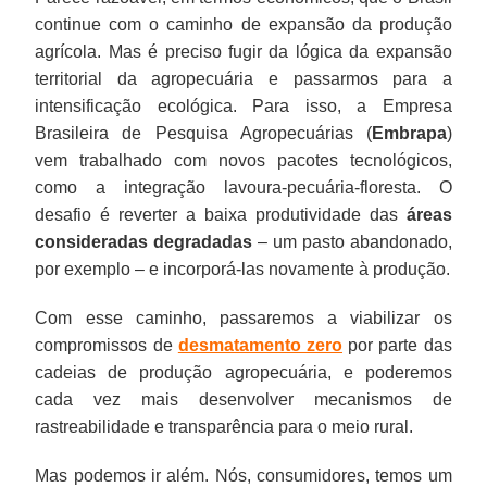
continue com o caminho de expansão da produção
agrícola. Mas é preciso fugir da lógica da expansão
territorial da agropecuária e passarmos para a
intensificação ecológica. Para isso, a Empresa
Brasileira de Pesquisa Agropecuárias (
Embrapa
)
vem trabalhado com novos pacotes tecnológicos,
como a integração lavoura-pecuária-floresta. O
desafio é reverter a baixa produtividade das
áreas
consideradas degradadas
– um pasto abandonado,
por exemplo – e incorporá-las novamente à produção.
Com esse caminho, passaremos a viabilizar os
compromissos de
desmatamento zero
por parte das
cadeias de produção agropecuária, e poderemos
cada vez mais desenvolver mecanismos de
rastreabilidade e transparência para o meio rural.
Mas podemos ir além. Nós, consumidores, temos um