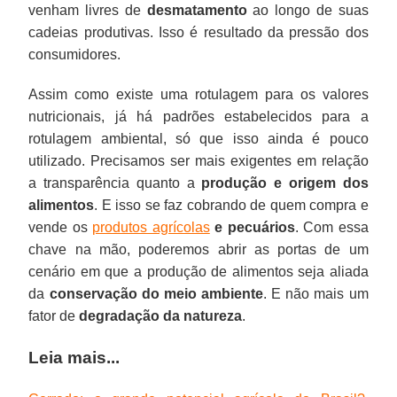
venham livres de
desmatamento
ao longo de suas
cadeias produtivas. Isso é resultado da pressão dos
consumidores.
Assim como existe uma rotulagem para os valores
nutricionais, já há padrões estabelecidos para a
rotulagem ambiental, só que isso ainda é pouco
utilizado. Precisamos ser mais exigentes em relação
a transparência quanto a
produção e origem dos
alimentos
. E isso se faz cobrando de quem compra e
vende os
produtos agrícolas
e pecuários
. Com essa
chave na mão, poderemos abrir as portas de um
cenário em que a produção de alimentos seja aliada
da
conservação do meio ambiente
. E não mais um
fator de
degradação da natureza
.
Leia mais...