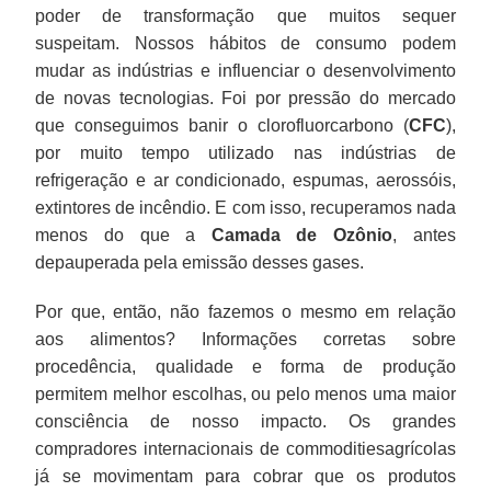
poder de transformação que muitos sequer
suspeitam. Nossos hábitos de consumo podem
mudar as indústrias e influenciar o desenvolvimento
de novas tecnologias. Foi por pressão do mercado
que conseguimos banir o clorofluorcarbono (
CFC
),
por muito tempo utilizado nas indústrias de
refrigeração e ar condicionado, espumas, aerossóis,
extintores de incêndio. E com isso, recuperamos nada
menos do que a
Camada de Ozônio
, antes
depauperada pela emissão desses gases.
Por que, então, não fazemos o mesmo em relação
aos alimentos? Informações corretas sobre
procedência, qualidade e forma de produção
permitem melhor escolhas, ou pelo menos uma maior
consciência de nosso impacto. Os grandes
compradores internacionais de commoditiesagrícolas
já se movimentam para cobrar que os produtos