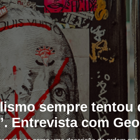
lismo sempre tentou 
. Entrevista com Ge