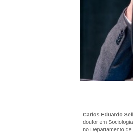
Carlos Eduardo Sel
doutor em Sociologia
no Departamento de S