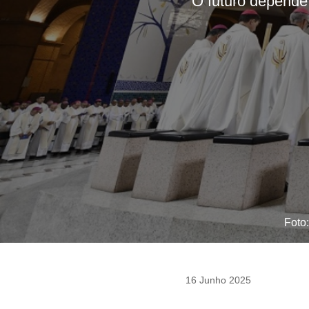
O futuro depende 
Foto
16 Junho 2025