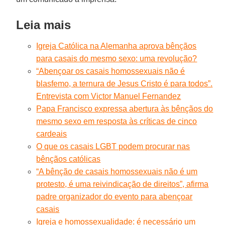
Leia mais
Igreja Católica na Alemanha aprova bênçãos
para casais do mesmo sexo: uma revolução?
“Abençoar os casais homossexuais não é
blasfemo, a ternura de Jesus Cristo é para todos”.
Entrevista com Victor Manuel Fernandez
Papa Francisco expressa abertura às bênçãos do
mesmo sexo em resposta às críticas de cinco
cardeais
O que os casais LGBT podem procurar nas
bênçãos católicas
“A bênção de casais homossexuais não é um
protesto, é uma reivindicação de direitos”, afirma
padre organizador do evento para abençoar
casais
Igreja e homossexualidade: é necessário um