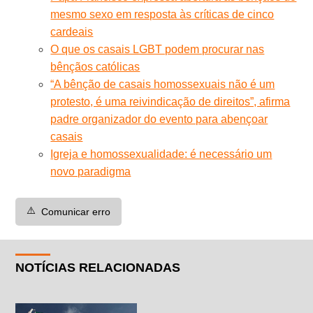
mesmo sexo em resposta às críticas de cinco
cardeais
O que os casais LGBT podem procurar nas
bênçãos católicas
“A bênção de casais homossexuais não é um
protesto, é uma reivindicação de direitos”, afirma
padre organizador do evento para abençoar
casais
Igreja e homossexualidade: é necessário um
novo paradigma
⚠️
Comunicar erro
NOTÍCIAS RELACIONADAS