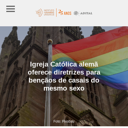
Igreja Católica alemã
oferece diretrizes para
bençãos de casais do
mesmo sexo
Foto: Pixabay