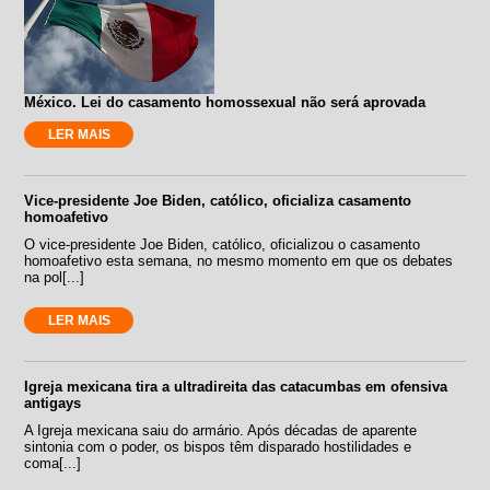
México. Lei do casamento homossexual não será aprovada
LER MAIS
Vice-presidente Joe Biden, católico, oficializa casamento
homoafetivo
O vice-presidente Joe Biden, católico, oficializou o casamento
homoafetivo esta semana, no mesmo momento em que os debates
na pol[...]
LER MAIS
Igreja mexicana tira a ultradireita das catacumbas em ofensiva
antigays
A Igreja mexicana saiu do armário. Após décadas de aparente
sintonia com o poder, os bispos têm disparado hostilidades e
coma[...]