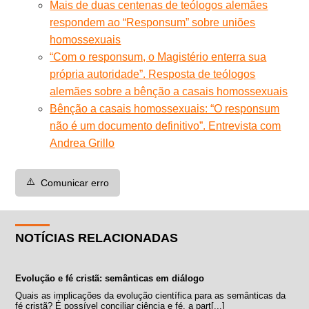
Mais de duas centenas de teólogos alemães
respondem ao “Responsum” sobre uniões
homossexuais
“Com o responsum, o Magistério enterra sua
própria autoridade”. Resposta de teólogos
alemães sobre a bênção a casais homossexuais
Bênção a casais homossexuais: “O responsum
não é um documento definitivo”. Entrevista com
Andrea Grillo
⚠️
Comunicar erro
NOTÍCIAS RELACIONADAS
Evolução e fé cristã: semânticas em diálogo
Quais as implicações da evolução científica para as semânticas da
fé cristã? É possível conciliar ciência e fé, a part[...]