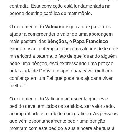
contradiz. Esta convicção está fundamentada na
perene doutrina católica do matrimônio.
O documento do
Vaticano
explica que para “nos
ajudar a compreender o valor de uma abordagem
mais pastoral das
bênçãos
, o
Papa Francisco
exorta-nos a contemplar, com uma atitude de fé e de
misericórdia paterna, o fato de que ‘quando alguém
pede uma bênção, está expressando uma petição
pela ajuda de Deus, um apelo para viver melhor e
confiança em um Pai que pode nos ajudar a viver
melhor'”.
O documento do Vaticano acrescenta que “este
pedido deve, em todos os sentidos, ser valorizado,
acompanhado e recebido com gratidão. As pessoas
que vêm espontaneamente pedir uma bênção
mostram com este pedido a sua sincera abertura à