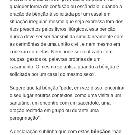
qualquer forma de confusão ou escândalo, quando a
oração de bênção é solicitada por um casal em
situação irregular, mesmo que seja expressa fora dos
ritos prescritos pelos livros litúrgicos, esta bênção
nunca deve ser ser transmitida simultaneamente com
as cerimônias de uma união civil, e nem mesmo em
conexão com elas. Nem pode ser realizado com
roupas, gestos ou palavras próprias de um
casamento. O mesmo se aplica quando a bênção é
solicitada por um casal do mesmo sexo”.
Sugere que tal bênção “pode, em vez disso, encontrar
o seu lugar noutros contextos, como uma visita a um
santuário, um encontro com um sacerdote, uma
oração recitada em grupo ou durante uma
peregrinação”.
A declaração sublinha que com estas
bênçãos
“não