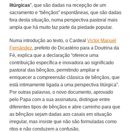
litúrgicas
”, que são dadas na recepção de um
sacramento e “bênçãos” espontâneas, que são dadas
fora desta situação, numa perspectiva pastoral mais
ampla que há muito faz parte da piedade popular.
Numa introdução ao texto, o Cardeal
Victor Manuel
Fernández
, prefeito do Dicastério para a Doutrina da
Fé, explica que a declaração “oferece uma
contribuição específica e inovadora ao significado
pastoral das bênçãos, permitindo ampliar e
enriquecer a compreensão clássica de bênçãos, que
está intimamente ligada a uma perspectiva litúrgica”.
Por outras palavras, o novo documento, aprovado
pelo Papa com a sua assinatura, distingue entre
diferentes tipos de bênçãos e abre caminho para que
as bênçãos sejam dadas aos casais em situação
irregular, mas insiste que não são formuladas como
ritos e não conduzem a confusão.