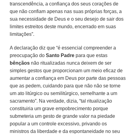
transcendência, a confiança dos seus corações de
que não confiam apenas nas suas próprias forças, a
sua necessidade de Deus e o seu desejo de sair dos
limites estreitos deste mundo, encerrado em suas
limitações”.
A declaração diz que “é essencial compreender a
preocupação do
Santo Padre
para que estas
bênçãos
não ritualizadas nunca deixem de ser
simples gestos que proporcionam um meio eficaz de
aumentar a confiança em Deus por parte das pessoas
que as pedem, cuidando para que não não se torne
um ato litúrgico ou semilitúrgico, semelhante a um
sacramento”. Na verdade, dizia, “tal ritualização
constituiria um grave empobrecimento porque
submeteria um gesto de grande valor na piedade
popular a um controle excessivo, privando os
ministros da liberdade e da espontaneidade no seu