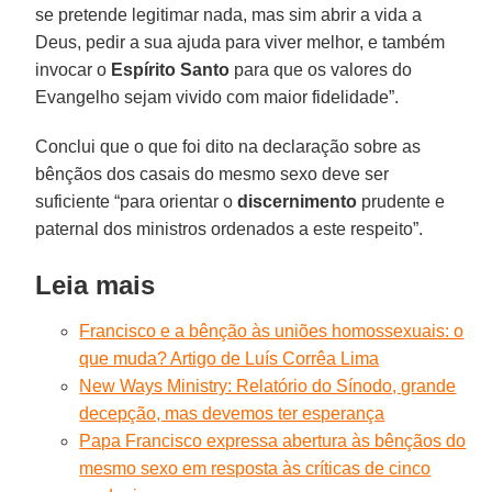
se pretende legitimar nada, mas sim abrir a vida a
Deus, pedir a sua ajuda para viver melhor, e também
invocar o
Espírito Santo
para que os valores do
Evangelho sejam vivido com maior fidelidade”.
Conclui que o que foi dito na declaração sobre as
bênçãos dos casais do mesmo sexo deve ser
suficiente “para orientar o
discernimento
prudente e
paternal dos ministros ordenados a este respeito”.
Leia mais
Francisco e a bênção às uniões homossexuais: o
que muda? Artigo de Luís Corrêa Lima
New Ways Ministry: Relatório do Sínodo, grande
decepção, mas devemos ter esperança
Papa Francisco expressa abertura às bênçãos do
mesmo sexo em resposta às críticas de cinco