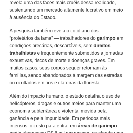
revela uma das faces mais cruéis dessa realidade,
sustentando um mercado altamente lucrativo em meio
à ausência do Estado.
A pesquisa também revela o cotidiano dos
“proletários da lama” — trabalhadores do
garimpo
em
condições precárias, descartáveis, sem
direitos
trabalhistas
e frequentemente submetidos a jornadas
exaustivas, riscos de morte e doenças graves. Em
muitos casos, seus corpos sequer retornam às
famílias, sendo abandonados à margem das estradas
ou ocultados em rios e clareiras da floresta.
Além do impacto humano, o estudo detalha o uso de
helicópteros, dragas e outros meios para manter uma
economia subterrânea e violenta, movida pela
ganância e pela impunidade. Em períodos mais
intensos, o custo para entrar em
áreas de garimpo