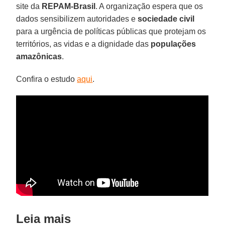
site da
REPAM-Brasil
. A organização espera que os
dados sensibilizem autoridades e
sociedade civil
para a urgência de políticas públicas que protejam os
territórios, as vidas e a dignidade das
populações
amazônicas
.
Confira o estudo
aqui
.
Leia mais