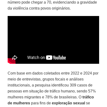
número pode chegar a 70, evidenciando a gravidade
da violência contra povos originários.
Com base em dados coletados entre 2022 e 2024 por
meio de entrevistas, grupos focais e análises
institucionais, a pesquisa identificou 309 casos de
pessoas em situação de tráfico humano, sendo 57%
mulheres migrantes e 78% de brasileiras. O
tráfico
de mulheres
para fins de
exploração sexual
se