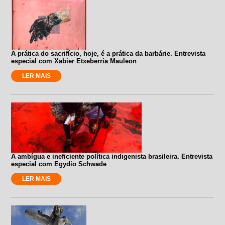
A prática do sacrifício, hoje, é a prática da barbárie. Entrevista
especial com Xabier Etxeberria Mauleon
LER MAIS
A ambígua e ineficiente política indigenista brasileira. Entrevista
especial com Egydio Schwade
LER MAIS