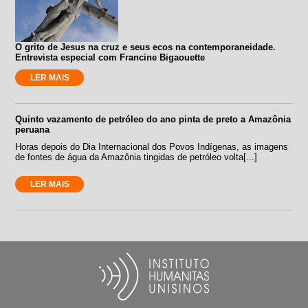
O grito de Jesus na cruz e seus ecos na contemporaneidade.
Entrevista especial com Francine Bigaouette
LER MAIS
Quinto vazamento de petróleo do ano pinta de preto a Amazônia
peruana
Horas depois do Dia Internacional dos Povos Indígenas, as imagens
de fontes de água da Amazônia tingidas de petróleo volta[...]
LER MAIS