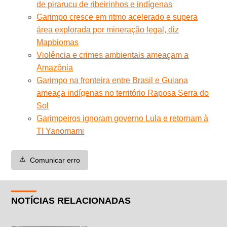
de pirarucu de ribeirinhos e indígenas
Garimpo cresce em ritmo acelerado e supera
área explorada por mineração legal, diz
Mapbiomas
Violência e crimes ambientais ameaçam a
Amazônia
Garimpo na fronteira entre Brasil e Guiana
ameaça indígenas no território Raposa Serra do
Sol
Garimpeiros ignoram governo Lula e retornam à
TI Yanomami
⚠️
Comunicar erro
NOTÍCIAS RELACIONADAS