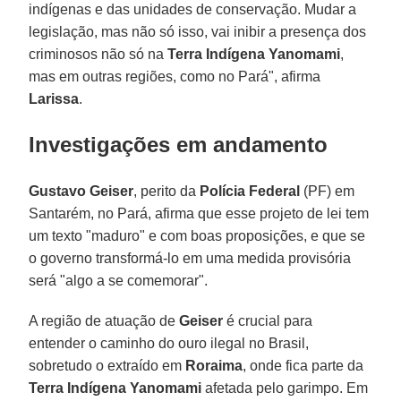
indígenas e das unidades de conservação. Mudar a
legislação, mas não só isso, vai inibir a presença dos
criminosos não só na
Terra Indígena Yanomami
,
mas em outras regiões, como no Pará", afirma
Larissa
.
Investigações em andamento
Gustavo Geiser
, perito da
Polícia Federal
(PF) em
Santarém, no Pará, afirma que esse projeto de lei tem
um texto "maduro" e com boas proposições, e que se
o governo transformá-lo em uma medida provisória
será "algo a se comemorar".
A região de atuação de
Geiser
é crucial para
entender o caminho do ouro ilegal no Brasil,
sobretudo o extraído em
Roraima
, onde fica parte da
Terra Indígena Yanomami
afetada pelo garimpo. Em