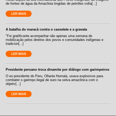
de fontes de água da Amazônia tingidas de petróleo volta[...]
LER MAIS
A batalha do maracá contra o cassetete e a gravata
"Foi gratificante acompanhar não apenas uma semana de
mobilização pelos direitos dos povos e comunidades indígenas e
tradicion[...]
LER MAIS
Presidente peruano troca dinamite por diálogo com garimpeiros
O ex-presidente do Peru, Ollanta Humala, usava explosivos para
combater o garimpo ilegal de ouro na selva amazônica com o
objetiv[...]
LER MAIS