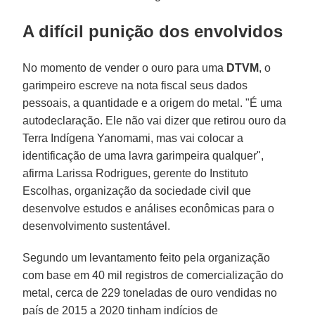
A difícil punição dos envolvidos
No momento de vender o ouro para uma
DTVM
, o
garimpeiro escreve na nota fiscal seus dados
pessoais, a quantidade e a origem do metal. "É uma
autodeclaração. Ele não vai dizer que retirou ouro da
Terra Indígena Yanomami, mas vai colocar a
identificação de uma lavra garimpeira qualquer",
afirma Larissa Rodrigues, gerente do Instituto
Escolhas, organização da sociedade civil que
desenvolve estudos e análises econômicas para o
desenvolvimento sustentável.
Segundo um levantamento feito pela organização
com base em 40 mil registros de comercialização do
metal, cerca de 229 toneladas de ouro vendidas no
país de 2015 a 2020 tinham indícios de