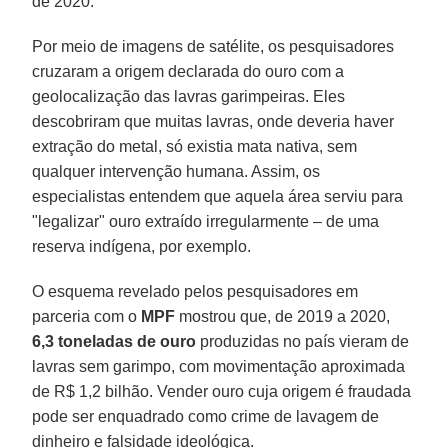
de 2020.
Por meio de imagens de satélite, os pesquisadores
cruzaram a origem declarada do ouro com a
geolocalização das lavras garimpeiras. Eles
descobriram que muitas lavras, onde deveria haver
extração do metal, só existia mata nativa, sem
qualquer intervenção humana. Assim, os
especialistas entendem que aquela área serviu para
"legalizar" ouro extraído irregularmente – de uma
reserva indígena, por exemplo.
O esquema revelado pelos pesquisadores em
parceria com o
MPF
mostrou que, de 2019 a 2020,
6,3 toneladas de ouro
produzidas no país vieram de
lavras sem garimpo, com movimentação aproximada
de R$ 1,2 bilhão. Vender ouro cuja origem é fraudada
pode ser enquadrado como crime de lavagem de
dinheiro e falsidade ideológica.