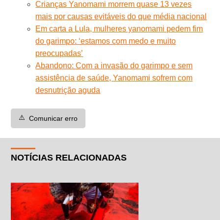
Crianças Yanomami morrem quase 13 vezes
mais por causas evitáveis do que média nacional
Em carta a Lula, mulheres yanomami pedem fim
do garimpo: ‘estamos com medo e muito
preocupadas’
Abandono: Com a invasão do garimpo e sem
assistência de saúde, Yanomami sofrem com
desnutrição aguda
⚠️
Comunicar erro
NOTÍCIAS RELACIONADAS