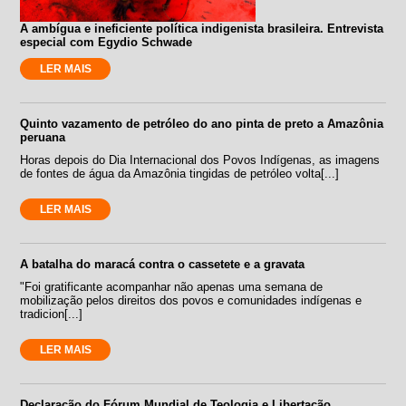
A ambígua e ineficiente política indigenista brasileira. Entrevista
especial com Egydio Schwade
LER MAIS
Quinto vazamento de petróleo do ano pinta de preto a Amazônia
peruana
Horas depois do Dia Internacional dos Povos Indígenas, as imagens
de fontes de água da Amazônia tingidas de petróleo volta[...]
LER MAIS
A batalha do maracá contra o cassetete e a gravata
"Foi gratificante acompanhar não apenas uma semana de
mobilização pelos direitos dos povos e comunidades indígenas e
tradicion[...]
LER MAIS
Declaração do Fórum Mundial de Teologia e Libertação