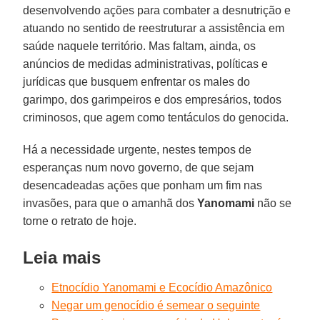
desenvolvendo ações para combater a desnutrição e
atuando no sentido de reestruturar a assistência em
saúde naquele território. Mas faltam, ainda, os
anúncios de medidas administrativas, políticas e
jurídicas que busquem enfrentar os males do
garimpo, dos garimpeiros e dos empresários, todos
criminosos, que agem como tentáculos do genocida.
Há a necessidade urgente, nestes tempos de
esperanças num novo governo, de que sejam
desencadeadas ações que ponham um fim nas
invasões, para que o amanhã dos
Yanomami
não se
torne o retrato de hoje.
Leia mais
Etnocídio Yanomami e Ecocídio Amazônico
Negar um genocídio é semear o seguinte