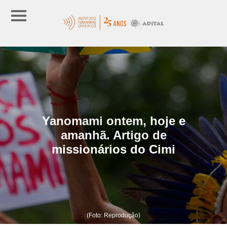
Yanomami ontem, hoje e
amanhã. Artigo de
missionários do Cimi
(Foto: Reprodução)