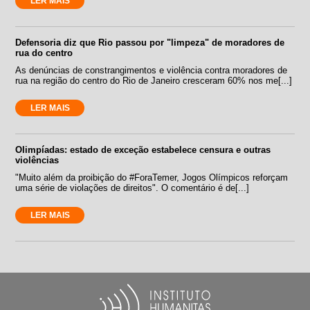
LER MAIS
Defensoria diz que Rio passou por "limpeza" de moradores de
rua do centro
As denúncias de constrangimentos e violência contra moradores de
rua na região do centro do Rio de Janeiro cresceram 60% nos me[...]
LER MAIS
Olimpíadas: estado de exceção estabelece censura e outras
violências
"Muito além da proibição do #ForaTemer, Jogos Olímpicos reforçam
uma série de violações de direitos". O comentário é de[...]
LER MAIS