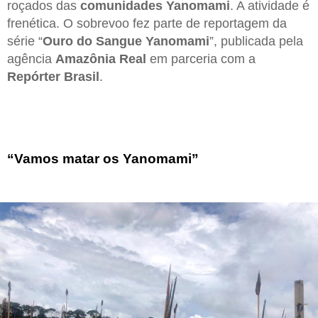
roçados das
comunidades Yanomami
. A atividade é
frenética. O sobrevoo fez parte de reportagem da
série “
Ouro do Sangue Yanomami
”, publicada pela
agência
Amazônia Real
em parceria com a
Repórter Brasil
.
“Vamos matar os Yanomami”