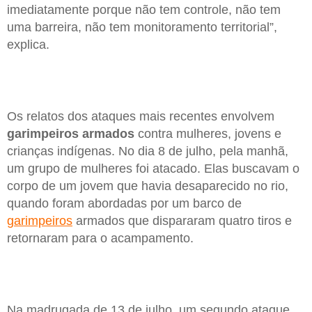
imediatamente porque não tem controle, não tem
uma barreira, não tem monitoramento territorial”,
explica.
Os relatos dos ataques mais recentes envolvem
garimpeiros armados
contra mulheres, jovens e
crianças indígenas. No dia 8 de julho, pela manhã,
um grupo de mulheres foi atacado. Elas buscavam o
corpo de um jovem que havia desaparecido no rio,
quando foram abordadas por um barco de
garimpeiros
armados que dispararam quatro tiros e
retornaram para o acampamento.
Na madrugada de 13 de julho, um segundo ataque