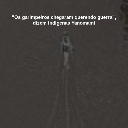
“Os garimpeiros chegaram querendo guerra”,
dizem indígenas Yanomami