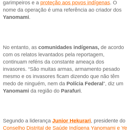
garimpeiros e a
proteção aos povos indígenas
. O
nome da operação é uma referência ao criador dos
Yanomami
.
No entanto, as
comunidades indígenas,
de acordo
com os relatos levantados pela reportagem,
continuam reféns da constante ameaça dos
invasores. “São muitas armas, armamento pesado
mesmo e os invasores ficam dizendo que não têm
medo de ninguém, nem da
Polícia Federal
”, diz um
Yanomami
da região do
Parafuri
.
Segundo a liderança
Junior Hekurari
, presidente do
Conselho Distrital de Saúde Indígena Yanomami e Ye