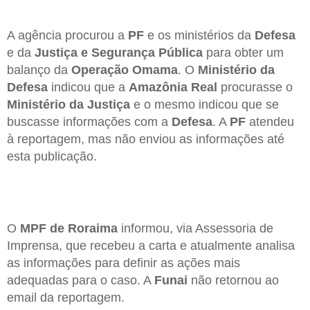
A agência procurou a
PF
e os ministérios da
Defesa
e da
Justiça e Segurança Pública
para obter um
balanço da
Operação Omama
. O
Ministério da
Defesa
indicou que a
Amazônia Real
procurasse o
Ministério da Justiça
e o mesmo indicou que se
buscasse informações com a
Defesa
. A
PF
atendeu
à reportagem, mas não enviou as informações até
esta publicação.
O
MPF de Roraima
informou, via Assessoria de
Imprensa, que recebeu a carta e atualmente analisa
as informações para definir as ações mais
adequadas para o caso. A
Funai
não retornou ao
email da reportagem.