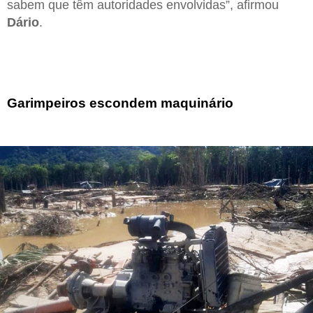
sabem que têm autoridades envolvidas”, afirmou
Dário
.
Garimpeiros escondem maquinário