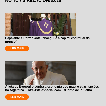
NOTÍCIAS RELACIONADAS
Papa abre a Porta Santa: “Bangui é a capital espiritual do
mundo”
LER MAIS
A luta de Bergoglio contra a economia que mata e suas tensões
na Argentina. Entrevista especial com Eduardo de la Serna
LER MAIS