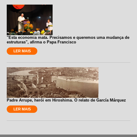
"Esta economia mata. Precisamos e queremos uma mudança de
estruturas", afirma o Papa Francisco
LER MAIS
Padre Arrupe, herói em Hiroshima. O relato de García Márquez
LER MAIS