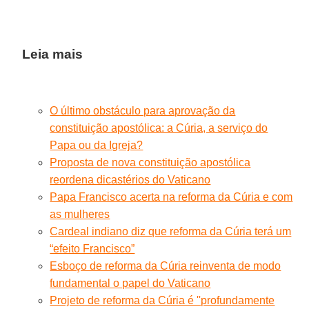
Leia mais
O último obstáculo para aprovação da
constituição apostólica: a Cúria, a serviço do
Papa ou da Igreja?
Proposta de nova constituição apostólica
reordena dicastérios do Vaticano
Papa Francisco acerta na reforma da Cúria e com
as mulheres
Cardeal indiano diz que reforma da Cúria terá um
“efeito Francisco”
Esboço de reforma da Cúria reinventa de modo
fundamental o papel do Vaticano
Projeto de reforma da Cúria é ''profundamente