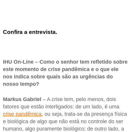
Confira a entrevista.
IHU On-Line – Como o senhor tem refletido sobre
este momento de crise pandêmica e o que ele
nos indica sobre quais são as urgências do
nosso tempo?
Markus Gabriel
– A crise tem, pelo menos, dois
fatores que estão interligados: de um lado, é uma
crise pandêmica
, ou seja, trata-se da presença física
e biológica de algo que não está no controle do ser
humano, algo puramente biológico; de outro lado, a