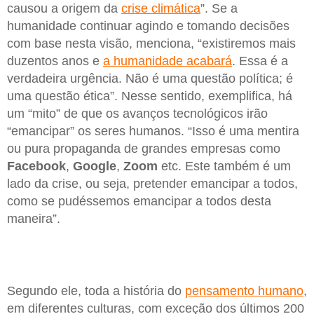
causou a origem da
crise climática
”. Se a
humanidade continuar agindo e tomando decisões
com base nesta visão, menciona, “existiremos mais
duzentos anos e
a humanidade acabará
. Essa é a
verdadeira urgência. Não é uma questão política; é
uma questão ética”. Nesse sentido, exemplifica, há
um “mito” de que os avanços tecnológicos irão
“emancipar” os seres humanos. “Isso é uma mentira
ou pura propaganda de grandes empresas como
Facebook
,
Google
,
Zoom
etc. Este também é um
lado da crise, ou seja, pretender emancipar a todos,
como se pudéssemos emancipar a todos desta
maneira”.
Segundo ele, toda a história do
pensamento humano
,
em diferentes culturas, com exceção dos últimos 200