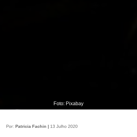
Foto: Pixabay
Por:
Patricia Fachin |
13 Julho 2020