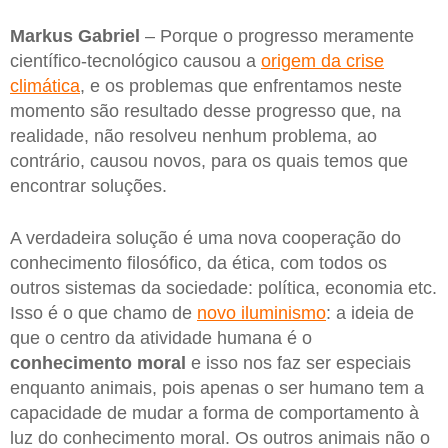
Markus Gabriel
– Porque o progresso meramente
científico-tecnológico causou a
origem da crise
climática
, e os problemas que enfrentamos neste
momento são resultado desse progresso que, na
realidade, não resolveu nenhum problema, ao
contrário, causou novos, para os quais temos que
encontrar soluções.
A verdadeira solução é uma nova cooperação do
conhecimento filosófico, da ética, com todos os
outros sistemas da sociedade: política, economia etc.
Isso é o que chamo de
novo iluminismo
: a ideia de
que o centro da atividade humana é o
conhecimento moral
e isso nos faz ser especiais
enquanto animais, pois apenas o ser humano tem a
capacidade de mudar a forma de comportamento à
luz do conhecimento moral. Os outros animais não o