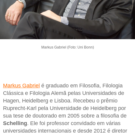
Markus Gabriel (Foto: Uni Bonn)
Markus Gabriel
é graduado em Filosofia, Filologia
Clássica e Filologia Alemã pelas Universidades de
Hagen, Heidelberg e Lisboa. Recebeu o prêmio
Ruprecht-Karl pela Universidade de Heidelberg por
sua tese de doutorado em 2005 sobre a filosofia de
Schelling
. Ele foi professor convidado em várias
universidades internacionais e desde 2012 é diretor