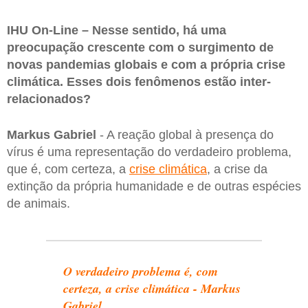
IHU On-Line – Nesse sentido, há uma
preocupação crescente com o surgimento de
novas pandemias globais e com a própria crise
climática. Esses dois fenômenos estão inter-
relacionados?
Markus Gabriel
- A reação global à presença do
vírus é uma representação do verdadeiro problema,
que é, com certeza, a
crise climática
, a crise da
extinção da própria humanidade e de outras espécies
de animais.
O verdadeiro problema é, com
certeza, a crise climática - Markus
Gabriel