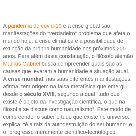
A
pandemia de covid-19
e a crise global são
manifestações do “verdadeiro” problema que afeta o
mundo hoje: a crise climática e a possibilidade de
extinção da própria humanidade nos próximos 200
anos. Para além desta constatação, o filósofo alemão
Markus Gabriel
busca compreender quais são as
causas que levaram a humanidade à situação atual.
A
crise
mundial
, nas suas diferentes manifestações,
afirma, tem origem na falsa metafísica que emergiu
desde o
século
XVIII
, segundo a qual “tudo que
existe é objeto da investigação científica, o que na
filosofia se discute como naturalismo”. Este modo de
compreender o saber e tudo que existe no universo,
explica, “é a raiz da autodestruição do ser humano” e
o “progresso meramente científico-tecnológico