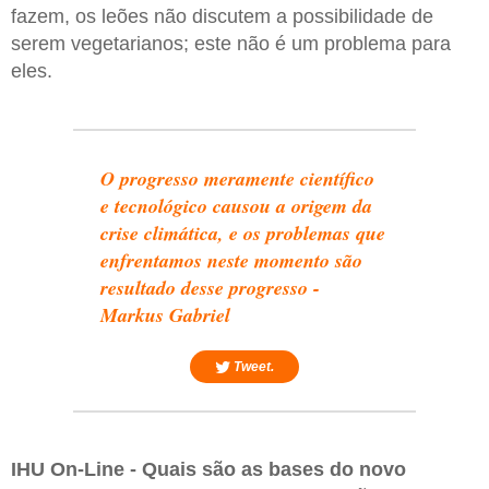
fazem, os leões não discutem a possibilidade de
serem vegetarianos; este não é um problema para
eles.
O progresso meramente científico
e tecnológico causou a origem da
crise climática, e os problemas que
enfrentamos neste momento são
resultado desse progresso -
Markus Gabriel
Tweet.
IHU On-Line - Quais são as bases do novo