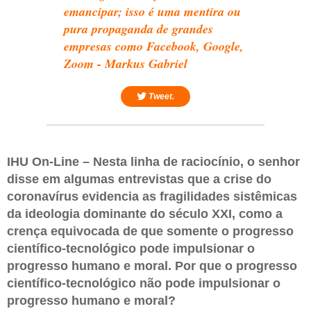
emancipar; isso é uma mentira ou
pura propaganda de grandes
empresas como Facebook, Google,
Zoom - Markus Gabriel
Tweet.
IHU On-Line – Nesta linha de raciocínio, o senhor
disse em algumas entrevistas que a crise do
coronavírus evidencia as fragilidades sistêmicas
da ideologia dominante do século XXI, como a
crença equivocada de que somente o progresso
científico-tecnológico pode impulsionar o
progresso humano e moral. Por que o progresso
científico-tecnológico não pode impulsionar o
progresso humano e moral?