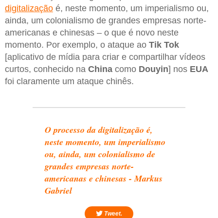
digitalização
é, neste momento, um imperialismo ou,
ainda, um colonialismo de grandes empresas norte-
americanas e chinesas – o que é novo neste
momento. Por exemplo, o ataque ao
Tik Tok
[aplicativo de mídia para criar e compartilhar vídeos
curtos, conhecido na
China
como
Douyin
] nos
EUA
foi claramente um ataque chinês.
O processo da digitalização é,
neste momento, um imperialismo
ou, ainda, um colonialismo de
grandes empresas norte-
americanas e chinesas - Markus
Gabriel
Tweet.