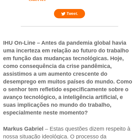
Tweet.
IHU On-Line – Antes da pandemia global havia
uma incerteza em relação ao futuro do trabalho
em função das mudanças tecnológicas. Hoje,
como consequência da crise pandêmica,
assistimos a um aumento crescente do
desemprego em muitos países do mundo. Como
o senhor tem refletido especificamente sobre o
avanço tecnológico, a inteligência artificial, e
suas implicações no mundo do trabalho,
especialmente neste momento?
Markus Gabriel
– Estas questões dizem respeito à
nossa situação ideológica. O processo da