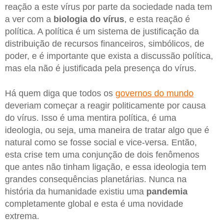
reação a este vírus por parte da sociedade nada tem
a ver com a
biologia do vírus
, e esta reação é
política. A política é um sistema de justificação da
distribuição de recursos financeiros, simbólicos, de
poder, e é importante que exista a discussão política,
mas ela não é justificada pela presença do vírus.
Há quem diga que todos os
governos do mundo
deveriam começar a reagir politicamente por causa
do vírus. Isso é uma mentira política, é uma
ideologia, ou seja, uma maneira de tratar algo que é
natural como se fosse social e vice-versa. Então,
esta crise tem uma conjunção de dois fenômenos
que antes não tinham ligação, e essa ideologia tem
grandes consequências planetárias. Nunca na
história da humanidade existiu uma
pandemia
completamente global e esta é uma novidade
extrema.