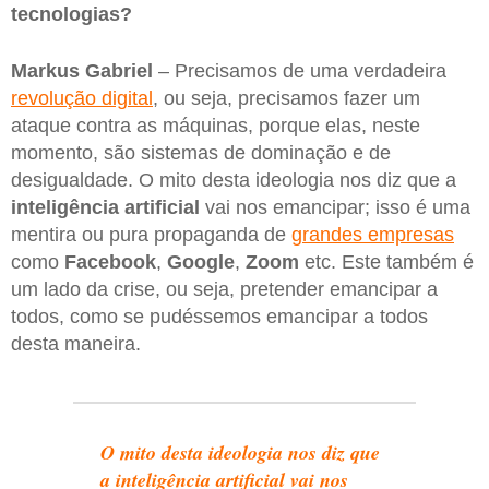
tecnologias?
Markus Gabriel
– Precisamos de uma verdadeira
revolução digital
, ou seja, precisamos fazer um
ataque contra as máquinas, porque elas, neste
momento, são sistemas de dominação e de
desigualdade. O mito desta ideologia nos diz que a
inteligência artificial
vai nos emancipar; isso é uma
mentira ou pura propaganda de
grandes empresas
como
Facebook
,
Google
,
Zoom
etc. Este também é
um lado da crise, ou seja, pretender emancipar a
todos, como se pudéssemos emancipar a todos
desta maneira.
O mito desta ideologia nos diz que
a inteligência artificial vai nos