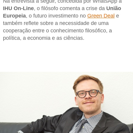
Na entrevista a seguir, concedida por WhatsApp à
IHU On-Line
, o filósofo comenta a crise da
União
Europeia
, o futuro investimento no
Green Deal
e
também reflete sobre a necessidade de uma
cooperação entre o conhecimento filosófico, a
política, a economia e as ciências.