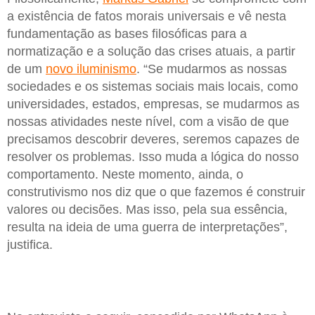
a existência de fatos morais universais e vê nesta
fundamentação as bases filosóficas para a
normatização e a solução das crises atuais, a partir
de um
novo iluminismo
. “Se mudarmos as nossas
sociedades e os sistemas sociais mais locais, como
universidades, estados, empresas, se mudarmos as
nossas atividades neste nível, com a visão de que
precisamos descobrir deveres, seremos capazes de
resolver os problemas. Isso muda a lógica do nosso
comportamento. Neste momento, ainda, o
construtivismo nos diz que o que fazemos é construir
valores ou decisões. Mas isso, pela sua essência,
resulta na ideia de uma guerra de interpretações”,
justifica.