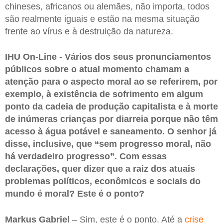
chineses, africanos ou alemães, não importa, todos
são realmente iguais e estão na mesma situação
frente ao vírus e à destruição da natureza.
IHU On-Line - Vários dos seus pronunciamentos
públicos sobre o atual momento chamam a
atenção para o aspecto moral ao se referirem, por
exemplo, à existência de sofrimento em algum
ponto da cadeia de produção capitalista e à morte
de inúmeras crianças por diarreia porque não têm
acesso à água potável e saneamento. O senhor já
disse, inclusive, que “sem progresso moral, não
há verdadeiro progresso”. Com essas
declarações, quer dizer que a raiz dos atuais
problemas políticos, econômicos e sociais do
mundo é moral? Este é o ponto?
Markus Gabriel
– Sim, este é o ponto. Até a
crise