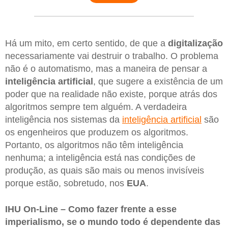
Há um mito, em certo sentido, de que a
digitalização
necessariamente vai destruir o trabalho. O problema
não é o automatismo, mas a maneira de pensar a
inteligência artificial
, que sugere a existência de um
poder que na realidade não existe, porque atrás dos
algoritmos sempre tem alguém. A verdadeira
inteligência nos sistemas da
inteligência artificial
são
os engenheiros que produzem os algoritmos.
Portanto, os algoritmos não têm inteligência
nenhuma; a inteligência está nas condições de
produção, as quais são mais ou menos invisíveis
porque estão, sobretudo, nos
EUA
.
IHU On-Line – Como fazer frente a esse
imperialismo, se o mundo todo é dependente das