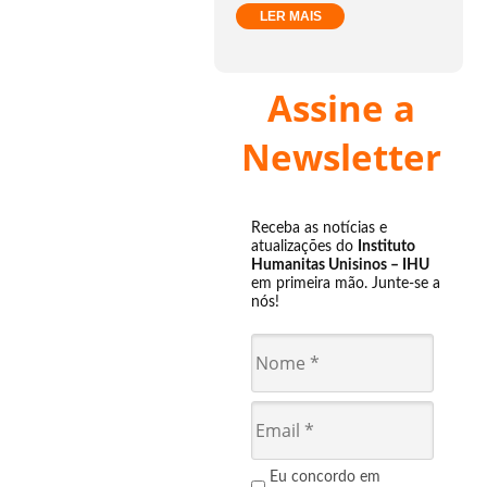
LER MAIS
Assine a
Newsletter
Receba as notícias e
atualizações do
Instituto
Humanitas Unisinos – IHU
em primeira mão. Junte-se a
nós!
Eu concordo em