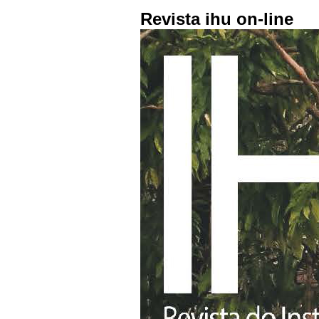
Revista ihu on-line