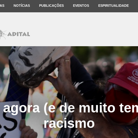
AS
NOTÍCIAS
PUBLICAÇÕES
EVENTOS
ESPIRITUALIDADE
 agora (e de muito te
racismo