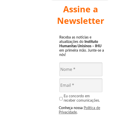
Assine a
Newsletter
Receba as notícias e
atualizações do
Instituto
Humanitas Unisinos – IHU
em primeira mão. Junte-se a
nós!
Eu concordo em
receber comunicações.
Conheça nossa
Política de
Privacidade
.