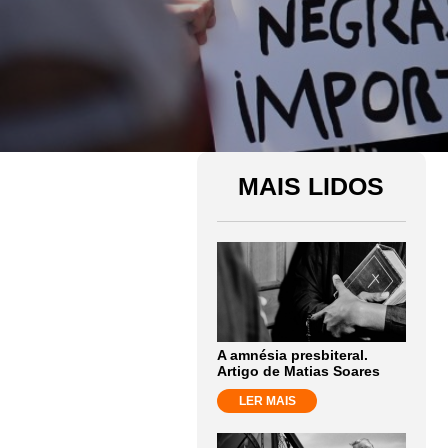
MAIS LIDOS
A amnésia presbiteral.
Artigo de Matias Soares
LER MAIS