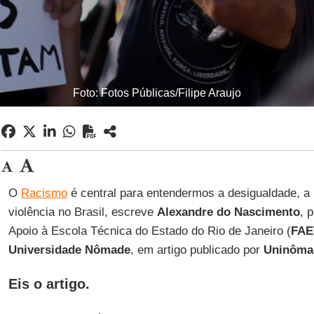
Foto: Fotos Públicas/Filipe Araujo
O
Racismo
é central para entendermos a desigualdade, a 
violência no Brasil, escreve
Alexandre do Nascimento
, 
Apoio à Escola Técnica do Estado do Rio de Janeiro (
FAE
Universidade Nômade
, em artigo publicado por
Uninôma
Eis o artigo
.