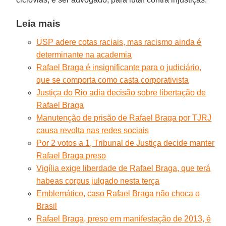
Leia mais
USP adere cotas raciais, mas racismo ainda é
determinante na academia
Rafael Braga é insignificante para o judiciário,
que se comporta como casta corporativista
Justiça do Rio adia decisão sobre libertação de
Rafael Braga
Manutenção de prisão de Rafael Braga por TJRJ
causa revolta nas redes sociais
Por 2 votos a 1, Tribunal de Justiça decide manter
Rafael Braga preso
Vigília exige liberdade de Rafael Braga, que terá
habeas corpus julgado nesta terça
Emblemático, caso Rafael Braga não choca o
Brasil
Rafael Braga, preso em manifestação de 2013, é