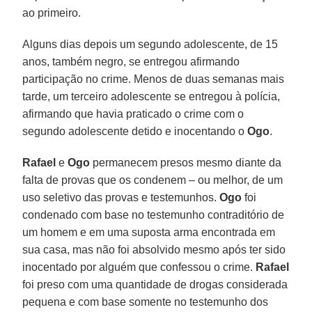
ao primeiro.
Alguns dias depois um segundo adolescente, de 15
anos, também negro, se entregou afirmando
participação no crime. Menos de duas semanas mais
tarde, um terceiro adolescente se entregou à polícia,
afirmando que havia praticado o crime com o
segundo adolescente detido e inocentando o
Ogo
.
Rafael
e
Ogo
permanecem presos mesmo diante da
falta de provas que os condenem – ou melhor, de um
uso seletivo das provas e testemunhos.
Ogo
foi
condenado com base no testemunho contraditório de
um homem e em uma suposta arma encontrada em
sua casa, mas não foi absolvido mesmo após ter sido
inocentado por alguém que confessou o crime.
Rafael
foi preso com uma quantidade de drogas considerada
pequena e com base somente no testemunho dos