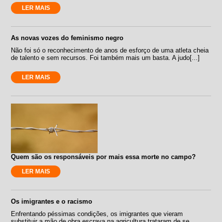
LER MAIS
As novas vozes do feminismo negro
Não foi só o reconhecimento de anos de esforço de uma atleta cheia
de talento e sem recursos. Foi também mais um basta. A judo[...]
LER MAIS
Quem são os responsáveis por mais essa morte no campo?
LER MAIS
Os imigrantes e o racismo
Enfrentando péssimas condições, os imigrantes que vieram
substituir a mão de obra escrava na agricultura trataram de se