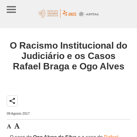
O Racismo Institucional do
Judiciário e os Casos
Rafael Braga e Ogo Alves
share
09 Agosto 2017