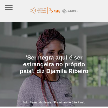
‘Ser negra aqui é ser
estrangeira no próprio
país’, diz Djamila Ribeiro
Foto: Fernanda Frazão/ Prefeitura de São Paulo