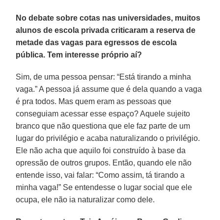
No debate sobre cotas nas universidades, muitos
alunos de escola privada criticaram a reserva de
metade das vagas para egressos de escola
pública. Tem interesse próprio aí?
Sim, de uma pessoa pensar: “Está tirando a minha
vaga.” A pessoa já assume que é dela quando a vaga
é pra todos. Mas quem eram as pessoas que
conseguiam acessar esse espaço? Aquele sujeito
branco que não questiona que ele faz parte de um
lugar do privilégio e acaba naturalizando o privilégio.
Ele não acha que aquilo foi construído à base da
opressão de outros grupos. Então, quando ele não
entende isso, vai falar: “Como assim, tá tirando a
minha vaga!” Se entendesse o lugar social que ele
ocupa, ele não ia naturalizar como dele.