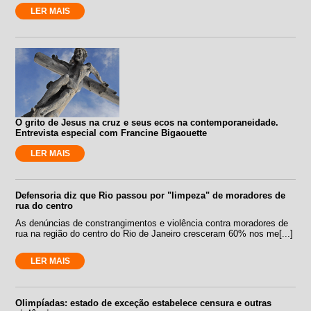
LER MAIS
O grito de Jesus na cruz e seus ecos na contemporaneidade.
Entrevista especial com Francine Bigaouette
LER MAIS
Defensoria diz que Rio passou por "limpeza" de moradores de
rua do centro
As denúncias de constrangimentos e violência contra moradores de
rua na região do centro do Rio de Janeiro cresceram 60% nos me[...]
LER MAIS
Olimpíadas: estado de exceção estabelece censura e outras