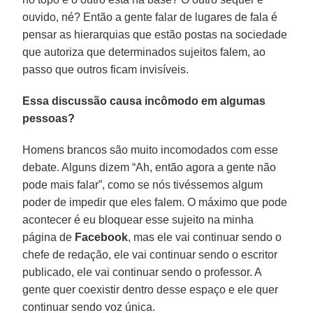
ouvido, né? Então a gente falar de lugares de fala é
pensar as hierarquias que estão postas na sociedade
que autoriza que determinados sujeitos falem, ao
passo que outros ficam invisíveis.
Essa discussão causa incômodo em algumas
pessoas?
Homens brancos são muito incomodados com esse
debate. Alguns dizem “Ah, então agora a gente não
pode mais falar”, como se nós tivéssemos algum
poder de impedir que eles falem. O máximo que pode
acontecer é eu bloquear esse sujeito na minha
página de
Facebook
, mas ele vai continuar sendo o
chefe de redação, ele vai continuar sendo o escritor
publicado, ele vai continuar sendo o professor. A
gente quer coexistir dentro desse espaço e ele quer
continuar sendo voz única.