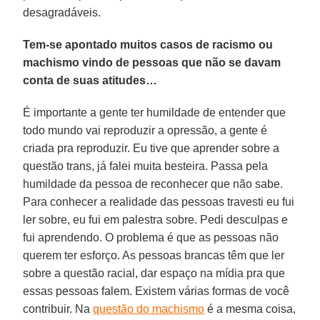
desagradáveis.
Tem-se apontado muitos casos de racismo ou
machismo vindo de pessoas que não se davam
conta de suas atitudes…
É importante a gente ter humildade de entender que
todo mundo vai reproduzir a opressão, a gente é
criada pra reproduzir. Eu tive que aprender sobre a
questão trans, já falei muita besteira. Passa pela
humildade da pessoa de reconhecer que não sabe.
Para conhecer a realidade das pessoas travesti eu fui
ler sobre, eu fui em palestra sobre. Pedi desculpas e
fui aprendendo. O problema é que as pessoas não
querem ter esforço. As pessoas brancas têm que ler
sobre a questão racial, dar espaço na mídia pra que
essas pessoas falem. Existem várias formas de você
contribuir. Na
questão do machismo
é a mesma coisa,