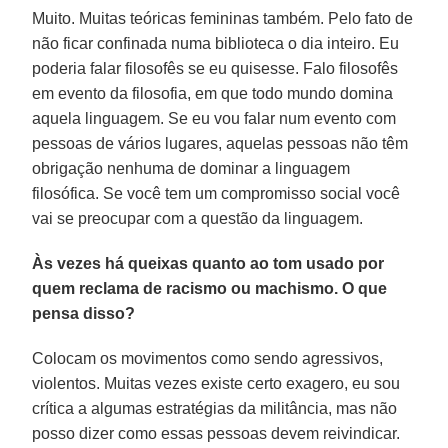
Muito. Muitas teóricas femininas também. Pelo fato de
não ficar confinada numa biblioteca o dia inteiro. Eu
poderia falar filosofês se eu quisesse. Falo filosofês
em evento da filosofia, em que todo mundo domina
aquela linguagem. Se eu vou falar num evento com
pessoas de vários lugares, aquelas pessoas não têm
obrigação nenhuma de dominar a linguagem
filosófica. Se você tem um compromisso social você
vai se preocupar com a questão da linguagem.
Às vezes há queixas quanto ao tom usado por
quem reclama de racismo ou machismo. O que
pensa disso?
Colocam os movimentos como sendo agressivos,
violentos. Muitas vezes existe certo exagero, eu sou
crítica a algumas estratégias da militância, mas não
posso dizer como essas pessoas devem reivindicar.