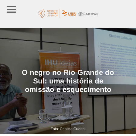
O negro no Rio Grande do
Sul: uma história de
omissão e esquecimento
Foto: Cristina Guerini