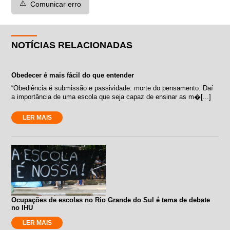
⚠️
Comunicar erro
NOTÍCIAS RELACIONADAS
Obedecer é mais fácil do que entender
“Obediência é submissão e passividade: morte do pensamento. Daí
a importância de uma escola que seja capaz de ensinar as m�[...]
LER MAIS
Ocupações de escolas no Rio Grande do Sul é tema de debate
no IHU
LER MAIS