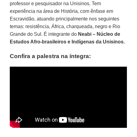
professor e pesquisador na Unisinos. Tem
experiência na área de História, com ênfase em
Escravidão, atuando principalmente nos seguintes
temas: resistência, África, charqueada, negro e Rio
Grande do Sul. É integrante do
Neabi – Núcleo de
Estudos Afro-brasileiros e Indígenas da Unisinos.
Confira a palestra na íntegra: