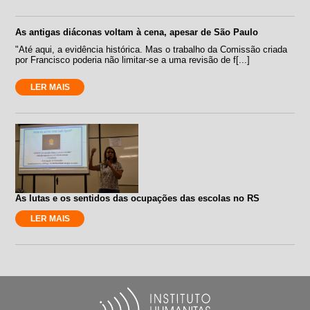
As antigas diáconas voltam à cena, apesar de São Paulo
"Até aqui, a evidência histórica. Mas o trabalho da Comissão criada
por Francisco poderia não limitar-se a uma revisão de f[...]
LER MAIS
As lutas e os sentidos das ocupações das escolas no RS
LER MAIS