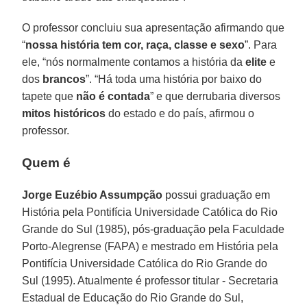
O professor concluiu sua apresentação afirmando que
“
nossa história tem cor, raça, classe e sexo
”. Para
ele, “nós normalmente contamos a história da
elite
e
dos
brancos
”. “Há toda uma história por baixo do
tapete que
não é contada
” e que derrubaria diversos
mitos históricos
do estado e do país, afirmou o
professor.
Quem é
Jorge Euzébio Assumpção
possui graduação em
História pela Pontifícia Universidade Católica do Rio
Grande do Sul (1985), pós-graduação pela Faculdade
Porto-Alegrense (FAPA) e mestrado em História pela
Pontifícia Universidade Católica do Rio Grande do
Sul (1995). Atualmente é professor titular - Secretaria
Estadual de Educação do Rio Grande do Sul,