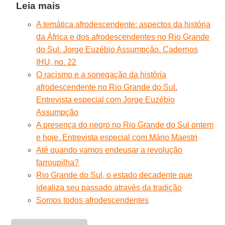
Leia mais
A temática afrodescendente: aspectos da história
da África e dos afrodescendentes no Rio Grande
do Sul. Jorge Euzébio Assumpção. Cadernos
IHU, no. 22
O racismo e a sonegação da história
afrodescendente no Rio Grande do Sul.
Entrevista especial com Jorge Euzébio
Assumpção
A presença do negro no Rio Grande do Sul ontem
e hoje. Entrevista especial com Mário Maestri
Até quando vamos endeusar a revolução
farroupilha?
Rio Grande do Sul, o estado decadente que
idealiza seu passado através da tradição
Somos todos afrodescendentes