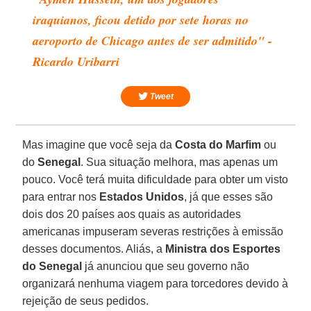
iraquianos, ficou detido por sete horas no
aeroporto de Chicago antes de ser admitido" -
Ricardo Uribarri
Tweet
Mas imagine que você seja da
Costa do Marfim
ou
do
Senegal
. Sua situação melhora, mas apenas um
pouco. Você terá muita dificuldade para obter um visto
para entrar nos
Estados
Unidos
, já que esses são
dois dos 20 países aos quais as autoridades
americanas impuseram severas restrições à emissão
desses documentos. Aliás, a
Ministra dos Esportes
do Senegal
já anunciou que seu governo não
organizará nenhuma viagem para torcedores devido à
rejeição de seus pedidos.