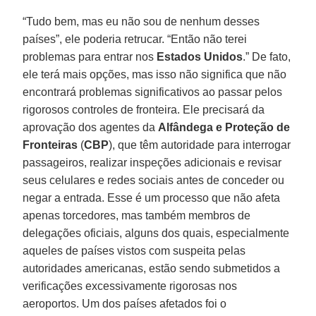
“Tudo bem, mas eu não sou de nenhum desses
países”, ele poderia retrucar. “Então não terei
problemas para entrar nos
Estados
Unidos
.” De fato,
ele terá mais opções, mas isso não significa que não
encontrará problemas significativos ao passar pelos
rigorosos controles de fronteira. Ele precisará da
aprovação dos agentes da
Alfândega e Proteção de
Fronteiras
(
CBP
), que têm autoridade para interrogar
passageiros, realizar inspeções adicionais e revisar
seus celulares e redes sociais antes de conceder ou
negar a entrada. Esse é um processo que não afeta
apenas torcedores, mas também membros de
delegações oficiais, alguns dos quais, especialmente
aqueles de países vistos com suspeita pelas
autoridades americanas, estão sendo submetidos a
verificações excessivamente rigorosas nos
aeroportos. Um dos países afetados foi o