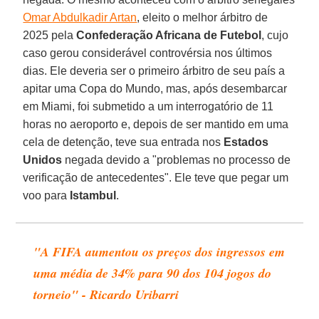
Omar Abdulkadir Artan
, eleito o melhor árbitro de
2025 pela
Confederação Africana de Futebol
, cujo
caso gerou considerável controvérsia nos últimos
dias. Ele deveria ser o primeiro árbitro de seu país a
apitar uma Copa do Mundo, mas, após desembarcar
em Miami, foi submetido a um interrogatório de 11
horas no aeroporto e, depois de ser mantido em uma
cela de detenção, teve sua entrada nos
Estados
Unidos
negada devido a "problemas no processo de
verificação de antecedentes". Ele teve que pegar um
voo para
Istambul
.
"A FIFA aumentou os preços dos ingressos em
uma média de 34% para 90 dos 104 jogos do
torneio" - Ricardo Uribarri