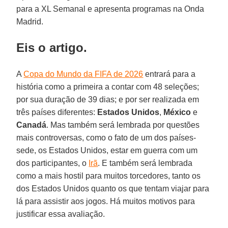
para a XL Semanal e apresenta programas na Onda
Madrid.
Eis o artigo.
A
Copa do Mundo da FIFA de 2026
entrará para a
história como a primeira a contar com 48 seleções;
por sua duração de 39 dias; e por ser realizada em
três países diferentes:
Estados
Unidos
,
México
e
Canadá
. Mas também será lembrada por questões
mais controversas, como o fato de um dos países-
sede, os Estados Unidos, estar em guerra com um
dos participantes, o
Irã
. E também será lembrada
como a mais hostil para muitos torcedores, tanto os
dos Estados Unidos quanto os que tentam viajar para
lá para assistir aos jogos. Há muitos motivos para
justificar essa avaliação.