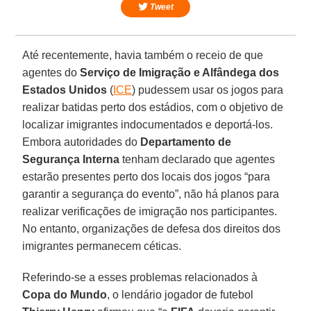
Tweet
Até recentemente, havia também o receio de que
agentes do
Serviço de Imigração e Alfândega dos
Estados Unidos
(
ICE
) pudessem usar os jogos para
realizar batidas perto dos estádios, com o objetivo de
localizar imigrantes indocumentados e deportá-los.
Embora autoridades do
Departamento de
Segurança Interna
tenham declarado que agentes
estarão presentes perto dos locais dos jogos “para
garantir a segurança do evento”, não há planos para
realizar verificações de imigração nos participantes.
No entanto, organizações de defesa dos direitos dos
imigrantes permanecem céticas.
Referindo-se a esses problemas relacionados à
Copa do Mundo
, o lendário jogador de futebol