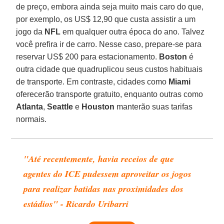
de preço, embora ainda seja muito mais caro do que,
por exemplo, os US$ 12,90 que custa assistir a um
jogo da
NFL
em qualquer outra época do ano. Talvez
você prefira ir de carro. Nesse caso, prepare-se para
reservar US$ 200 para estacionamento.
Boston
é
outra cidade que quadruplicou seus custos habituais
de transporte. Em contraste, cidades como
Miami
oferecerão transporte gratuito, enquanto outras como
Atlanta
,
Seattle
e
Houston
manterão suas tarifas
normais.
"Até recentemente, havia receios de que
agentes do ICE pudessem aproveitar os jogos
para realizar batidas nas proximidades dos
estádios" - Ricardo Uribarri