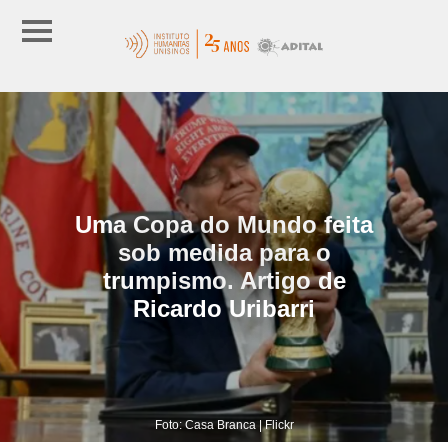
Uma Copa do Mundo feita
sob medida para o
trumpismo. Artigo de
Ricardo Uribarri
Foto: Casa Branca | Flickr