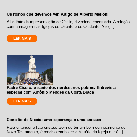
Os rostos que devemos ver. Artigo de Alberto Melloni
A história da representação de Cristo, divindade encarnada. A relação
com a imagem nas Igrejas do Oriente e do Ocidente. A re[...]
LER MAIS
Padre Cícero: o santo dos nordestinos pobres. Entrevista
especial com Antônio Mendes da Costa Braga
LER MAIS
Concílio de Niceia: uma esperança e uma ameaça
Para entender o fato cristão, além de ter um bom conhecimento do
Novo Testamento, é preciso conhecer a história da Igreja e es[...]