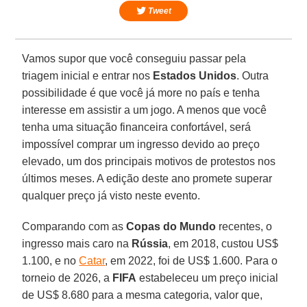
Tweet
Vamos supor que você conseguiu passar pela
triagem inicial e entrar nos
Estados Unidos
. Outra
possibilidade é que você já more no país e tenha
interesse em assistir a um jogo. A menos que você
tenha uma situação financeira confortável, será
impossível comprar um ingresso devido ao preço
elevado, um dos principais motivos de protestos nos
últimos meses. A edição deste ano promete superar
qualquer preço já visto neste evento.
Comparando com as
Copas do Mundo
recentes, o
ingresso mais caro na
Rússia
, em 2018, custou US$
1.100, e no
Catar
, em 2022, foi de US$ 1.600. Para o
torneio de 2026, a
FIFA
estabeleceu um preço inicial
de US$ 8.680 para a mesma categoria, valor que,