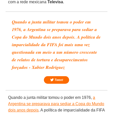
com a rede mexicana
Televisa
.
Quando a junta militar tomou o poder em
1976, a Argentina se preparava para sediar a
Copa do Mundo dois anos depois. A política de
imparcialidade da FIFA foi mais uma vez
questionada em meio a um número crescente
de relatos de tortura e desaparecimentos
forçados - Xabier Rodríguez
Tweet
Quando a junta militar tomou o poder em 1976,
a
Argentina se preparava para sediar a Copa do Mundo
dois anos depois
. A política de imparcialidade da FIFA