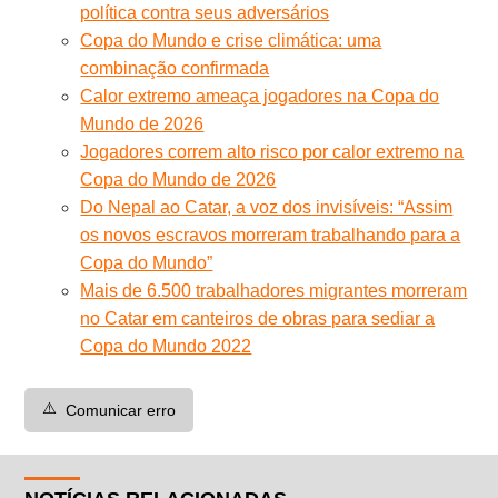
política contra seus adversários
Copa do Mundo e crise climática: uma
combinação confirmada
Calor extremo ameaça jogadores na Copa do
Mundo de 2026
Jogadores correm alto risco por calor extremo na
Copa do Mundo de 2026
Do Nepal ao Catar, a voz dos invisíveis: “Assim
os novos escravos morreram trabalhando para a
Copa do Mundo”
Mais de 6.500 trabalhadores migrantes morreram
no Catar em canteiros de obras para sediar a
Copa do Mundo 2022
⚠️
Comunicar erro