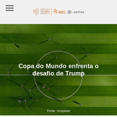
Copa do Mundo enfrenta o
desafio de Trump
Fonte: Unsplash