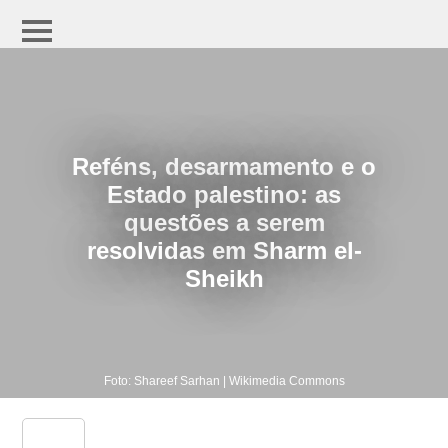
Reféns, desarmamento e o
Estado palestino: as
questões a serem
resolvidas em Sharm el-
Sheikh
Foto: Shareef Sarhan | Wikimedia Commons
share