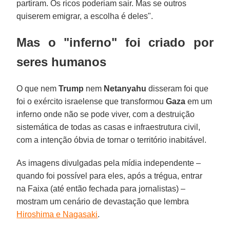
partiram. Os ricos poderiam sair. Mas se outros
quiserem emigrar, a escolha é deles".
Mas o "inferno" foi criado por
seres humanos
O que nem
Trump
nem
Netanyahu
disseram foi que
foi o exército israelense que transformou
Gaza
em um
inferno onde não se pode viver, com a destruição
sistemática de todas as casas e infraestrutura civil,
com a intenção óbvia de tornar o território inabitável.
As imagens divulgadas pela mídia independente –
quando foi possível para eles, após a trégua, entrar
na Faixa (até então fechada para jornalistas) –
mostram um cenário de devastação que lembra
Hiroshima e Nagasaki
.