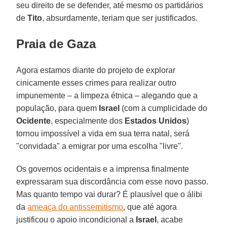
seu direito de se defender, até mesmo os partidários
de
Tito
, absurdamente, teriam que ser justificados.
Praia de Gaza
Agora estamos diante do projeto de explorar
cinicamente esses crimes para realizar outro
impunemente – a limpeza étnica – alegando que a
população, para quem
Israel
(com a cumplicidade do
Ocidente
, especialmente dos
Estados Unidos
)
tornou impossível a vida em sua terra natal, será
"convidada" a emigrar por uma escolha "livre".
Os governos ocidentais e a imprensa finalmente
expressaram sua discordância com esse novo passo.
Mas quanto tempo vai durar? É plausível que o álibi
da
ameaça do antissemitismo
, que até agora
justificou o apoio incondicional a
Israel
, acabe