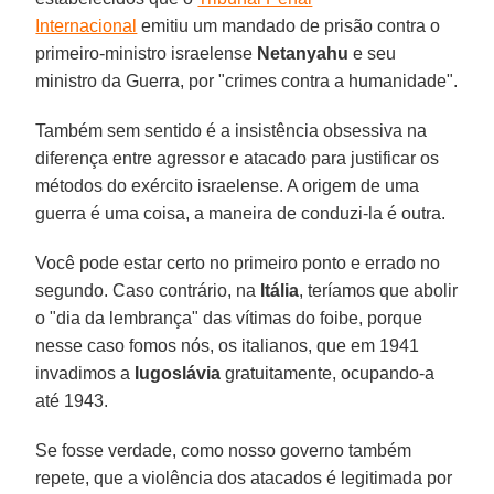
Internacional
emitiu um mandado de prisão contra o
primeiro-ministro israelense
Netanyahu
e seu
ministro da Guerra, por "crimes contra a humanidade".
Também sem sentido é a insistência obsessiva na
diferença entre agressor e atacado para justificar os
métodos do exército israelense. A origem de uma
guerra é uma coisa, a maneira de conduzi-la é outra.
Você pode estar certo no primeiro ponto e errado no
segundo. Caso contrário, na
Itália
, teríamos que abolir
o "dia da lembrança" das vítimas do foibe, porque
nesse caso fomos nós, os italianos, que em 1941
invadimos a
Iugoslávia
gratuitamente, ocupando-a
até 1943.
Se fosse verdade, como nosso governo também
repete, que a violência dos atacados é legitimada por