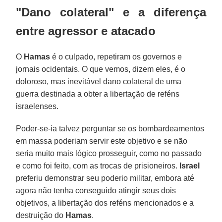
"Dano colateral" e a diferença
entre agressor e atacado
O
Hamas
é o culpado, repetiram os governos e
jornais ocidentais. O que vemos, dizem eles, é o
doloroso, mas inevitável dano colateral de uma
guerra destinada a obter a libertação de reféns
israelenses.
Poder-se-ia talvez perguntar se os bombardeamentos
em massa poderiam servir este objetivo e se não
seria muito mais lógico prosseguir, como no passado
e como foi feito, com as trocas de prisioneiros.
Israel
preferiu demonstrar seu poderio militar, embora até
agora não tenha conseguido atingir seus dois
objetivos, a libertação dos reféns mencionados e a
destruição do
Hamas
.