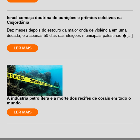
Israel começa doutrina de punições e prêmios coletivos na
Cisjordânia
Dez meses depois do estouro da maior onda de violência em uma
década, e a apenas 50 dias das eleições municipais palestinas �[...]
LER MAIS
A indústria petrolífera e a morte dos recifes de corais em todo o
mundo
LER MAIS