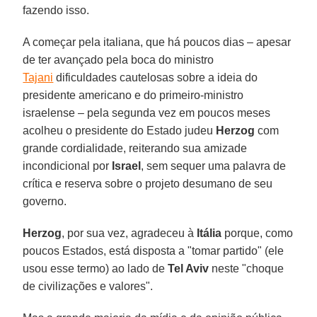
fazendo isso.
A começar pela italiana, que há poucos dias – apesar
de ter avançado pela boca do ministro
Tajani
dificuldades cautelosas sobre a ideia do
presidente americano e do primeiro-ministro
israelense – pela segunda vez em poucos meses
acolheu o presidente do Estado judeu
Herzog
com
grande cordialidade, reiterando sua amizade
incondicional por
Israel
, sem sequer uma palavra de
crítica e reserva sobre o projeto desumano de seu
governo.
Herzog
, por sua vez, agradeceu à
Itália
porque, como
poucos Estados, está disposta a "tomar partido" (ele
usou esse termo) ao lado de
Tel Aviv
neste "choque
de civilizações e valores".