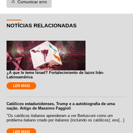
⚠️
Comunicar erro
NOTÍCIAS RELACIONADAS
¿A que le teme Israel? Fortalecimiento de lazos Irán-
Latinoamérica
LER MAIS
Católicos estadunidenses, Trump e a autobiografia de uma
nação. Artigo de Massimo Faggioli
"Os católicos italianos aprenderam a ver Berlusconi como um
problema italiano criado por italianos (incluindo os católicos); ess[...]
LER MAIS