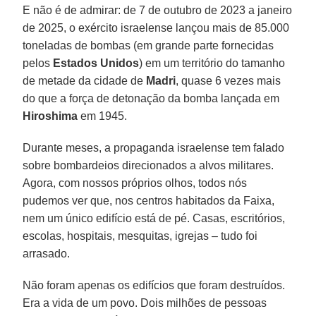
E não é de admirar: de 7 de outubro de 2023 a janeiro
de 2025, o exército israelense lançou mais de 85.000
toneladas de bombas (em grande parte fornecidas
pelos
Estados Unidos
) em um território do tamanho
de metade da cidade de
Madri
, quase 6 vezes mais
do que a força de detonação da bomba lançada em
Hiroshima
em 1945.
Durante meses, a propaganda israelense tem falado
sobre bombardeios direcionados a alvos militares.
Agora, com nossos próprios olhos, todos nós
pudemos ver que, nos centros habitados da Faixa,
nem um único edifício está de pé. Casas, escritórios,
escolas, hospitais, mesquitas, igrejas – tudo foi
arrasado.
Não foram apenas os edifícios que foram destruídos.
Era a vida de um povo. Dois milhões de pessoas