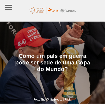
Como um país em guerra
pode ser sede de uma Copa
do Mundo?
Foto: The White House | Flickr