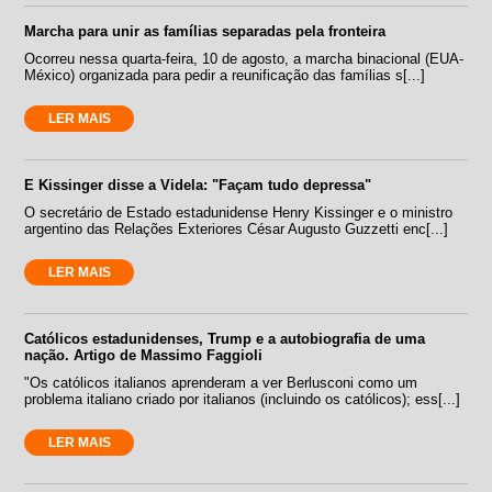
Marcha para unir as famílias separadas pela fronteira
Ocorreu nessa quarta-feira, 10 de agosto, a marcha binacional (EUA-
México) organizada para pedir a reunificação das famílias s[...]
LER MAIS
E Kissinger disse a Videla: "Façam tudo depressa"
O secretário de Estado estadunidense Henry Kissinger e o ministro
argentino das Relações Exteriores César Augusto Guzzetti enc[...]
LER MAIS
Católicos estadunidenses, Trump e a autobiografia de uma
nação. Artigo de Massimo Faggioli
"Os católicos italianos aprenderam a ver Berlusconi como um
problema italiano criado por italianos (incluindo os católicos); ess[...]
LER MAIS