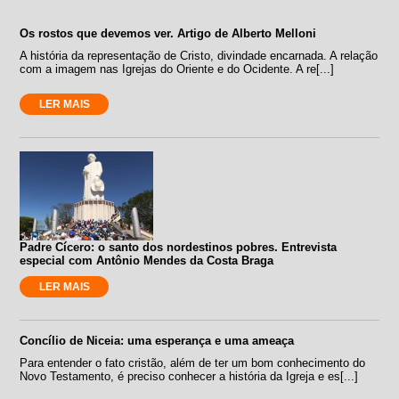
Os rostos que devemos ver. Artigo de Alberto Melloni
A história da representação de Cristo, divindade encarnada. A relação
com a imagem nas Igrejas do Oriente e do Ocidente. A re[...]
LER MAIS
Padre Cícero: o santo dos nordestinos pobres. Entrevista
especial com Antônio Mendes da Costa Braga
LER MAIS
Concílio de Niceia: uma esperança e uma ameaça
Para entender o fato cristão, além de ter um bom conhecimento do
Novo Testamento, é preciso conhecer a história da Igreja e es[...]