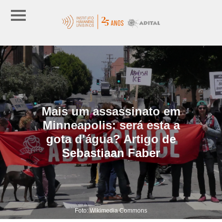
Mais um assassinato em
Minneapolis: será esta a
gota d'água? Artigo de
Sebastiaan Faber
Foto: Wikimedia Commons