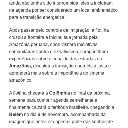
ainda não tenha sido interrompida, eles a incluíram
na agenda por ser considerado um local emblemático
para a transição energética.
Após passar pelo controle de imigração, a flotilha
cruzou a fronteira e iniciou sua jornada pela
Amazônia peruana, onde visitará iniciativas
comunitárias contra o extrativismo, compartilhará
experiências sobre o impacto das estradas na
Amazônia
, discutirá a transição energética justa e
aprenderá mais sobre a importância do cinema
amazônico.
A flotilha chegará à
Colômbia
no final da próxima
semana para cumprir agenda semelhante e
finalmente cruzará o território brasileiro, chegando a
Belém
no dia 9 de novembro, acompanhada da
imagem que antes era apenas parte dos sonhos de