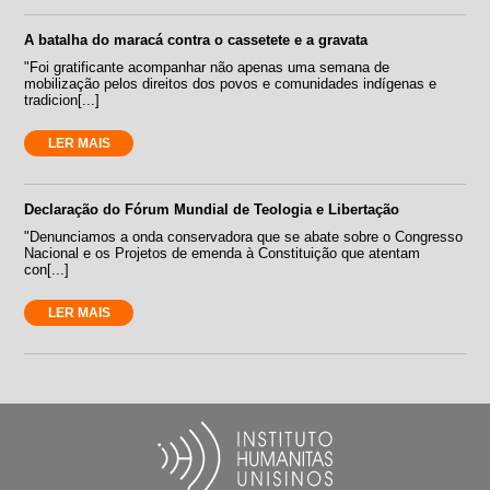
A batalha do maracá contra o cassetete e a gravata
"Foi gratificante acompanhar não apenas uma semana de
mobilização pelos direitos dos povos e comunidades indígenas e
tradicion[...]
LER MAIS
Declaração do Fórum Mundial de Teologia e Libertação
"Denunciamos a onda conservadora que se abate sobre o Congresso
Nacional e os Projetos de emenda à Constituição que atentam
con[...]
LER MAIS