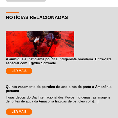
NOTÍCIAS RELACIONADAS
A ambígua e ineficiente política indigenista brasileira. Entrevista
especial com Egydio Schwade
LER MAIS
Quinto vazamento de petróleo do ano pinta de preto a Amazônia
peruana
Horas depois do Dia Internacional dos Povos Indígenas, as imagens
de fontes de água da Amazônia tingidas de petróleo volta[...]
LER MAIS