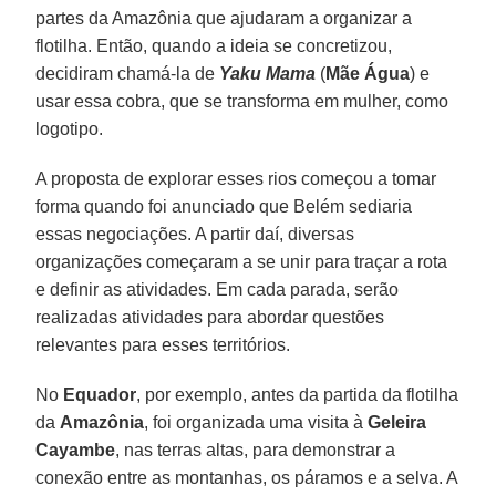
partes da Amazônia que ajudaram a organizar a
flotilha. Então, quando a ideia se concretizou,
decidiram chamá-la de
Yaku Mama
(
Mãe
Água
) e
usar essa cobra, que se transforma em mulher, como
logotipo.
A proposta de explorar esses rios começou a tomar
forma quando foi anunciado que Belém sediaria
essas negociações. A partir daí, diversas
organizações começaram a se unir para traçar a rota
e definir as atividades. Em cada parada, serão
realizadas atividades para abordar questões
relevantes para esses territórios.
No
Equador
, por exemplo, antes da partida da flotilha
da
Amazônia
, foi organizada uma visita à
Geleira
Cayambe
, nas terras altas, para demonstrar a
conexão entre as montanhas, os páramos e a selva. A