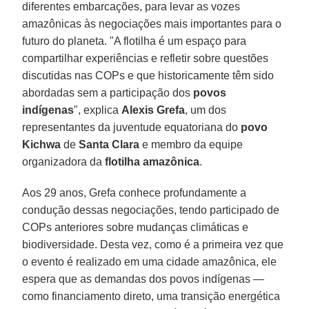
diferentes embarcações, para levar as vozes
amazônicas às negociações mais importantes para o
futuro do planeta. "A flotilha é um espaço para
compartilhar experiências e refletir sobre questões
discutidas nas COPs e que historicamente têm sido
abordadas sem a participação dos
povos
indígenas
", explica
Alexis Grefa
, um dos
representantes da juventude equatoriana do
povo
Kichwa
de
Santa Clara
e membro da equipe
organizadora da
flotilha
amazônica
.
Aos 29 anos, Grefa conhece profundamente a
condução dessas negociações, tendo participado de
COPs anteriores sobre mudanças climáticas e
biodiversidade. Desta vez, como é a primeira vez que
o evento é realizado em uma cidade amazônica, ele
espera que as demandas dos povos indígenas —
como financiamento direto, uma transição energética