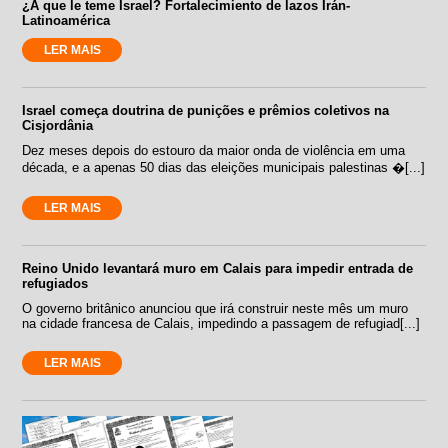
¿A que le teme Israel? Fortalecimiento de lazos Irán-
Latinoamérica
LER MAIS
Israel começa doutrina de punições e prêmios coletivos na
Cisjordânia
Dez meses depois do estouro da maior onda de violência em uma
década, e a apenas 50 dias das eleições municipais palestinas �[...]
LER MAIS
Reino Unido levantará muro em Calais para impedir entrada de
refugiados
O governo britânico anunciou que irá construir neste mês um muro
na cidade francesa de Calais, impedindo a passagem de refugiad[...]
LER MAIS