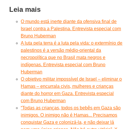
Leia mais
O mundo está inerte diante da ofensiva final de
Israel contra a Palestina. Entrevista especial com
Bruno Huberman
A luta pela terra é a luta pela vida: o extermínio de
palestinos é a versão médio-oriental da
necropolítica que no Brasil mata negros e
indígenas. Entrevista especial com Bruno
Huberman
O objetivo militar impossível de Israel – eliminar o
Hamas – encurrala civis, mulheres e crianças
diante do horror em Gaza. Entrevista especial
com Bruno Huberman
“Todas as crianças, todos os bebês em Gaza são
inimigos. O inimigo não é Hamas... Precisamos
conquistar Gaza e colonizá-la, e não deixar lá