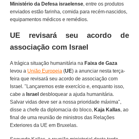
Ministério da Defesa israelense
, entre os produtos
enviados estão farinha, comida para recém-nascidos,
equipamentos médicos e remédios.
UE revisará seu acordo de
associação com Israel
A trágica situação humanitária na
Faixa de Gaza
levou a
União Europeia
(
UE
) a anunciar nesta terça-
feira que revisará seu acordo de associação com
Israel. "Lançaremos este exercício e, enquanto isso,
cabe a
Israel
desbloquear a ajuda humanitária.
Salvar vidas deve ser a nossa prioridade máxima",
disse a chefe da diplomacia do bloco,
Kaja Kallas
, ao
final de uma reunião de ministros das Relações
Exteriores da UE em Bruxelas.