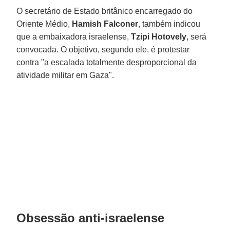
O secretário de Estado britânico encarregado do
Oriente Médio,
Hamish Falconer
, também indicou
que a embaixadora israelense,
Tzipi Hotovely
, será
convocada. O objetivo, segundo ele, é protestar
contra "a escalada totalmente desproporcional da
atividade militar em Gaza".
Obsessão anti-israelense