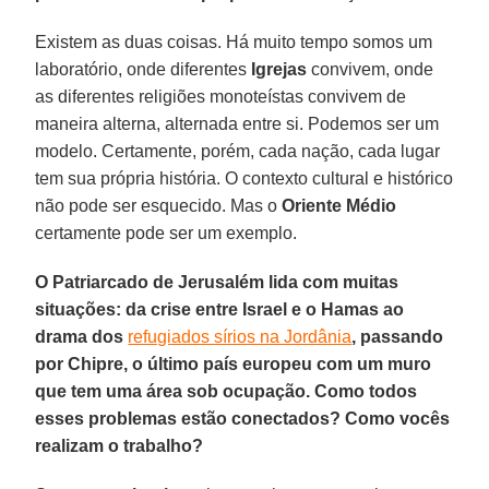
Existem as duas coisas. Há muito tempo somos um
laboratório, onde diferentes
Igrejas
convivem, onde
as diferentes religiões monoteístas convivem de
maneira alterna, alternada entre si. Podemos ser um
modelo. Certamente, porém, cada nação, cada lugar
tem sua própria história. O contexto cultural e histórico
não pode ser esquecido. Mas o
Oriente Médio
certamente pode ser um exemplo.
O Patriarcado de Jerusalém lida com muitas
situações: da crise entre Israel e o Hamas ao
drama dos
refugiados sírios na Jordânia
, passando
por Chipre, o último país europeu com um muro
que tem uma área sob ocupação. Como todos
esses problemas estão conectados? Como vocês
realizam o trabalho?