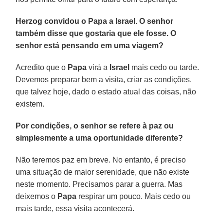
Herzog convidou o Papa a Israel. O senhor
também disse que gostaria que ele fosse. O
senhor está pensando em uma viagem?
Acredito que o
Papa
virá a
Israel
mais cedo ou tarde.
Devemos preparar bem a visita, criar as condições,
que talvez hoje, dado o estado atual das coisas, não
existem.
Por condições, o senhor se refere à paz ou
simplesmente a uma oportunidade diferente?
Não teremos paz em breve. No entanto, é preciso
uma situação de maior serenidade, que não existe
neste momento. Precisamos parar a guerra. Mas
deixemos o
Papa
respirar um pouco. Mais cedo ou
mais tarde, essa visita acontecerá.