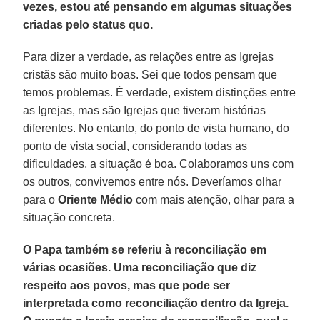
vezes, estou até pensando em algumas situações
criadas pelo status quo.
Para dizer a verdade, as relações entre as Igrejas
cristãs são muito boas. Sei que todos pensam que
temos problemas. É verdade, existem distinções entre
as Igrejas, mas são Igrejas que tiveram histórias
diferentes. No entanto, do ponto de vista humano, do
ponto de vista social, considerando todas as
dificuldades, a situação é boa. Colaboramos uns com
os outros, convivemos entre nós. Deveríamos olhar
para o
Oriente Médio
com mais atenção, olhar para a
situação concreta.
O Papa também se referiu à reconciliação em
várias ocasiões. Uma reconciliação que diz
respeito aos povos, mas que pode ser
interpretada como reconciliação dentro da Igreja.