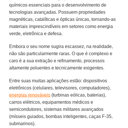
químicos essenciais para o desenvolvimento de
tecnologias avançadas. Possuem propriedades
magnéticas, catalíticas e ópticas únicas, tornando-as
materiais imprescindíveis em setores como energia
verde, eletrônica e defesa.
Embora o seu nome sugira escassez, na realidade,
não são particularmente raras. O que é complexo e
caro é a sua extração e refinamento, processos
altamente poluentes e tecnicamente exigentes.
Entre suas muitas aplicações estão: dispositivos
eletrônicos (celulares, televisores, computadores),
energias renováveis
(turbinas eólicas, baterias),
carros elétricos, equipamentos médicos e
semicondutores, sistemas militares avançados
(mísseis guiados, bombas inteligentes, caças F-35,
submarinos).