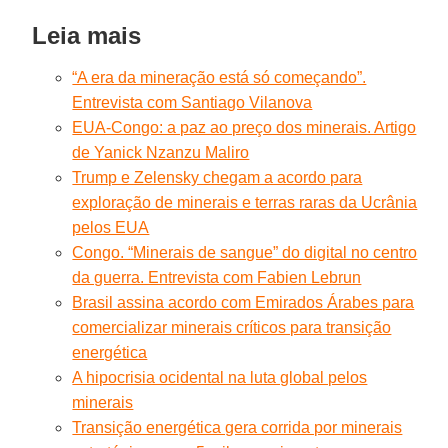
Leia mais
“A era da mineração está só começando”.
Entrevista com Santiago Vilanova
EUA-Congo: a paz ao preço dos minerais. Artigo
de Yanick Nzanzu Maliro
Trump e Zelensky chegam a acordo para
exploração de minerais e terras raras da Ucrânia
pelos EUA
Congo. “Minerais de sangue” do digital no centro
da guerra. Entrevista com Fabien Lebrun
Brasil assina acordo com Emirados Árabes para
comercializar minerais críticos para transição
energética
A hipocrisia ocidental na luta global pelos
minerais
Transição energética gera corrida por minerais