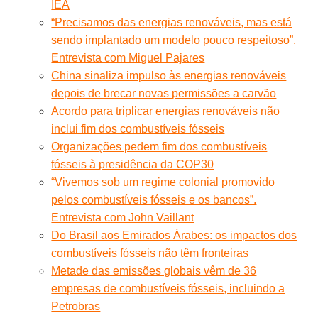
IEA
“Precisamos das energias renováveis, mas está
sendo implantado um modelo pouco respeitoso”.
Entrevista com Miguel Pajares
China sinaliza impulso às energias renováveis
depois de brecar novas permissões a carvão
Acordo para triplicar energias renováveis não
inclui fim dos combustíveis fósseis
Organizações pedem fim dos combustíveis
fósseis à presidência da COP30
“Vivemos sob um regime colonial promovido
pelos combustíveis fósseis e os bancos”.
Entrevista com John Vaillant
Do Brasil aos Emirados Árabes: os impactos dos
combustíveis fósseis não têm fronteiras
Metade das emissões globais vêm de 36
empresas de combustíveis fósseis, incluindo a
Petrobras