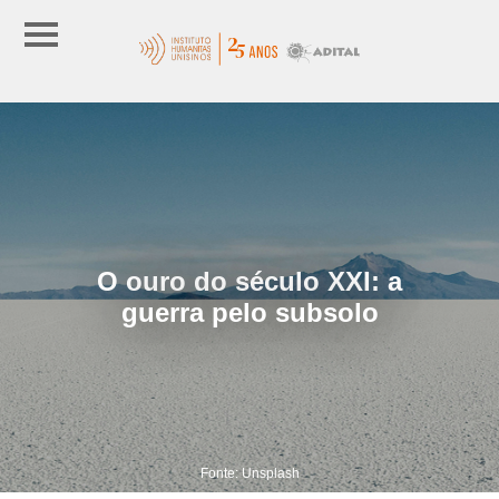
O ouro do século XXI: a
guerra pelo subsolo
Fonte: Unsplash