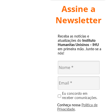
Assine a
Newsletter
Receba as notícias e
atualizações do
Instituto
Humanitas Unisinos – IHU
em primeira mão. Junte-se a
nós!
Eu concordo em
receber comunicações.
Conheça nossa
Política de
Privacidade
.