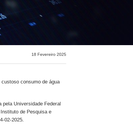
18 Fevereiro 2025
o e custoso consumo de água
ga pela Universidade Federal
nstituto de Pesquisa e
14-02-2025.