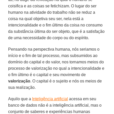
coisifica e as coisas se fetichizam. O lugar do ser
humano na atividade do trabalho não se reduz a
coisa na qual objetiva seu ser, nela está a
intencionalidade e o fim último da coisa no consumo
da substância última do ser objeto, que é a satisfação
de uma necessidade do corpo ou do espírito.
Pensando na perspectiva humana, nós seriamos o
início e o fim de tal processo, mas subsumidos ao
domínio do capital e do valor, nos tornamos meios do
processo de valorização no qual a intencionalidade e
o fim último é o capital e seu movimento de
valorização
. O capital é o sujeito e nós os meios de
sua realização.
Aquilo que a
Inteligência artificial
acessa em seu
banco de dados não é a inteligência artificial, mas o
conjunto de saberes e experiências humanas