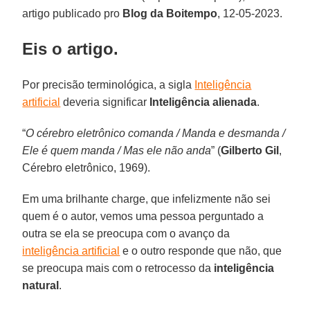
artigo publicado pro
Blog da Boitempo
, 12-05-2023.
Eis o artigo.
Por precisão terminológica, a sigla
Inteligência
artificial
deveria significar
Inteligência alienada
.
“
O cérebro eletrônico comanda / Manda e desmanda /
Ele é quem manda / Mas ele não anda
” (
Gilberto Gil
,
Cérebro eletrônico, 1969).
Em uma brilhante charge, que infelizmente não sei
quem é o autor, vemos uma pessoa perguntado a
outra se ela se preocupa com o avanço da
inteligência artificial
e o outro responde que não, que
se preocupa mais com o retrocesso da
inteligência
natural
.