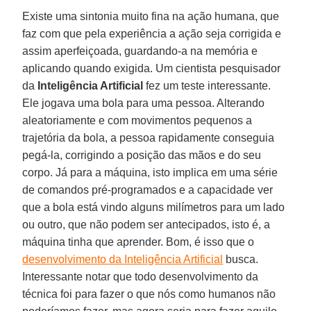
Existe uma sintonia muito fina na ação humana, que
faz com que pela experiência a ação seja corrigida e
assim aperfeiçoada, guardando-a na memória e
aplicando quando exigida. Um cientista pesquisador
da
Inteligência Artificial
fez um teste interessante.
Ele jogava uma bola para uma pessoa. Alterando
aleatoriamente e com movimentos pequenos a
trajetória da bola, a pessoa rapidamente conseguia
pegá-la, corrigindo a posição das mãos e do seu
corpo. Já para a máquina, isto implica em uma série
de comandos pré-programados e a capacidade ver
que a bola está vindo alguns milímetros para um lado
ou outro, que não podem ser antecipados, isto é, a
máquina tinha que aprender. Bom, é isso que o
desenvolvimento da Inteligência Artificial
busca.
Interessante notar que todo desenvolvimento da
técnica foi para fazer o que nós como humanos não