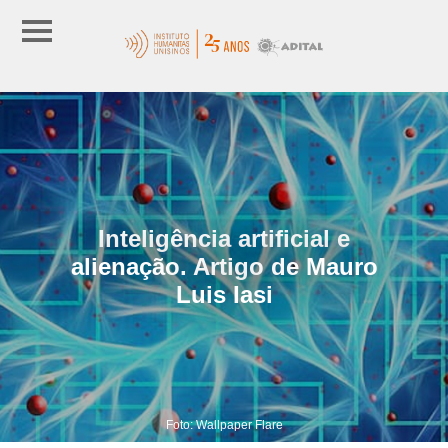
Inteligência artificial e
alienação. Artigo de Mauro
Luis Iasi
Foto: Wallpaper Flare