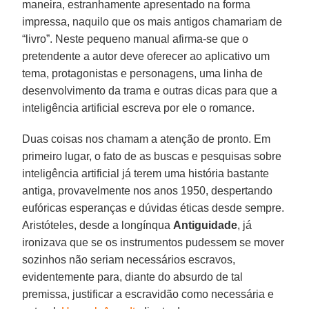
maneira, estranhamente apresentado na forma
impressa, naquilo que os mais antigos chamariam de
“livro”. Neste pequeno manual afirma-se que o
pretendente a autor deve oferecer ao aplicativo um
tema, protagonistas e personagens, uma linha de
desenvolvimento da trama e outras dicas para que a
inteligência artificial escreva por ele o romance.
Duas coisas nos chamam a atenção de pronto. Em
primeiro lugar, o fato de as buscas e pesquisas sobre
inteligência artificial já terem uma história bastante
antiga, provavelmente nos anos 1950, despertando
eufóricas esperanças e dúvidas éticas desde sempre.
Aristóteles, desde a longínqua
Antiguidade
, já
ironizava que se os instrumentos pudessem se mover
sozinhos não seriam necessários escravos,
evidentemente para, diante do absurdo de tal
premissa, justificar a escravidão como necessária e