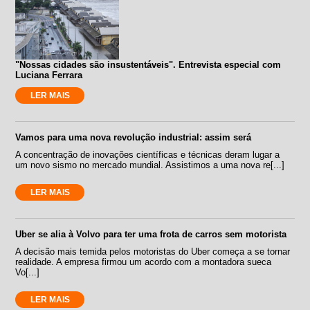
"Nossas cidades são insustentáveis". Entrevista especial com
Luciana Ferrara
LER MAIS
Vamos para uma nova revolução industrial: assim será
A concentração de inovações científicas e técnicas deram lugar a
um novo sismo no mercado mundial. Assistimos a uma nova re[...]
LER MAIS
Uber se alia à Volvo para ter uma frota de carros sem motorista
A decisão mais temida pelos motoristas do Uber começa a se tornar
realidade. A empresa firmou um acordo com a montadora sueca
Vo[...]
LER MAIS