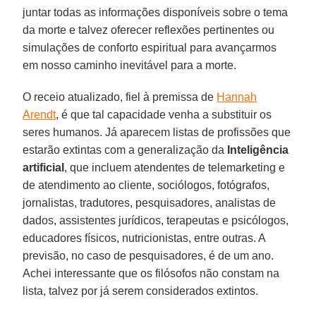
juntar todas as informações disponíveis sobre o tema
da morte e talvez oferecer reflexões pertinentes ou
simulações de conforto espiritual para avançarmos
em nosso caminho inevitável para a morte.
O receio atualizado, fiel à premissa de
Hannah
Arendt
, é que tal capacidade venha a substituir os
seres humanos. Já aparecem listas de profissões que
estarão extintas com a generalização da
Inteligência
artificial
, que incluem atendentes de telemarketing e
de atendimento ao cliente, sociólogos, fotógrafos,
jornalistas, tradutores, pesquisadores, analistas de
dados, assistentes jurídicos, terapeutas e psicólogos,
educadores físicos, nutricionistas, entre outras. A
previsão, no caso de pesquisadores, é de um ano.
Achei interessante que os filósofos não constam na
lista, talvez por já serem considerados extintos.