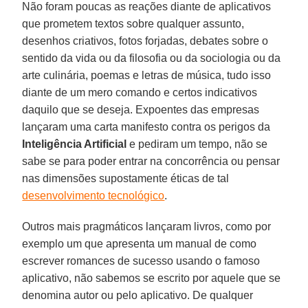
Não foram poucas as reações diante de aplicativos
que prometem textos sobre qualquer assunto,
desenhos criativos, fotos forjadas, debates sobre o
sentido da vida ou da filosofia ou da sociologia ou da
arte culinária, poemas e letras de música, tudo isso
diante de um mero comando e certos indicativos
daquilo que se deseja. Expoentes das empresas
lançaram uma carta manifesto contra os perigos da
Inteligência Artificial
e pediram um tempo, não se
sabe se para poder entrar na concorrência ou pensar
nas dimensões supostamente éticas de tal
desenvolvimento tecnológico
.
Outros mais pragmáticos lançaram livros, como por
exemplo um que apresenta um manual de como
escrever romances de sucesso usando o famoso
aplicativo, não sabemos se escrito por aquele que se
denomina autor ou pelo aplicativo. De qualquer