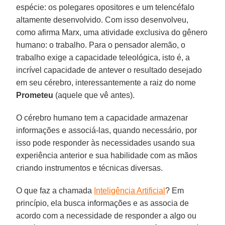
espécie: os polegares opositores e um telencéfalo
altamente desenvolvido. Com isso desenvolveu,
como afirma Marx, uma atividade exclusiva do gênero
humano: o trabalho. Para o pensador alemão, o
trabalho exige a capacidade teleológica, isto é, a
incrível capacidade de antever o resultado desejado
em seu cérebro, interessantemente a raiz do nome
Prometeu
(aquele que vê antes).
O cérebro humano tem a capacidade armazenar
informações e associá-las, quando necessário, por
isso pode responder às necessidades usando sua
experiência anterior e sua habilidade com as mãos
criando instrumentos e técnicas diversas.
O que faz a chamada
Inteligência Artificial
? Em
princípio, ela busca informações e as associa de
acordo com a necessidade de responder a algo ou