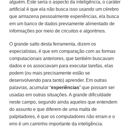
alguém. Este seria o aspecto da inteligência, o caráter
artificial é que ela não busca isso usando um cérebro
que armazena pessoalmente experiências, ela busca
em um banco de dados previamente alimentado de
informações por meio de circuitos e algoritmos.
O grande salto desta ferramenta, dizem os
especialistas, é que em comparação com as formas
computacionais anteriores, que também buscavam
dados e os associavam para executar tarefas, elas
podem (ou mais precisamente estão se
desenvolvendo para tanto) aprender. Em outras
palavras, acumular “
experiências
” que possam ser
usadas em outras situações. A grande dificuldade
neste campo, segundo ainda aqueles que entendem
do assunto e que diferem de uma malta de
palpitadores, é que os computadores não erram e o
erro é um caminho importante da inteligência.