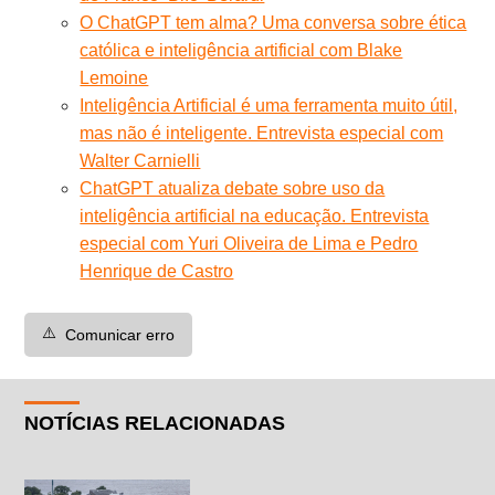
O ChatGPT tem alma? Uma conversa sobre ética
católica e inteligência artificial com Blake
Lemoine
Inteligência Artificial é uma ferramenta muito útil,
mas não é inteligente. Entrevista especial com
Walter Carnielli
ChatGPT atualiza debate sobre uso da
inteligência artificial na educação. Entrevista
especial com Yuri Oliveira de Lima e Pedro
Henrique de Castro
⚠️
Comunicar erro
NOTÍCIAS RELACIONADAS