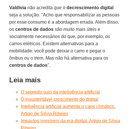
Valdivia
não acredita que o
decrescimento digital
seja a solução. "Acho que responsabilizar as pessoas
por esse consumo é a abordagem errada. Além disso,
os
centros de dados
são muito mais úteis e
socialmente necessários do que, por exemplo, os
carros elétricos. Existem alternativas para a
mobilidade: você pode deixar o carro e pegar o
ônibus ou o trem. Mas não há alternativa para os
centros de dados
".
Leia mais
O segredo sujo da inteligência artificial
O insustentável crescimento do digital
Inteligência artificial aumenta o caos climático.
Artigo de Silvia Ribeiro
Impactos invisíveis da era digital. Artigo de Silvia
Ribeiro