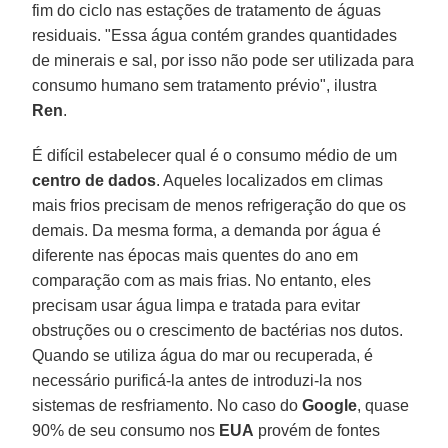
fim do ciclo nas estações de tratamento de águas
residuais. "Essa água contém grandes quantidades
de minerais e sal, por isso não pode ser utilizada para
consumo humano sem tratamento prévio", ilustra
Ren
.
É difícil estabelecer qual é o consumo médio de um
centro de dados
. Aqueles localizados em climas
mais frios precisam de menos refrigeração do que os
demais. Da mesma forma, a demanda por água é
diferente nas épocas mais quentes do ano em
comparação com as mais frias. No entanto, eles
precisam usar água limpa e tratada para evitar
obstruções ou o crescimento de bactérias nos dutos.
Quando se utiliza água do mar ou recuperada, é
necessário purificá-la antes de introduzi-la nos
sistemas de resfriamento. No caso do
Google
, quase
90% de seu consumo nos
EUA
provém de fontes