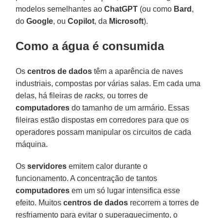
modelos semelhantes ao
ChatGPT
(ou como
Bard
,
do
Google
, ou
Copilot
, da
Microsoft
).
Como a água é consumida
Os
centros de dados
têm a aparência de naves
industriais, compostas por várias salas. Em cada uma
delas, há fileiras de
racks,
ou torres de
computadores
do tamanho de um armário. Essas
fileiras estão dispostas em corredores para que os
operadores possam manipular os circuitos de cada
máquina.
Os
servidores
emitem calor durante o
funcionamento. A concentração de tantos
computadores
em um só lugar intensifica esse
efeito. Muitos
centros de dados
recorrem a torres de
resfriamento para evitar o superaquecimento, o