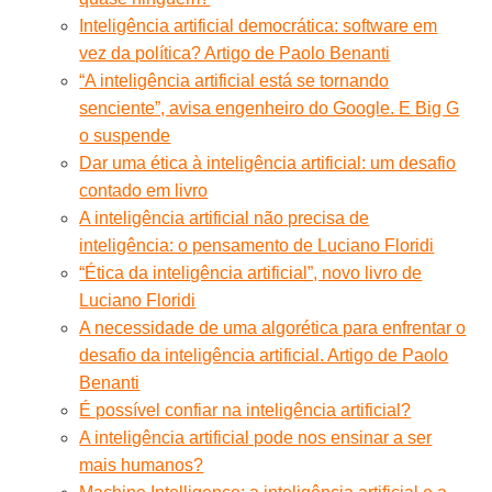
Inteligência artificial democrática: software em
vez da política? Artigo de Paolo Benanti
“A inteligência artificial está se tornando
senciente”, avisa engenheiro do Google. E Big G
o suspende
Dar uma ética à inteligência artificial: um desafio
contado em livro
A inteligência artificial não precisa de
inteligência: o pensamento de Luciano Floridi
“Ética da inteligência artificial”, novo livro de
Luciano Floridi
A necessidade de uma algorética para enfrentar o
desafio da inteligência artificial. Artigo de Paolo
Benanti
É possível confiar na inteligência artificial?
A inteligência artificial pode nos ensinar a ser
mais humanos?