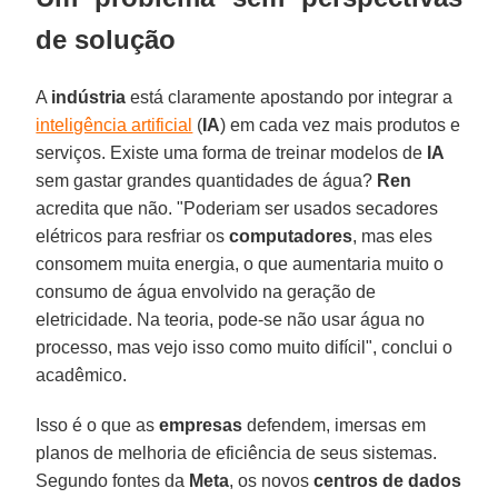
de solução
A
indústria
está claramente apostando por integrar a
inteligência artificial
(
IA
) em cada vez mais produtos e
serviços. Existe uma forma de treinar modelos de
IA
sem gastar grandes quantidades de água?
Ren
acredita que não. "Poderiam ser usados secadores
elétricos para resfriar os
computadores
, mas eles
consomem muita energia, o que aumentaria muito o
consumo de água envolvido na geração de
eletricidade. Na teoria, pode-se não usar água no
processo, mas vejo isso como muito difícil", conclui o
acadêmico.
Isso é o que as
empresas
defendem, imersas em
planos de melhoria de eficiência de seus sistemas.
Segundo fontes da
Meta
, os novos
centros de dados