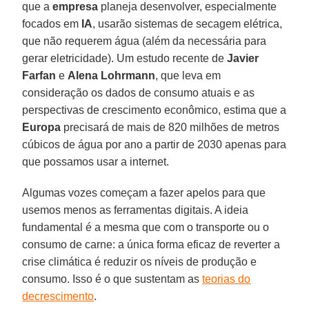
que a
empresa
planeja desenvolver, especialmente
focados em
IA
, usarão sistemas de secagem elétrica,
que não requerem água (além da necessária para
gerar eletricidade). Um estudo recente de
Javier
Farfan
e
Alena Lohrmann
, que leva em
consideração os dados de consumo atuais e as
perspectivas de crescimento econômico, estima que a
Europa
precisará de mais de 820 milhões de metros
cúbicos de água por ano a partir de 2030 apenas para
que possamos usar a internet.
Algumas vozes começam a fazer apelos para que
usemos menos as ferramentas digitais. A ideia
fundamental é a mesma que com o transporte ou o
consumo de carne: a única forma eficaz de reverter a
crise climática é reduzir os níveis de produção e
consumo. Isso é o que sustentam as
teorias do
decrescimento
.