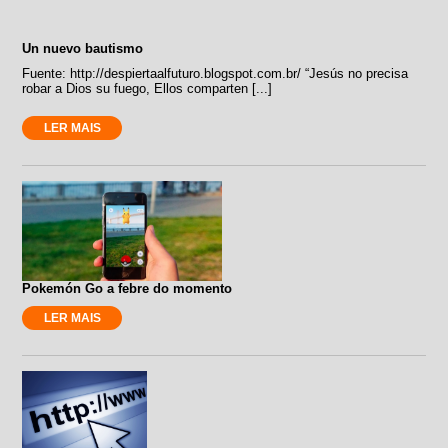
Un nuevo bautismo
Fuente: http://despiertaalfuturo.blogspot.com.br/ “Jesús no precisa
robar a Dios su fuego, Ellos comparten [...]
LER MAIS
Pokemón Go a febre do momento
LER MAIS