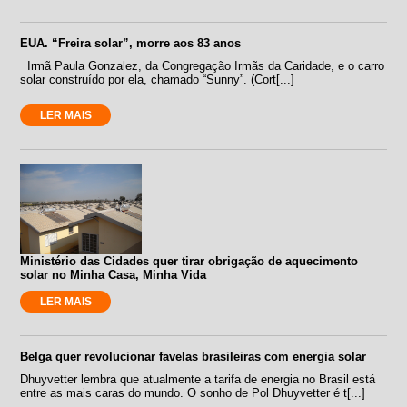
EUA. “Freira solar”, morre aos 83 anos
Irmã Paula Gonzalez, da Congregação Irmãs da Caridade, e o carro
solar construído por ela, chamado “Sunny”. (Cort[...]
LER MAIS
Ministério das Cidades quer tirar obrigação de aquecimento
solar no Minha Casa, Minha Vida
LER MAIS
Belga quer revolucionar favelas brasileiras com energia solar
Dhuyvetter lembra que atualmente a tarifa de energia no Brasil está
entre as mais caras do mundo. O sonho de Pol Dhuyvetter é t[...]