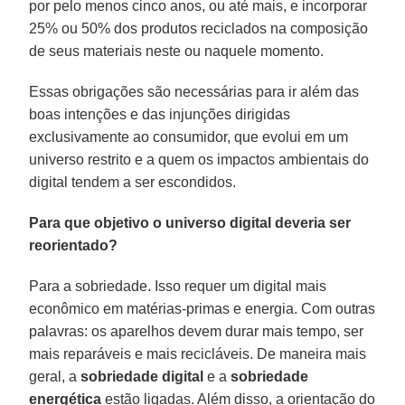
por pelo menos cinco anos, ou até mais, e incorporar
25% ou 50% dos produtos reciclados na composição
de seus materiais neste ou naquele momento.
Essas obrigações são necessárias para ir além das
boas intenções e das injunções dirigidas
exclusivamente ao consumidor, que evolui em um
universo restrito e a quem os impactos ambientais do
digital tendem a ser escondidos.
Para que objetivo o universo digital deveria ser
reorientado?
Para a sobriedade. Isso requer um digital mais
econômico em matérias-primas e energia. Com outras
palavras: os aparelhos devem durar mais tempo, ser
mais reparáveis e mais recicláveis. De maneira mais
geral, a
sobriedade
digital
e a
sobriedade
energética
estão ligadas. Além disso, a orientação do