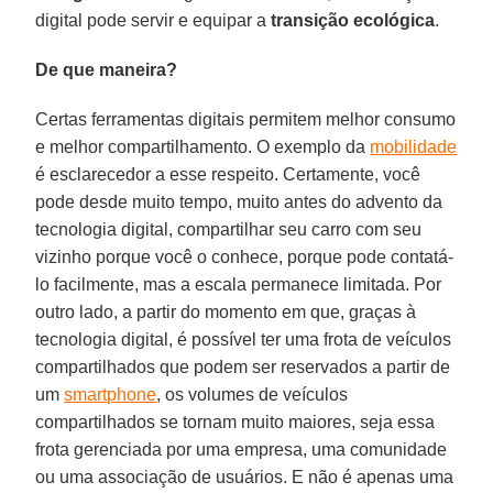
digital pode servir e equipar a
transição ecológica
.
De que maneira?
Certas ferramentas digitais permitem melhor consumo
e melhor compartilhamento. O exemplo da
mobilidade
é esclarecedor a esse respeito. Certamente, você
pode desde muito tempo, muito antes do advento da
tecnologia digital, compartilhar seu carro com seu
vizinho porque você o conhece, porque pode contatá-
lo facilmente, mas a escala permanece limitada. Por
outro lado, a partir do momento em que, graças à
tecnologia digital, é possível ter uma frota de veículos
compartilhados que podem ser reservados a partir de
um
smartphone
, os volumes de veículos
compartilhados se tornam muito maiores, seja essa
frota gerenciada por uma empresa, uma comunidade
ou uma associação de usuários. E não é apenas uma