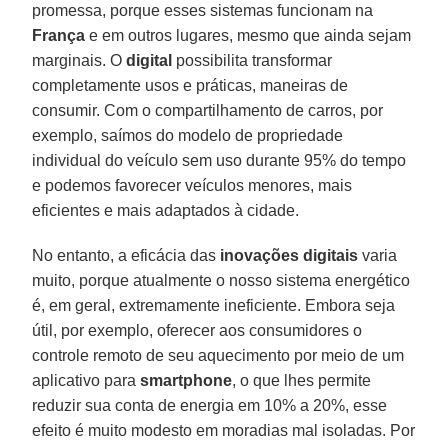
promessa, porque esses sistemas funcionam na
França
e em outros lugares, mesmo que ainda sejam
marginais. O
digital
possibilita transformar
completamente usos e práticas, maneiras de
consumir. Com o compartilhamento de carros, por
exemplo, saímos do modelo de propriedade
individual do veículo sem uso durante 95% do tempo
e podemos favorecer veículos menores, mais
eficientes e mais adaptados à cidade.
No entanto, a eficácia das
inovações
digitais
varia
muito, porque atualmente o nosso sistema energético
é, em geral, extremamente ineficiente. Embora seja
útil, por exemplo, oferecer aos consumidores o
controle remoto de seu aquecimento por meio de um
aplicativo para
smartphone
, o que lhes permite
reduzir sua conta de energia em 10% a 20%, esse
efeito é muito modesto em moradias mal isoladas. Por