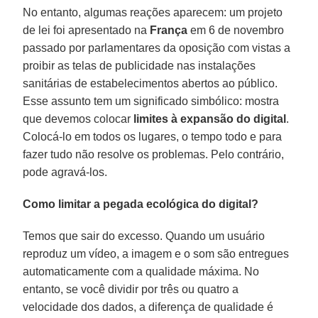
No entanto, algumas reações aparecem: um projeto
de lei foi apresentado na
França
em 6 de novembro
passado por parlamentares da oposição com vistas a
proibir as telas de publicidade nas instalações
sanitárias de estabelecimentos abertos ao público.
Esse assunto tem um significado simbólico: mostra
que devemos colocar
limites à expansão do digital
.
Colocá-lo em todos os lugares, o tempo todo e para
fazer tudo não resolve os problemas. Pelo contrário,
pode agravá-los.
Como limitar a pegada ecológica do digital?
Temos que sair do excesso. Quando um usuário
reproduz um vídeo, a imagem e o som são entregues
automaticamente com a qualidade máxima. No
entanto, se você dividir por três ou quatro a
velocidade dos dados, a diferença de qualidade é