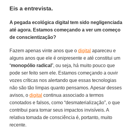
Eis a entrevista.
A pegada ecológica digital tem sido negligenciada
até agora. Estamos começando a ver um começo
de conscientização?
Fazem apenas vinte anos que o
digital
apareceu e
alguns anos que ele é onipresente e até constitui um
“
monopólio
radical
”, ou seja, há muito pouco que
pode ser feito sem ele. Estamos começando a ouvir
vozes críticas nos alertando que essas tecnologias
não são tão limpas quanto pensamos. Apesar desses
avisos, o
digital
continua associado a termos
conotados e falsos, como “desmaterialização”, o que
contribui para tornar seus impactos invisíveis. A
relativa tomada de consciência é, portanto, muito
recente.