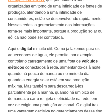
organizadas em torno de uma infinidade de fontes de
produção, atendendo a uma infinidade de
consumidores, estão se desenvolvendo rapidamente.
Nessas redes, o gerenciamento das informações
torna-se mais importante, porque a produção solar ou
eólica não pode ser controlada.
Aqui o
digital
é muito útil. Como já fazemos para os
aquecedores de água, ele permite, por exemplo,
controlar o carregamento de uma frota de
veículos
elétricos
conectados à rede, alimentando-os à noite
quando há pouca demanda ou no meio do dia
quando a energia solar está em sua produção
máxima. Mas também para descarregá-los
parcialmente pela manhã, quando há um pico de
demanda: o carro reinjeta eletricidade na rede, em
vez de exigir uma produção adicional. O digital traz
uma vantagem decisiva no gerenciamento desse tipo