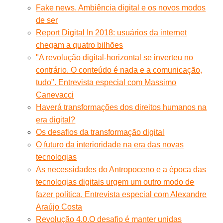
Fake news. Ambiência digital e os novos modos
de ser
Report Digital In 2018: usuários da internet
chegam a quatro bilhões
"A revolução digital-horizontal se inverteu no
contrário. O conteúdo é nada e a comunicação,
tudo". Entrevista especial com Massimo
Canevacci
Haverá transformações dos direitos humanos na
era digital?
Os desafios da transformação digital
O futuro da interioridade na era das novas
tecnologias
As necessidades do Antropoceno e a época das
tecnologias digitais urgem um outro modo de
fazer política. Entrevista especial com Alexandre
Araújo Costa
Revolução 4.0.O desafio é manter unidas