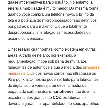
quase imperceptível para o usuário. No entanto, a
energia
mobilizada
é muito menor. Da mesma forma,
quando você compra um telefone novo, o brilho da
tela e a potência do microprocessador são definidos
por padrão para o máximo. O que é totalmente
desproporcional em relação às necessidades do
usuário convencional.
É necessário criar normas, como existem em outras
áreas. A partir deste ano, por exemplo, a
regulamentação impõe sob pena de multa aos
fabricantes de automóveis que a média das
emissões
médias de CO2
dos novos carros não ultrapasse os
95 g por km. O mesmo pode ser feito para fabricantes
do digital sobre vários parâmetros: a média da
pegada de carbono dos
smartphones
não deveria
exceder tantos gramas de
CO2
, os fabricantes
deveriam garantir a reparabilidade de seus aparelhos