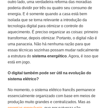
outro lado, uma verdadeira reforma das moradias
poderia dividir por três ou quatro seu consumo de
energia. E é somente quando a casa está bem
isolada que se torna relevante a introdução da
tecnologia digital para otimizar o controle do
aquecimento. É preciso organizar as coisas: primeiro
transformar, depois otimizar. Portanto, o digital não é
uma panaceia. Não há nenhuma razão para que
essas técnicas sozinhas possam mudar radicalmente
a estrutura do
sistema energético
. Agora, é isso que
está em jogo.
O digital também pode ser útil na evolução do
sistema elétrico?
No momento, o sistema elétrico francês permanece
essencialmente organizado com base em meios de
produção muito grandes e centralizados. Mas as
energias renováveis
, que por natureza são