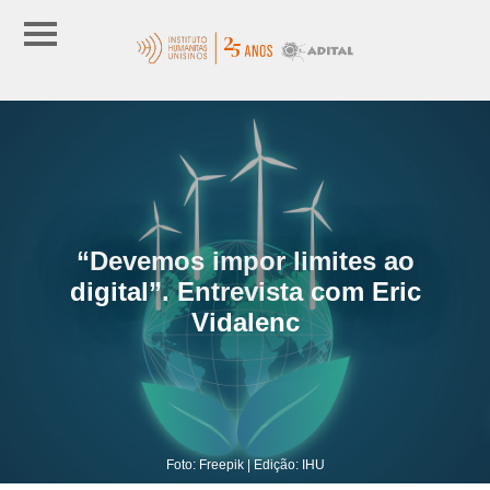
“Devemos impor limites ao
digital”. Entrevista com Eric
Vidalenc
Foto: Freepik | Edição: IHU