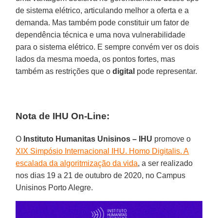
de sistema elétrico, articulando melhor a oferta e a
demanda. Mas também pode constituir um fator de
dependência técnica e uma nova vulnerabilidade
para o sistema elétrico. E sempre convém ver os dois
lados da mesma moeda, os pontos fortes, mas
também as restrições que o
digital
pode representar.
Nota de IHU On-Line:
O
Instituto Humanitas Unisinos – IHU
promove o
XIX Simpósio Internacional IHU. Homo Digitalis. A
escalada da algoritmização da vida
, a ser realizado
nos dias 19 a 21 de outubro de 2020, no Campus
Unisinos Porto Alegre.