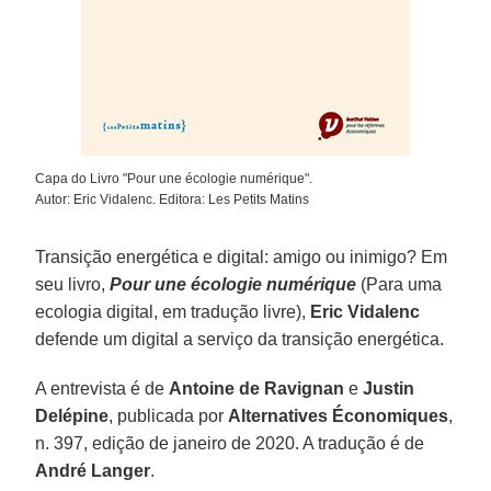
Capa do Livro "Pour une écologie numérique".
Autor: Eric Vidalenc. Editora: Les Petits Matins
Transição energética e digital: amigo ou inimigo? Em
seu livro,
Pour une écologie numérique
(Para uma
ecologia digital, em tradução livre),
Eric Vidalenc
defende um digital a serviço da transição energética.
A entrevista é de
Antoine de Ravignan
e
Justin
Delépine
, publicada por
Alternatives Économiques
,
n. 397, edição de janeiro de 2020. A tradução é de
André Langer
.