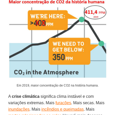
Em 2019, maior concentração de CO2 na história humana.
A
crise
climática
significa clima instável e com
variações extremas. Mais
furacões
. Mais secas. Mais
inundações
. Mais
incêndios e queimadas
. Mais