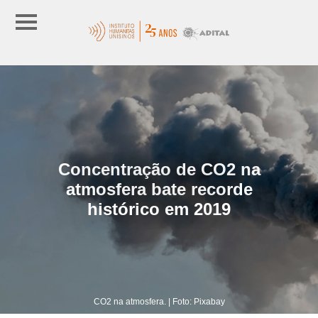
Concentração de CO2 na
atmosfera bate recorde
histórico em 2019
CO2 na atmosfera. | Foto: Pixabay