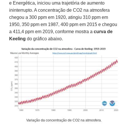
e Energética, iniciou uma trajetória de aumento
ininterrupto. A concentração de CO2 na atmosfera
chegou a 300 ppm em 1920, atingiu 310 ppm em
1950, 350 ppm em 1987, 400 ppm em 2015 e chegou
a 411,4 ppm em 2019, conforme mostra a
curva de
Keeling
do gráfico abaixo.
Variação da concentração de CO2 na atmosfera.