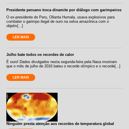
Presidente peruano troca dinamite por diálogo com garimpeiros
O ex-presidente do Peru, Ollanta Humala, usava explosivos para
combater o garimpo ilegal de ouro na selva amazônica com o
objetiv[...]
LER MAIS
Julho bate todos os recordes de calor
É ouro! Dados divulgados nesta segunda-feira pela Nasa mostram
que o mês de julho de 2016 bateu o recorde olímpico e o recorde[...]
LER MAIS
Ninguém presta atenção aos recordes de temperatura global