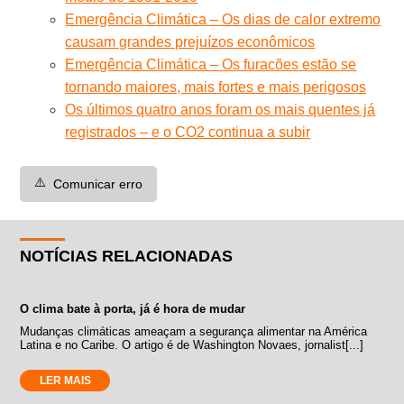
Emergência Climática – Os dias de calor extremo
causam grandes prejuízos econômicos
Emergência Climática – Os furacões estão se
tornando maiores, mais fortes e mais perigosos
Os últimos quatro anos foram os mais quentes já
registrados – e o CO2 continua a subir
⚠️
Comunicar erro
NOTÍCIAS RELACIONADAS
O clima bate à porta, já é hora de mudar
Mudanças climáticas ameaçam a segurança alimentar na América
Latina e no Caribe. O artigo é de Washington Novaes, jornalist[...]
LER MAIS