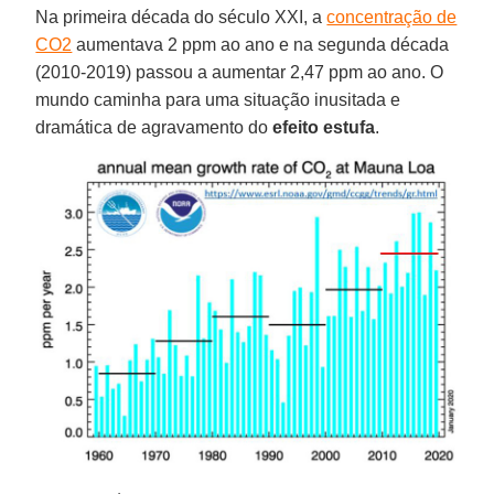
Na primeira década do século XXI, a
concentração de
CO2
aumentava 2 ppm ao ano e na segunda década
(2010-2019) passou a aumentar 2,47 ppm ao ano. O
mundo caminha para uma situação inusitada e
dramática de agravamento do
efeito
estufa
.