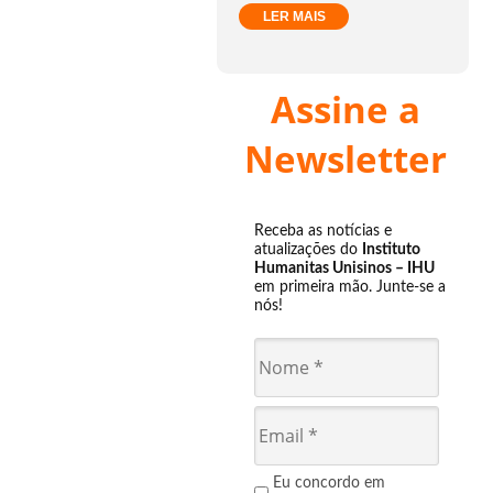
LER MAIS
Assine a
Newsletter
Receba as notícias e
atualizações do
Instituto
Humanitas Unisinos – IHU
em primeira mão. Junte-se a
nós!
Eu concordo em