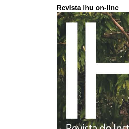
Revista ihu on-line