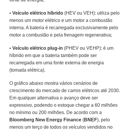
•
Veículo elétrico híbrido
(HEV ou VEH): utiliza pelo
menos um motor elétrico e um motor a combustão
interna. A bateria é recarregada exclusivamente pelo
motor a combustão e pela frenagem regenerativa;
•
Veículo elétrico plug-in
(PHEV ou VEHP): é um
híbrido em que a bateria também pode ser
recarregada em uma fonte externa de energia
(tomada elétrica).
O gráfico abaixo mostra vários cenários de
crescimento do mercado de carros elétricos até 2030.
Em qualquer alternativa o avanço deve ser
expressivo, podendo o estoque chegar a 60 milhões
no mínimo ou 200 milhões. De acordo com a
Bloomberg New Energy Finance
(
BNEF
), pelo
menos um terço de todos os veículos vendidos no