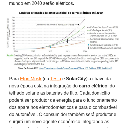
mundo em 2040 serão elétricos.
Para
Elon Musk
(da
Tesla
e
SolarCity
) a chave da
nova época está na integração do
carro elétrico
, do
telhado solar e as baterias de lítio. Cada domicílio
poderá ser produtor de energia para o funcionamento
dos aparelhos eletrodomésticos e para o combustível
do automóvel. O consumidor também será produtor e
surgirá um novo agente econômico integrando as