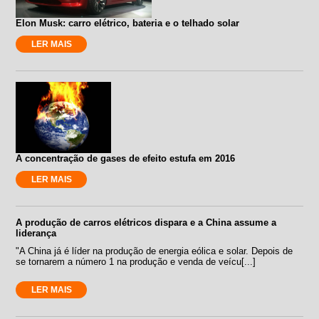
Elon Musk: carro elétrico, bateria e o telhado solar
LER MAIS
A concentração de gases de efeito estufa em 2016
LER MAIS
A produção de carros elétricos dispara e a China assume a
liderança
"A China já é líder na produção de energia eólica e solar. Depois de
se tornarem a número 1 na produção e venda de veícu[...]
LER MAIS