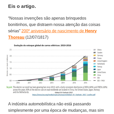
Eis o artigo.
“Nossas invenções são apenas brinquedos
bonitinhos, que distraem nossa atenção das coisas
sérias”
200º aniversário de nascimento de
Henry
Thoreau
(12/07/1817)
A indústria automobilística não está passando
simplesmente por uma época de mudanças, mas sim