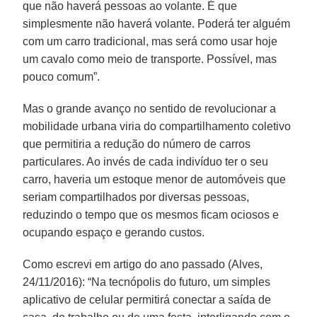
que não haverá pessoas ao volante. É que
simplesmente não haverá volante. Poderá ter alguém
com um carro tradicional, mas será como usar hoje
um cavalo como meio de transporte. Possível, mas
pouco comum”.
Mas o grande avanço no sentido de revolucionar a
mobilidade urbana viria do compartilhamento coletivo
que permitiria a redução do número de carros
particulares. Ao invés de cada indivíduo ter o seu
carro, haveria um estoque menor de automóveis que
seriam compartilhados por diversas pessoas,
reduzindo o tempo que os mesmos ficam ociosos e
ocupando espaço e gerando custos.
Como escrevi em artigo do ano passado (Alves,
24/11/2016): “Na tecnópolis do futuro, um simples
aplicativo de celular permitirá conectar a saída de