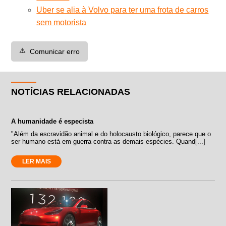
Uber se alia à Volvo para ter uma frota de carros
sem motorista
⚠️
Comunicar erro
NOTÍCIAS RELACIONADAS
A humanidade é especista
"Além da escravidão animal e do holocausto biológico, parece que o
ser humano está em guerra contra as demais espécies. Quand[...]
LER MAIS