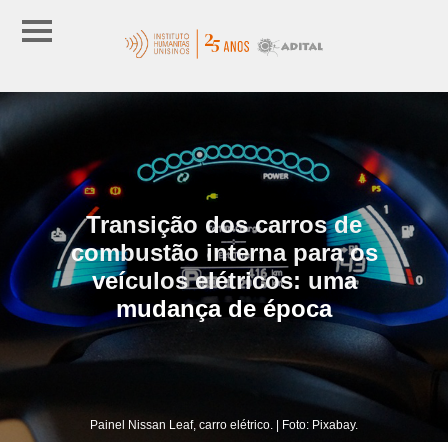
Transição dos carros de
combustão interna para os
veículos elétricos: uma
mudança de época
Painel Nissan Leaf, carro elétrico. | Foto: Pixabay.