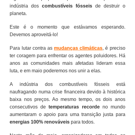
indústria dos
combustíveis fósseis
de destruir o
planeta.
Este é o momento que estávamos esperando.
Devemos aproveitá-lo!
Para lutar contra as
mudanças climáticas
, é preciso
ter coragem para enfrentar os agentes poluidores. Há
anos as comunidades mais afetadas lideram essa
luta, e em maio poderemos nos unir a elas.
A indústria dos combustíveis fósseis está
naufragando numa crise financeira devido à histórica
baixa nos preços. Ao mesmo tempo, os dois anos
consecutivos de
temperaturas recorde
no mundo
aumentaram o apoio para uma transição justa para
energias 100% renováveis
para todos.