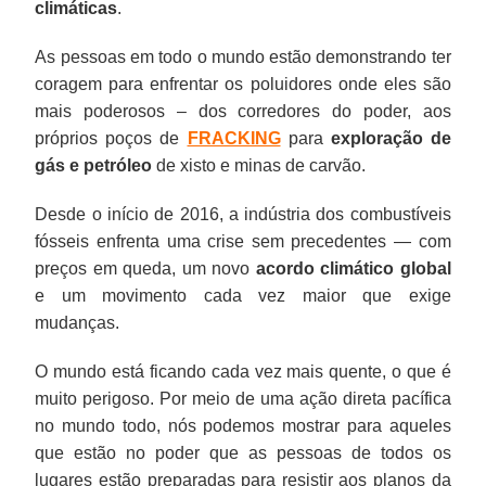
climáticas
.
As pessoas em todo o mundo estão demonstrando ter
coragem para enfrentar os poluidores onde eles são
mais poderosos – dos corredores do poder, aos
próprios poços de
FRACKING
para
exploração de
gás e petróleo
de xisto e minas de carvão.
Desde o início de 2016, a indústria dos combustíveis
fósseis enfrenta uma crise sem precedentes — com
preços em queda, um novo
acordo climático global
e um movimento cada vez maior que exige
mudanças.
O mundo está ficando cada vez mais quente, o que é
muito perigoso. Por meio de uma ação direta pacífica
no mundo todo, nós podemos mostrar para aqueles
que estão no poder que as pessoas de todos os
lugares estão preparadas para resistir aos planos da