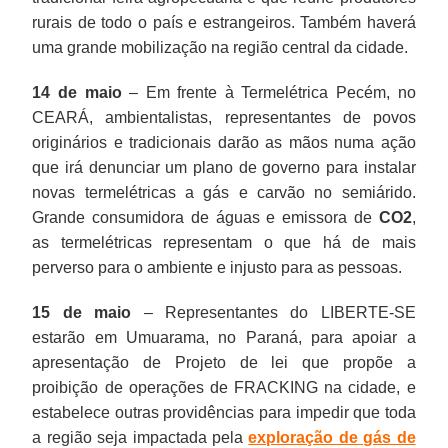
rurais de todo o país e estrangeiros. Também haverá
uma grande mobilização na região central da cidade.
14 de maio
– Em frente à Termelétrica Pecém, no
CEARÁ, ambientalistas, representantes de povos
originários e tradicionais darão as mãos numa ação
que irá denunciar um plano de governo para instalar
novas termelétricas a gás e carvão no semiárido.
Grande consumidora de águas e emissora de
CO2
,
as termelétricas representam o que há de mais
perverso para o ambiente e injusto para as pessoas.
15 de maio
– Representantes do LIBERTE-SE
estarão em Umuarama, no Paraná, para apoiar a
apresentação de Projeto de lei que propõe a
proibição de operações de FRACKING na cidade, e
estabelece outras providências para impedir que toda
a região seja impactada pela
exploração de gás de