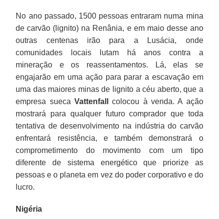
No ano passado, 1500 pessoas entraram numa mina
de carvão (lignito) na Renânia, e em maio desse ano
outras centenas irão para a Lusácia, onde
comunidades locais lutam há anos contra a
mineração e os reassentamentos. Lá, elas se
engajarão em uma ação para parar a escavação em
uma das maiores minas de lignito a céu aberto, que a
empresa sueca
Vattenfall
colocou à venda. A ação
mostrará para qualquer futuro comprador que toda
tentativa de desenvolvimento na indústria do carvão
enfrentará resistência, e também demonstrará o
comprometimento do movimento com um tipo
diferente de sistema energético que priorize as
pessoas e o planeta em vez do poder corporativo e do
lucro.
Nigéria