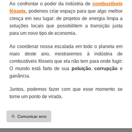
Ao confrontar o poder da indústria de
combustíveis
fósseis
, podemos criar espaço para que algo melhor
cresça em seu lugar: de projetos de energia limpa a
soluções locais que possibilitem a transição justa
para um novo tipo de economia.
Ao coordenar nossa escalada em todo o planeta em
maio deste ano, mostraremos à indústria de
combustíveis fósseis que ela não tem para onde fugir:
O mundo está farto de sua
poluição
,
corrupção
e
ganância.
Juntos, podemos fazer com que esse momento se
torne um ponto de virada.
⚠️
Comunicar erro