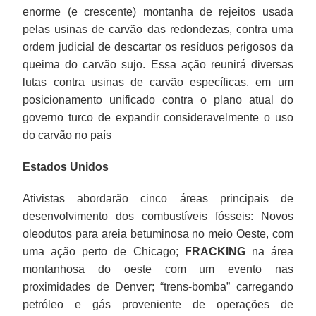
enorme (e crescente) montanha de rejeitos usada
pelas usinas de carvão das redondezas, contra uma
ordem judicial de descartar os resíduos perigosos da
queima do carvão sujo. Essa ação reunirá diversas
lutas contra usinas de carvão específicas, em um
posicionamento unificado contra o plano atual do
governo turco de expandir consideravelmente o uso
do carvão no país
Estados Unidos
Ativistas abordarão cinco áreas principais de
desenvolvimento dos combustíveis fósseis: Novos
oleodutos para areia betuminosa no meio Oeste, com
uma ação perto de Chicago;
FRACKING
na área
montanhosa do oeste com um evento nas
proximidades de Denver; “trens-bomba” carregando
petróleo e gás proveniente de operações de