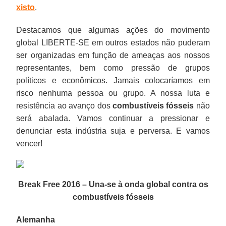
xisto
.
Destacamos que algumas ações do movimento
global LIBERTE-SE em outros estados não puderam
ser organizadas em função de ameaças aos nossos
representantes, bem como pressão de grupos
políticos e econômicos. Jamais colocaríamos em
risco nenhuma pessoa ou grupo. A nossa luta e
resistência ao avanço dos
combustíveis fósseis
não
será abalada. Vamos continuar a pressionar e
denunciar esta indústria suja e perversa. E vamos
vencer!
Break Free 2016 – Una-se à onda global contra os
combustíveis fósseis
Alemanha