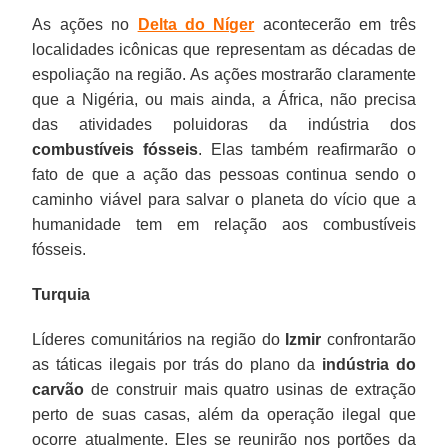
As ações no
Delta do Níger
acontecerão em três
localidades icônicas que representam as décadas de
espoliação na região. As ações mostrarão claramente
que a Nigéria, ou mais ainda, a África, não precisa
das atividades poluidoras da indústria dos
combustíveis fósseis
. Elas também reafirmarão o
fato de que a ação das pessoas continua sendo o
caminho viável para salvar o planeta do vício que a
humanidade tem em relação aos combustíveis
fósseis.
Turquia
Líderes comunitários na região do
Izmir
confrontarão
as táticas ilegais por trás do plano da
indústria do
carvão
de construir mais quatro usinas de extração
perto de suas casas, além da operação ilegal que
ocorre atualmente. Eles se reunirão nos portões da