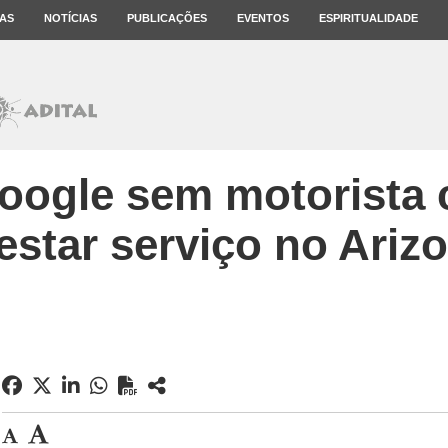
AS
NOTÍCIAS
PUBLICAÇÕES
EVENTOS
ESPIRITUALIDADE
Google sem motorista
estar serviço no Ariz