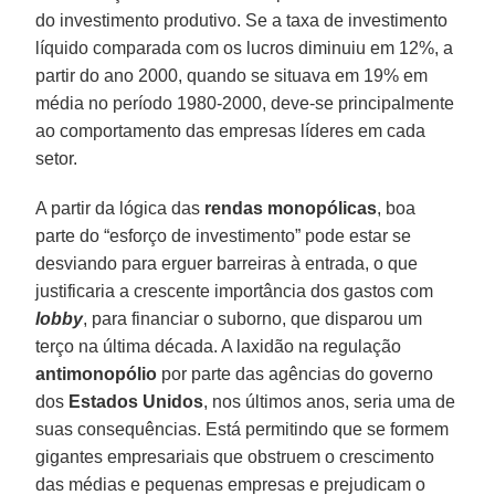
do investimento produtivo. Se a taxa de investimento
líquido comparada com os lucros diminuiu em 12%, a
partir do ano 2000, quando se situava em 19% em
média no período 1980-2000, deve-se principalmente
ao comportamento das empresas líderes em cada
setor.
A partir da lógica das
rendas monopólicas
, boa
parte do “esforço de investimento” pode estar se
desviando para erguer barreiras à entrada, o que
justificaria a crescente importância dos gastos com
lobby
, para financiar o suborno, que disparou um
terço na última década. A laxidão na regulação
antimonopólio
por parte das agências do governo
dos
Estados Unidos
, nos últimos anos, seria uma de
suas consequências. Está permitindo que se formem
gigantes empresariais que obstruem o crescimento
das médias e pequenas empresas e prejudicam o