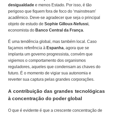
desigualdade
e menos Estado. Por isso, é tão
perigoso que fiquem fora de foco do ‘mainstream’
acadêmico. Deve-se agradecer que seja o principal
objeto de estudo de
Sophie Gilloux-Nefussi
,
economista do
Banco Central da França
.
É uma tendência global, mas também local. Caso
façamos referência à
Espanha
, agora que se
implanta um governo progressista, convém que
vigiemos o comportamento dos organismos
reguladores, aqueles que condensam as chaves do
futuro. É o momento de vigiar sua autonomia e
reverter sua captura pelas grandes corporações.
A contribuição das grandes tecnológicas
à concentração do poder global
O que é evidente é que a crescente concentração de