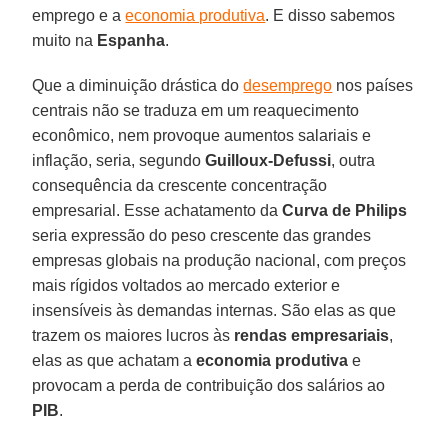
emprego e a
economia produtiva
. E disso sabemos
muito na
Espanha
.
Que a diminuição drástica do
desemprego
nos países
centrais não se traduza em um reaquecimento
econômico, nem provoque aumentos salariais e
inflação, seria, segundo
Guilloux-Defussi
, outra
consequência da crescente concentração
empresarial. Esse achatamento da
Curva de Philips
seria expressão do peso crescente das grandes
empresas globais na produção nacional, com preços
mais rígidos voltados ao mercado exterior e
insensíveis às demandas internas. São elas as que
trazem os maiores lucros às
rendas empresariais
,
elas as que achatam a
economia produtiva
e
provocam a perda de contribuição dos salários ao
PIB
.