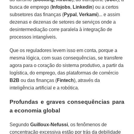
busca de emprego (
Infojobs
,
Linkedin
) ou a certos
subsetores das finanças (
Pypal
,
Verkami
)... e assim
dezenas e dezenas de setores de serviços onde a
desintermediação corre paralela à integração de
processos intangíveis.
Que os reguladores levem isso em conta, porque a
mesma lógica, com suas consequências, se transfere
agora para o coração do sistema produtivo, a partir da
logística, do emprego, das plataformas de comércio
B2B
ou das finanças (
Fintech
), através da
inteligência artificial e a robótica.
Profundas e graves consequências para
a economia global
Segundo
Guilloux-Nefussi
, os fenômenos de
concentração excessiva estão por trás da debilidade