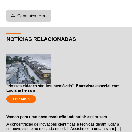
⚠️
Comunicar erro
NOTÍCIAS RELACIONADAS
"Nossas cidades são insustentáveis". Entrevista especial com
Luciana Ferrara
LER MAIS
Vamos para uma nova revolução industrial: assim será
A concentração de inovações científicas e técnicas deram lugar a
um novo sismo no mercado mundial. Assistimos a uma nova re[...]