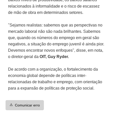
relacionados à informalidade e o risco de escassez
de mão de obra em determinados setores.
"Sejamos realistas: sabemos que as perspectivas no
mercado laboral não são nada brilhantes. Sabemos
que, quando os números do emprego em geral são
negativos, a situação do emprego juvenil é ainda pior.
Devemos encontrar novos enfoques", disse, em nota,
o diretor-geral da
OIT, Guy Ryder.
De acordo com a organização, o fortalecimento da
economia global depende de políticas inter-
relacionadas de trabalho e emprego, com orientação
para a expansão de políticas de proteção social.
⚠️
Comunicar erro