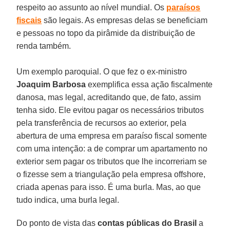
respeito ao assunto ao nível mundial. Os
paraísos
fiscais
são legais. As empresas delas se beneficiam
e pessoas no topo da pirâmide da distribuição de
renda também.
Um exemplo paroquial. O que fez o ex-ministro
Joaquim Barbosa
exemplifica essa ação fiscalmente
danosa, mas legal, acreditando que, de fato, assim
tenha sido. Ele evitou pagar os necessários tributos
pela transferência de recursos ao exterior, pela
abertura de uma empresa em paraíso fiscal somente
com uma intenção: a de comprar um apartamento no
exterior sem pagar os tributos que lhe incorreriam se
o fizesse sem a triangulação pela empresa offshore,
criada apenas para isso. É uma burla. Mas, ao que
tudo indica, uma burla legal.
Do ponto de vista das
contas públicas do Brasil
a