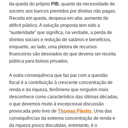
da queda do próprio
PIB
, quanto da necessidade de
socorro aos bancos premidos por dívidas não pagas.
Receita em queda, despesa em alta: aumento do
déficit público. A solução proposta tem sido a
“austeridade” que significa, na verdade, a perda de
direitos sociais e redução de salários e benefícios,
enquanto, ao lado, uma pletora de recursos
financeiros são desviados do que deveria ser receita
pública para bolsos privados.
A outra consequência que faz par com a questão
fiscal é a contribuição à crescente concentração de
renda e da riqueza, fenômeno que ninguém mais
desconhece como característico das últimas décadas,
o que devemos muito à excepcional discussão
provocada pelo livro de
Thomas Piketty
. Uma das
consequências da extrema concentração de renda e
da riqueza pouco discutidas, entretanto, é o