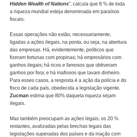
Hidden Wealth of Nations
”, calcula que 8 % de toda
a riqueza mundial esteja denominada em paraísos
fiscais.
Essas operações não estão, necessariamente,
ligadas a ações ilegais, na ponta, ou seja, na abertura
das empresas. Há, evidentemente, políticos que
fizeram fortunas com propinas; há empresários com
ganhos ilegais; há ricos e famosos que obtiveram
ganhos por fora; e há mafiosos que lavam dinheiro.
Para esses casos, a resposta é a ação da polícia e do
fisco de cada país, obedecida a legislação vigente.
Zucman
estima que 80% daquela riqueza sejam
ilegais.
Mas também preocupam as ações legais, os 20 %
restantes, avalizadas pelas brechas legais das
legislações superadas dos países e da inação com