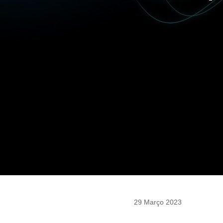
29 Março 2023