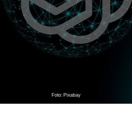
Foto: Pixabay