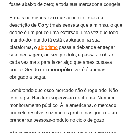
fosse abaixo de zero; e toda sua mercadoria congela.
É mais ou menos isso que acontece, mas na
descrição de
Cory
(mais sensata que a minha), o que
ocorre é um pouco uma extorsão: uma vez que todo-
mundo-do-mundo já está capturado na sua
plataforma, o
algoritmo
passa a deixar de entregar
sua mensagem, ou seu produto, e passa a cobrar
cada vez mais para fazer algo que antes custava
pouco. Sendo um
monopólio
, você é apenas
obrigado a pagar.
Lembrando que esse mercado não é regulado. Não
tem regra. Não tem supervisão nenhuma. Nenhum
monitoramento público. À la americana, o mercado
promete resolver sozinho os problemas que cria ao
prender as pessoas-produto no ciclo de gozo.