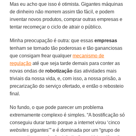
Mas eu acho que isso é otimista. Gigantes máquinas
de dinheiro não morrem assim tão fácil, e podem
inventar novos produtos, comprar outras empresas e
tentar recomeçar o ciclo de atrair o público.
Minha preocupação é outra: que essas
empresas
tenham se tornado tão poderosas e tão gananciosas
que consigam frear qualquer
mecanismo de
regulação
até que seja tarde demais para conter as
novas ondas de
robotização
das atividades mais
triviais da nossa vida, e, com isso, a nossa prisão, a
precarização do serviço ofertado, e então o rebosteio
final.
No fundo, o que pode parecer um problema
extremamente complexo é simples. “A bostificação só
conseguiu durar tanto porque a internet virou ‘cinco
websites
gigantes’” e é dominada por um “grupo de