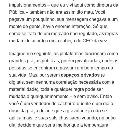
impulsionamentos – que eu vivi aqui como diretora da
Pública – também não era assim tão mau. Você
pagava um pouquinho, sua mensagem chegava a um
monte de gente, havia enorme interação. Só que,
como se trata de um mercado não regulado, as regras
mudam de acordo com a cabeça do CEO da vez.
Imaginem o seguinte: as plataformas funcionam como
grandes praças públicas, porém privatizadas, onde as
pessoas se encontram e passam um bom tempo da
sua vida. Mas, por serem
espaços privados
(e
digitais, sem nenhuma correlação necessária com a
materialidade), toda e qualquer regra pode ser
mudada a qualquer momento – e sem aviso. Então
você é um vendedor de cachorro-quente e um dia o
dono da praça decide que a gravidade já não se
aplica mais, e suas salsichas saem voando; no outro
dia, decidem que seria melhor que a temperatura