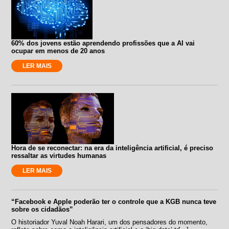
60% dos jovens estão aprendendo profissões que a AI vai
ocupar em menos de 20 anos
LER MAIS
Hora de se reconectar: na era da inteligência artificial, é preciso
ressaltar as virtudes humanas
LER MAIS
“Facebook e Apple poderão ter o controle que a KGB nunca teve
sobre os cidadãos”
O historiador Yuval Noah Harari, um dos pensadores do momento,