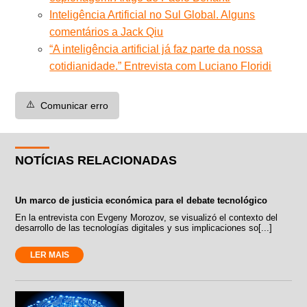
Inteligência Artificial no Sul Global. Alguns
comentários a Jack Qiu
“A inteligência artificial já faz parte da nossa
cotidianidade.” Entrevista com Luciano Floridi
⚠️
Comunicar erro
NOTÍCIAS RELACIONADAS
Un marco de justicia económica para el debate tecnológico
En la entrevista con Evgeny Morozov, se visualizó el contexto del
desarrollo de las tecnologías digitales y sus implicaciones so[...]
LER MAIS