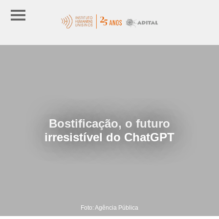
Bostificação, o futuro
irresistível do ChatGPT
Foto: Agência Pública